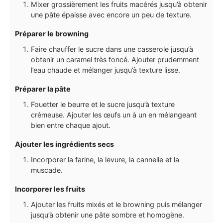
Mixer grossièrement les fruits macérés jusqu’à obtenir
une pâte épaisse avec encore un peu de texture.
Préparer le browning
Faire chauffer le sucre dans une casserole jusqu’à
obtenir un caramel très foncé. Ajouter prudemment
l’eau chaude et mélanger jusqu’à texture lisse.
Préparer la pâte
Fouetter le beurre et le sucre jusqu’à texture
crémeuse. Ajouter les œufs un à un en mélangeant
bien entre chaque ajout.
Ajouter les ingrédients secs
Incorporer la farine, la levure, la cannelle et la
muscade.
Incorporer les fruits
Ajouter les fruits mixés et le browning puis mélanger
jusqu’à obtenir une pâte sombre et homogène.