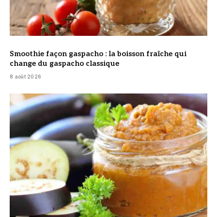
Smoothie façon gaspacho : la boisson fraîche qui
change du gaspacho classique
8 août 2026
© DR