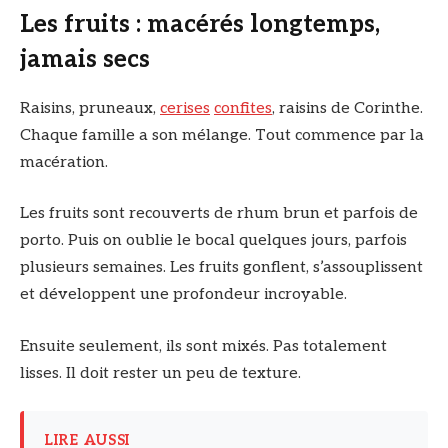
Les fruits : macérés longtemps,
jamais secs
Raisins, pruneaux,
cerises
confites
, raisins de Corinthe.
Chaque famille a son mélange. Tout commence par la
macération.
Les fruits sont recouverts de rhum brun et parfois de
porto. Puis on oublie le bocal quelques jours, parfois
plusieurs semaines. Les fruits gonflent, s’assouplissent
et développent une profondeur incroyable.
Ensuite seulement, ils sont mixés. Pas totalement
lisses. Il doit rester un peu de texture.
LIRE AUSSI