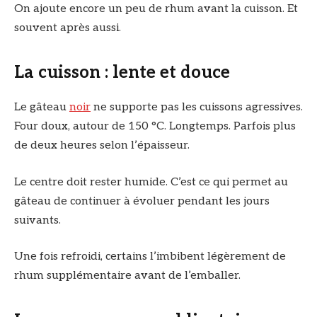
On ajoute encore un peu de rhum avant la cuisson. Et
souvent après aussi.
La cuisson : lente et douce
Le gâteau
noir
ne supporte pas les cuissons agressives.
Four doux, autour de 150 °C. Longtemps. Parfois plus
de deux heures selon l’épaisseur.
Le centre doit rester humide. C’est ce qui permet au
gâteau de continuer à évoluer pendant les jours
suivants.
Une fois refroidi, certains l’imbibent légèrement de
rhum supplémentaire avant de l’emballer.