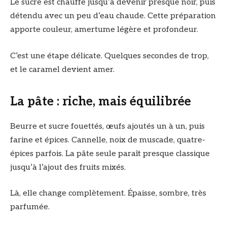
Le sucre est chauffé jusqu’à devenir presque noir, puis
détendu avec un peu d’eau chaude. Cette préparation
apporte couleur, amertume légère et profondeur.
C’est une étape délicate. Quelques secondes de trop,
et le caramel devient amer.
La pâte : riche, mais équilibrée
Beurre et sucre fouettés, œufs ajoutés un à un, puis
farine et épices. Cannelle, noix de muscade, quatre-
épices parfois. La pâte seule paraît presque classique
jusqu’à l’ajout des fruits mixés.
Là, elle change complètement. Épaisse, sombre, très
parfumée.