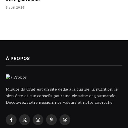
8 août 2026
À PROPOS
Minute du Chef est un site dédié à la cuisine, la nutrition, le
bien-être et aux conseils pour une vie saine et gourmande.
Découvrez notre mission, nos valeurs et notre approche.
Facebook
X
Instagram
Pinterest
Threads