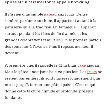
épices et un caramel foncé appelé browning.
Il n’a rien d’un simple
gâteau
aux fruits. Dense,
sombre, parfumé au rhum, il appartient autant à la
pâtisserie qu’à la tradition. En Jamaïque, il apparaît
surtout pendant les fêtes de fin d’année et les
grandes célébrations familiales. On le prépare parfois
des semaines à l’avance. Plus il repose, meilleur il
devient.
À première vue, il rappelle le Christmas
cake
anglais.
Mais le gâteau noir jamaïcain va plus loin. Les
fruits
ne
restent pas entiers : ils sont macérés longuement puis
mixés jusqu’à former une pâte épaisse. C’est ce qui
donne cette texture humide et profonde, presque
fondante.