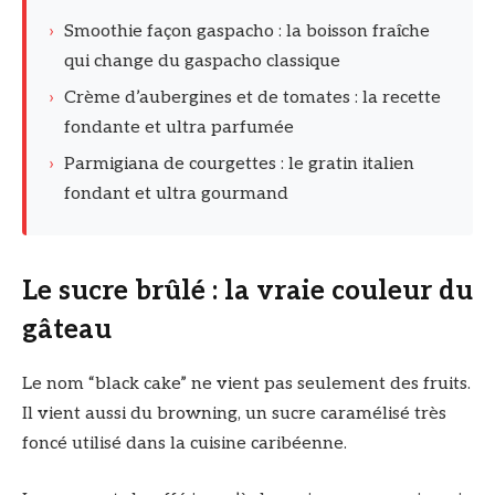
›
Smoothie façon gaspacho : la boisson fraîche
qui change du gaspacho classique
›
Crème d’aubergines et de tomates : la recette
fondante et ultra parfumée
›
Parmigiana de courgettes : le gratin italien
fondant et ultra gourmand
Le sucre brûlé : la vraie couleur du
gâteau
Le nom “black cake” ne vient pas seulement des fruits.
Il vient aussi du browning, un sucre caramélisé très
foncé utilisé dans la cuisine caribéenne.