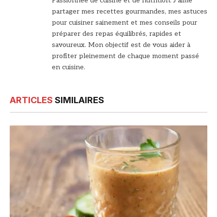
Passionnée de cuisine et de nutrition. J’aime
partager mes recettes gourmandes, mes astuces
pour cuisiner sainement et mes conseils pour
préparer des repas équilibrés, rapides et
savoureux. Mon objectif est de vous aider à
profiter pleinement de chaque moment passé
en cuisine.
ARTICLES
SIMILAIRES
© DR