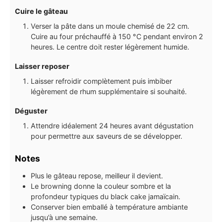
Cuire le gâteau
Verser la pâte dans un moule chemisé de 22 cm.
Cuire au four préchauffé à 150 °C pendant environ 2
heures. Le centre doit rester légèrement humide.
Laisser reposer
Laisser refroidir complètement puis imbiber
légèrement de rhum supplémentaire si souhaité.
Déguster
Attendre idéalement 24 heures avant dégustation
pour permettre aux saveurs de se développer.
Notes
Plus le gâteau repose, meilleur il devient.
Le browning donne la couleur sombre et la
profondeur typiques du black cake jamaïcain.
Conserver bien emballé à température ambiante
jusqu’à une semaine.