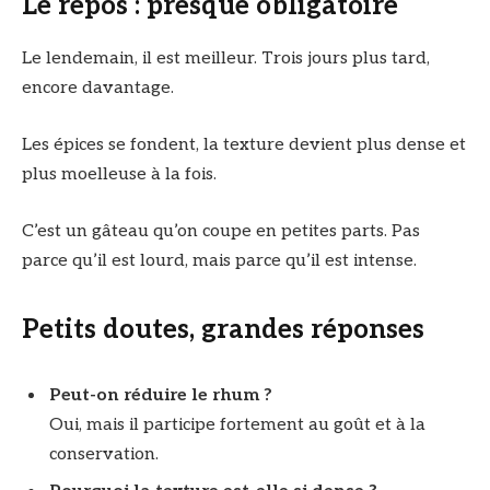
Le repos : presque obligatoire
Le lendemain, il est meilleur. Trois jours plus tard,
encore davantage.
Les épices se fondent, la texture devient plus dense et
plus moelleuse à la fois.
C’est un gâteau qu’on coupe en petites parts. Pas
parce qu’il est lourd, mais parce qu’il est intense.
Petits doutes, grandes réponses
Peut-on réduire le rhum ?
Oui, mais il participe fortement au goût et à la
conservation.