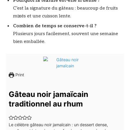
Pourquoi la texture est-elle si dense ?
C’est la signature du gâteau : beaucoup de fruits
mixés et une cuisson lente.
Combien de temps se conserve-t-il ?
Plusieurs jours facilement, souvent une semaine
bien emballée.
Print
Gâteau noir jamaïcain
traditionnel au rhum
Le célèbre gâteau noir jamaïcain : un dessert dense,