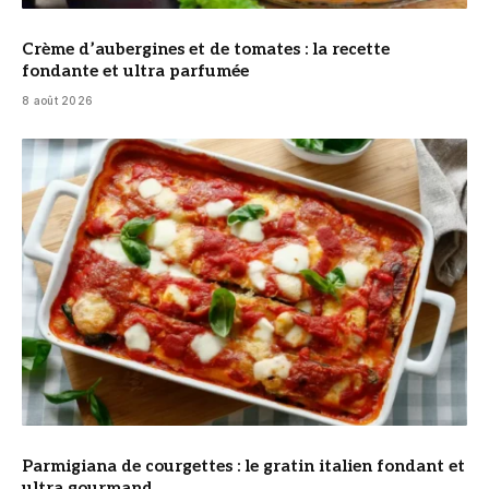
Crème d’aubergines et de tomates : la recette
fondante et ultra parfumée
8 août 2026
© DR
Parmigiana de courgettes : le gratin italien fondant et
ultra gourmand