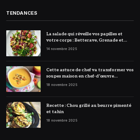
TENDANCES
La salade qui réveille vos papilles et
votre corps : Betterave, Grenade et
Citron à l’honneur
14 novembre 2025
Cette astuce de chef va transformer vos
soupes maison en chef-d’œuvre
réconfortant
18 novembre 2025
Recette : Chou grillé au beurre pimenté
et tahin
18 novembre 2025