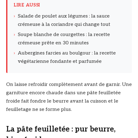
LIRE AUSSI
›
Salade de poulet aux légumes : la sauce
crémeuse à la coriandre qui change tout
›
Soupe blanche de courgettes : la recette
crémeuse prête en 30 minutes
›
Aubergines farcies au boulgour : la recette
végétarienne fondante et parfumée
On laisse refroidir complètement avant de garnir. Une
garniture encore chaude dans une pâte feuilletée
froide fait fondre le beurre avant la cuisson et le
feuilletage ne se forme plus.
La pâte feuilletée : pur beurre,