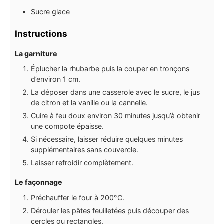
Sucre glace
Instructions
La garniture
Éplucher la rhubarbe puis la couper en tronçons
d’environ 1 cm.
La déposer dans une casserole avec le sucre, le jus
de citron et la vanille ou la cannelle.
Cuire à feu doux environ 30 minutes jusqu’à obtenir
une compote épaisse.
Si nécessaire, laisser réduire quelques minutes
supplémentaires sans couvercle.
Laisser refroidir complètement.
Le façonnage
Préchauffer le four à 200°C.
Dérouler les pâtes feuilletées puis découper des
cercles ou rectangles.