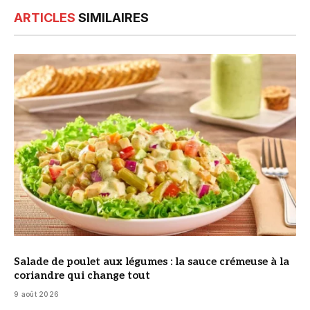
ARTICLES
SIMILAIRES
© DR
Salade de poulet aux légumes : la sauce crémeuse à la
coriandre qui change tout
9 août 2026