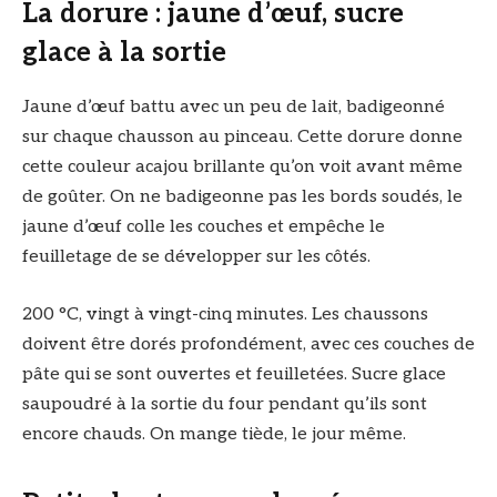
La dorure : jaune d’œuf, sucre
glace à la sortie
Jaune d’œuf battu avec un peu de lait, badigeonné
sur chaque chausson au pinceau. Cette dorure donne
cette couleur acajou brillante qu’on voit avant même
de goûter. On ne badigeonne pas les bords soudés, le
jaune d’œuf colle les couches et empêche le
feuilletage de se développer sur les côtés.
200 °C, vingt à vingt-cinq minutes. Les chaussons
doivent être dorés profondément, avec ces couches de
pâte qui se sont ouvertes et feuilletées. Sucre glace
saupoudré à la sortie du four pendant qu’ils sont
encore chauds. On mange tiède, le jour même.