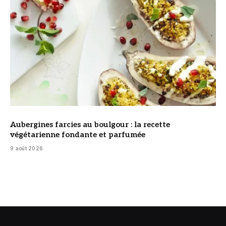
Aubergines farcies au boulgour : la recette
végétarienne fondante et parfumée
9 août 2026