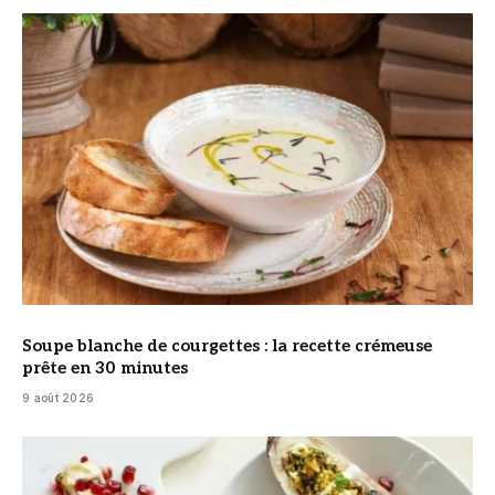
© DR
Soupe blanche de courgettes : la recette crémeuse
prête en 30 minutes
9 août 2026
© DR