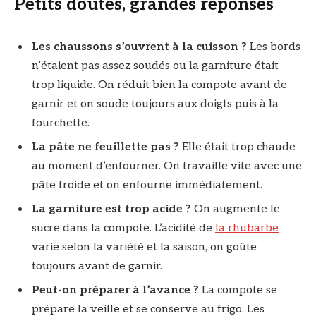
Petits doutes, grandes réponses
Les chaussons s’ouvrent à la cuisson ?
Les bords
n’étaient pas assez soudés ou la garniture était
trop liquide. On réduit bien la compote avant de
garnir et on soude toujours aux doigts puis à la
fourchette.
La pâte ne feuillette pas ?
Elle était trop chaude
au moment d’enfourner. On travaille vite avec une
pâte froide et on enfourne immédiatement.
La garniture est trop acide ?
On augmente le
sucre dans la compote. L’acidité de
la rhubarbe
varie selon la variété et la saison, on goûte
toujours avant de garnir.
Peut-on préparer à l’avance ?
La compote se
prépare la veille et se conserve au frigo. Les