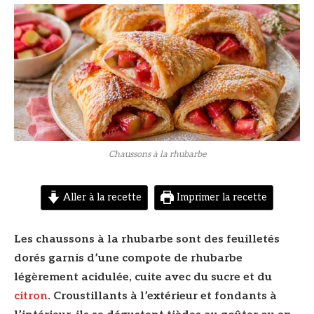
© DR
Chaussons à la rhubarbe
Aller à la recette
Imprimer la recette
Les chaussons à la rhubarbe sont des feuilletés
dorés garnis d’une compote de rhubarbe
légèrement acidulée, cuite avec du sucre et du
citron
. Croustillants à l’extérieur et fondants à