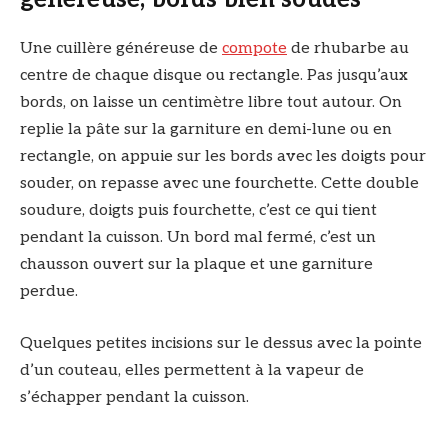
Une cuillère généreuse de
compote
de rhubarbe au
centre de chaque disque ou rectangle. Pas jusqu’aux
bords, on laisse un centimètre libre tout autour. On
replie la pâte sur la garniture en demi-lune ou en
rectangle, on appuie sur les bords avec les doigts pour
souder, on repasse avec une fourchette. Cette double
soudure, doigts puis fourchette, c’est ce qui tient
pendant la cuisson. Un bord mal fermé, c’est un
chausson ouvert sur la plaque et une garniture
perdue.
Quelques petites incisions sur le dessus avec la pointe
d’un couteau, elles permettent à la vapeur de
s’échapper pendant la cuisson.