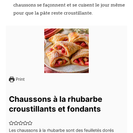
chaussons se façonnent et se cuisent le jour même
pour que la pâte reste croustillante.
Print
Chaussons à la rhubarbe
croustillants et fondants
Les chaussons à la rhubarbe sont des feuilletés dorés