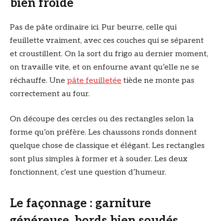
bien froide
Pas de pâte ordinaire ici. Pur beurre, celle qui
feuillette vraiment, avec ces couches qui se séparent
et croustillent. On la sort du frigo au dernier moment,
on travaille vite, et on enfourne avant qu’elle ne se
réchauffe. Une
pâte feuilletée
tiède ne monte pas
correctement au four.
On découpe des cercles ou des rectangles selon la
forme qu’on préfère. Les chaussons ronds donnent
quelque chose de classique et élégant. Les rectangles
sont plus simples à former et à souder. Les deux
fonctionnent, c’est une question d’humeur.
Le façonnage : garniture
généreuse, bords bien soudés