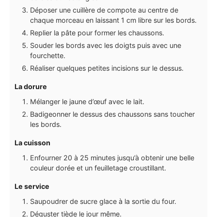
Déposer une cuillère de compote au centre de
chaque morceau en laissant 1 cm libre sur les bords.
Replier la pâte pour former les chaussons.
Souder les bords avec les doigts puis avec une
fourchette.
Réaliser quelques petites incisions sur le dessus.
La dorure
Mélanger le jaune d’œuf avec le lait.
Badigeonner le dessus des chaussons sans toucher
les bords.
La cuisson
Enfourner 20 à 25 minutes jusqu’à obtenir une belle
couleur dorée et un feuilletage croustillant.
Le service
Saupoudrer de sucre glace à la sortie du four.
Déguster tiède le jour même.