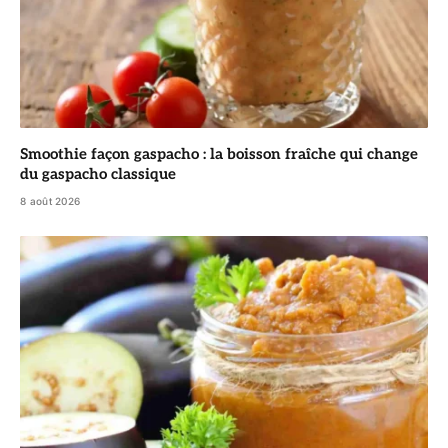
Smoothie façon gaspacho : la boisson fraîche qui change
du gaspacho classique
8 août 2026