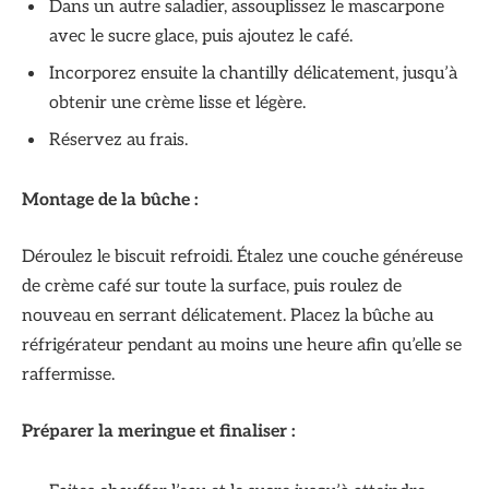
Dans un autre saladier, assouplissez le mascarpone
avec le sucre glace, puis ajoutez le café.
Incorporez ensuite la chantilly délicatement, jusqu’à
obtenir une crème lisse et légère.
Réservez au frais.
Montage de la bûche :
Déroulez le biscuit refroidi. Étalez une couche généreuse
de crème café sur toute la surface, puis roulez de
nouveau en serrant délicatement. Placez la bûche au
réfrigérateur pendant au moins une heure afin qu’elle se
raffermisse.
Préparer la meringue et finaliser :