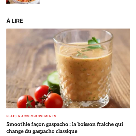
À LIRE
PLATS & ACCOMPAGNEMENTS
Smoothie façon gaspacho : la boisson fraîche qui
change du gaspacho classique