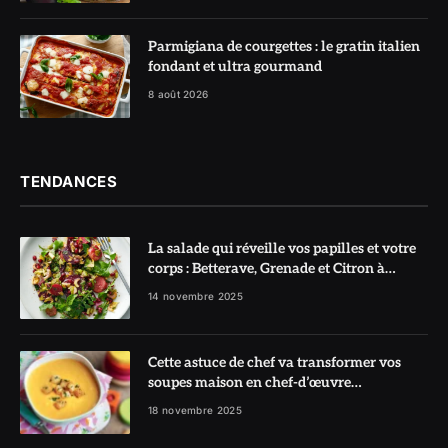
Parmigiana de courgettes : le gratin italien
fondant et ultra gourmand
8 août 2026
TENDANCES
La salade qui réveille vos papilles et votre
corps : Betterave, Grenade et Citron à
l’honneur
14 novembre 2025
Cette astuce de chef va transformer vos
soupes maison en chef-d’œuvre
réconfortant
18 novembre 2025