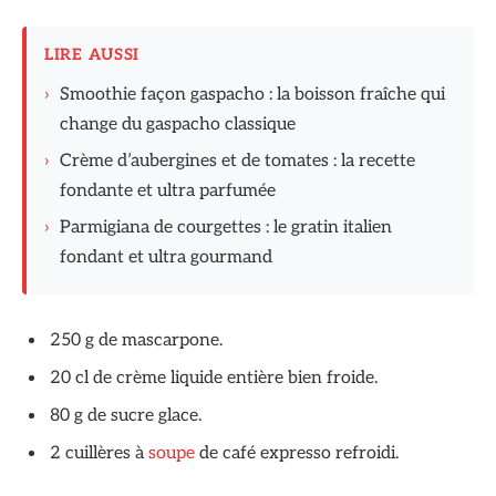
LIRE AUSSI
›
Smoothie façon gaspacho : la boisson fraîche qui
change du gaspacho classique
›
Crème d’aubergines et de tomates : la recette
fondante et ultra parfumée
›
Parmigiana de courgettes : le gratin italien
fondant et ultra gourmand
250 g de mascarpone.
20 cl de crème liquide entière bien froide.
80 g de sucre glace.
2 cuillères à
soupe
de café expresso refroidi.