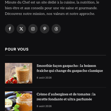
Minute du Chef est un site dédié à la cuisine, la nutrition, le
bien-être et aux conseils pour une vie saine et gourmande.
Découvrez notre mission, nos valeurs et notre approche.
Facebook
X
Instagram
Pinterest
Threads
(Twitter)
POUR VOUS
Smoothie façon gaspacho : la boisson
fraîche qui change du gaspacho classique
8 août 2026
Crème d’aubergines et de tomates : la
recette fondante et ultra parfumée
8 août 2026