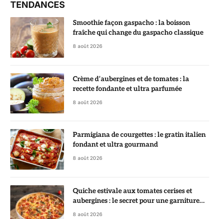
TENDANCES
Smoothie façon gaspacho : la boisson
fraîche qui change du gaspacho classique
8 août 2026
Crème d’aubergines et de tomates : la
recette fondante et ultra parfumée
8 août 2026
Parmigiana de courgettes : le gratin italien
fondant et ultra gourmand
8 août 2026
Quiche estivale aux tomates cerises et
aubergines : le secret pour une garniture
fondante
8 août 2026