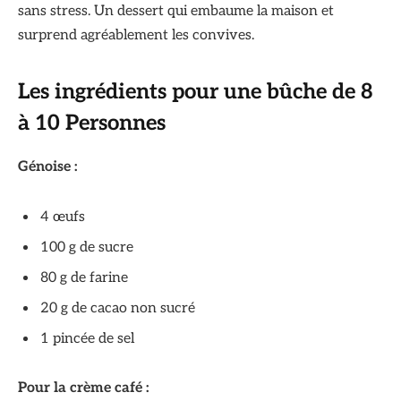
sans stress. Un dessert qui embaume la maison et
surprend agréablement les convives.
Les ingrédients pour une bûche de 8
à 10 Personnes
Génoise :
4 œufs
100 g de sucre
80 g de farine
20 g de cacao non sucré
1 pincée de sel
Pour la crème café :