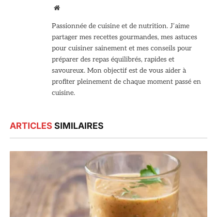
Site
web
Passionnée de cuisine et de nutrition. J’aime
partager mes recettes gourmandes, mes astuces
pour cuisiner sainement et mes conseils pour
préparer des repas équilibrés, rapides et
savoureux. Mon objectif est de vous aider à
profiter pleinement de chaque moment passé en
cuisine.
ARTICLES
SIMILAIRES