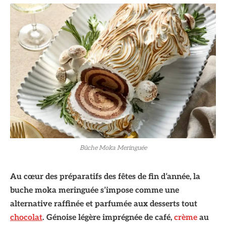
Bûche Moka Meringuée
Au cœur des préparatifs des fêtes de fin d’année, la
buche moka meringuée s’impose comme une
alternative raffinée et parfumée aux desserts tout
chocolat
. Génoise légère imprégnée de café,
crème
au