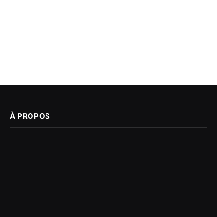
À PROPOS