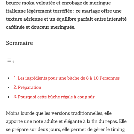
beurre moka veloutée et enrobage de meringue
italienne légèrement torréfiée : ce mariage offre une
texture aérienne et un équilibre parfait entre intensité
caféinée et douceur meringuée
.
Sommaire
Les ingrédients pour une bûche de 8 à 10 Personnes
Préparation
Pourquoi cette bûche régale à coup sûr
Moins lourde que les versions traditionnelles, elle
apporte une note adulte et élégante à la fin du repas. Elle
se prépare sur deux jours, elle permet de gérer le timing