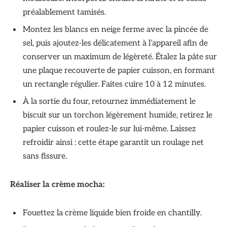
préalablement tamisés.
Montez les blancs en neige ferme avec la pincée de
sel, puis ajoutez-les délicatement à l’appareil afin de
conserver un maximum de légèreté. Étalez la pâte sur
une plaque recouverte de papier cuisson, en formant
un rectangle régulier. Faites cuire 10 à 12 minutes.
À la sortie du four, retournez immédiatement le
biscuit sur un torchon légèrement humide, retirez le
papier cuisson et roulez-le sur lui-même. Laissez
refroidir ainsi : cette étape garantit un roulage net
sans fissure.
Réaliser la crème mocha:
Fouettez la crème liquide bien froide en chantilly.