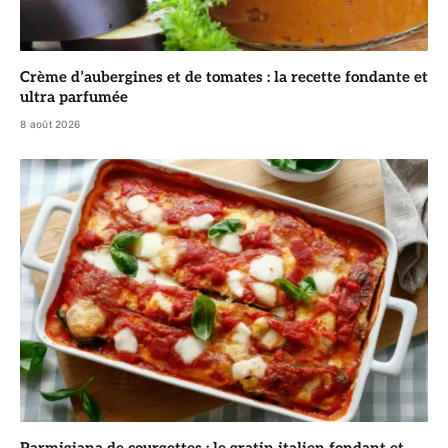
Crème d’aubergines et de tomates : la recette fondante et
ultra parfumée
8 août 2026