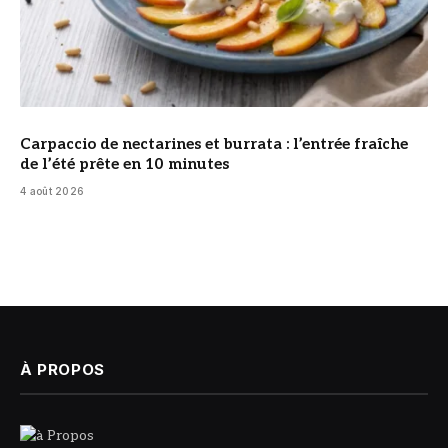
Carpaccio de nectarines et burrata : l’entrée fraîche
de l’été prête en 10 minutes
4 août 2026
À PROPOS