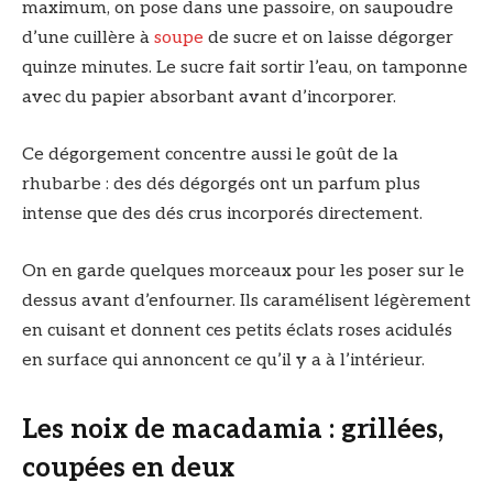
maximum, on pose dans une passoire, on saupoudre
d’une cuillère à
soupe
de sucre et on laisse dégorger
quinze minutes. Le sucre fait sortir l’eau, on tamponne
avec du papier absorbant avant d’incorporer.
Ce dégorgement concentre aussi le goût de la
rhubarbe : des dés dégorgés ont un parfum plus
intense que des dés crus incorporés directement.
On en garde quelques morceaux pour les poser sur le
dessus avant d’enfourner. Ils caramélisent légèrement
en cuisant et donnent ces petits éclats roses acidulés
en surface qui annoncent ce qu’il y a à l’intérieur.
Les noix de macadamia : grillées,
coupées en deux