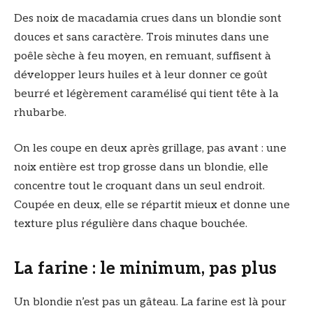
Des noix de macadamia crues dans un blondie sont
douces et sans caractère. Trois minutes dans une
poêle sèche à feu moyen, en remuant, suffisent à
développer leurs huiles et à leur donner ce goût
beurré et légèrement caramélisé qui tient tête à la
rhubarbe.
On les coupe en deux après grillage, pas avant : une
noix entière est trop grosse dans un blondie, elle
concentre tout le croquant dans un seul endroit.
Coupée en deux, elle se répartit mieux et donne une
texture plus régulière dans chaque bouchée.
La farine : le minimum, pas plus
Un blondie n’est pas un gâteau. La farine est là pour