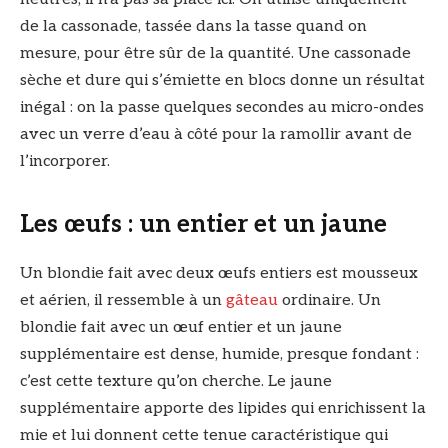
de la cassonade, tassée dans la tasse quand on
mesure, pour être sûr de la quantité. Une cassonade
sèche et dure qui s’émiette en blocs donne un résultat
inégal : on la passe quelques secondes au micro-ondes
avec un verre d’eau à côté pour la ramollir avant de
l’incorporer.
Les œufs : un entier et un jaune
Un blondie fait avec deux œufs entiers est mousseux
et aérien, il ressemble à un
gâteau
ordinaire. Un
blondie fait avec un œuf entier et un jaune
supplémentaire est dense, humide, presque fondant :
c’est cette texture qu’on cherche. Le jaune
supplémentaire apporte des lipides qui enrichissent la
mie et lui donnent cette tenue caractéristique qui