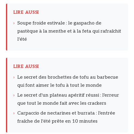
LIRE AUSSI
›
Soupe froide estivale : le gaspacho de
pastèque à la menthe et à la feta qui rafraîchit
l'été
LIRE AUSSI
›
Le secret des brochettes de tofu au barbecue
qui font aimer le tofu à tout le monde
›
Le secret d'un plateau apéritif réussi : l'erreur
que tout le monde fait avec les crackers
›
Carpaccio de nectarines et burrata : l'entrée
fraîche de l'été prête en 10 minutes