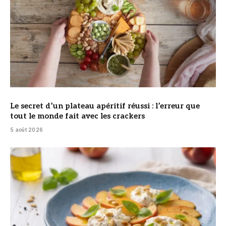
Le secret d’un plateau apéritif réussi : l’erreur que
tout le monde fait avec les crackers
5 août 2026
© DR