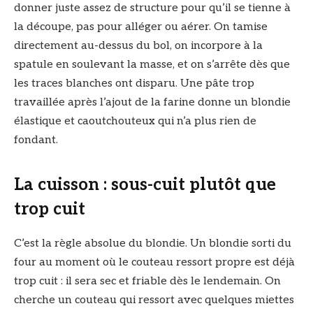
donner juste assez de structure pour qu’il se tienne à
la découpe, pas pour alléger ou aérer. On tamise
directement au-dessus du bol, on incorpore à la
spatule en soulevant la masse, et on s’arrête dès que
les traces blanches ont disparu. Une pâte trop
travaillée après l’ajout de la farine donne un blondie
élastique et caoutchouteux qui n’a plus rien de
fondant.
La cuisson : sous-cuit plutôt que
trop cuit
C’est la règle absolue du blondie. Un blondie sorti du
four au moment où le couteau ressort propre est déjà
trop cuit : il sera sec et friable dès le lendemain. On
cherche un couteau qui ressort avec quelques miettes