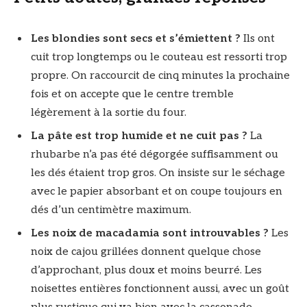
Les blondies sont secs et s’émiettent ?
Ils ont
cuit trop longtemps ou le couteau est ressorti trop
propre. On raccourcit de cinq minutes la prochaine
fois et on accepte que le centre tremble
légèrement à la sortie du four.
La pâte est trop humide et ne cuit pas ?
La
rhubarbe n’a pas été dégorgée suffisamment ou
les dés étaient trop gros. On insiste sur le séchage
avec le papier absorbant et on coupe toujours en
dés d’un centimètre maximum.
Les noix de macadamia sont introuvables ?
Les
noix de cajou grillées donnent quelque chose
d’approchant, plus doux et moins beurré. Les
noisettes entières fonctionnent aussi, avec un goût