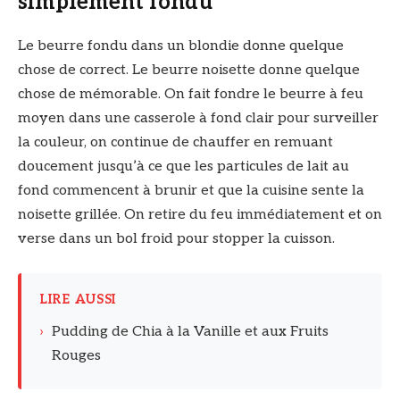
simplement fondu
Le beurre fondu dans un blondie donne quelque
chose de correct. Le beurre noisette donne quelque
chose de mémorable. On fait fondre le beurre à feu
moyen dans une casserole à fond clair pour surveiller
la couleur, on continue de chauffer en remuant
doucement jusqu’à ce que les particules de lait au
fond commencent à brunir et que la cuisine sente la
noisette grillée. On retire du feu immédiatement et on
verse dans un bol froid pour stopper la cuisson.
LIRE AUSSI
›
Pudding de Chia à la Vanille et aux Fruits
Rouges