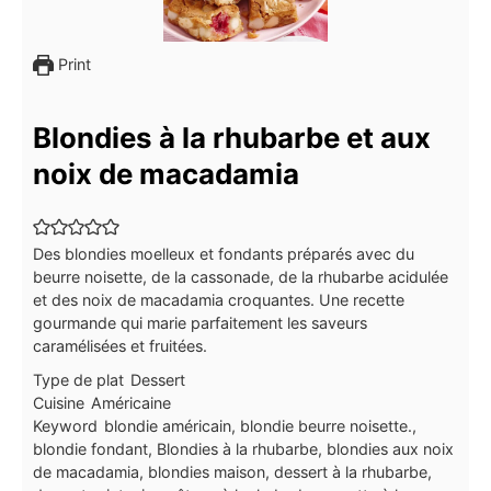
Print
Blondies à la rhubarbe et aux
noix de macadamia
Des blondies moelleux et fondants préparés avec du
beurre noisette, de la cassonade, de la rhubarbe acidulée
et des noix de macadamia croquantes. Une recette
gourmande qui marie parfaitement les saveurs
caramélisées et fruitées.
Type de plat
Dessert
Cuisine
Américaine
Keyword
blondie américain, blondie beurre noisette.,
blondie fondant, Blondies à la rhubarbe, blondies aux noix
de macadamia, blondies maison, dessert à la rhubarbe,