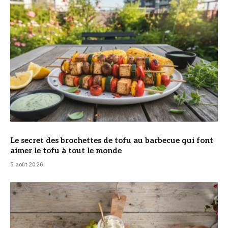
Le secret des brochettes de tofu au barbecue qui font
aimer le tofu à tout le monde
5 août 2026
© DR