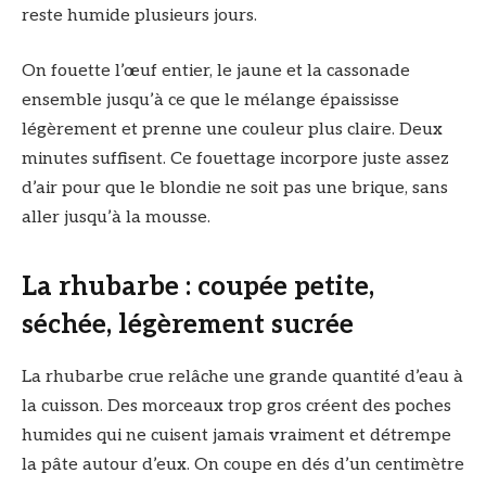
reste humide plusieurs jours.
On fouette l’œuf entier, le jaune et la cassonade
ensemble jusqu’à ce que le mélange épaississe
légèrement et prenne une couleur plus claire. Deux
minutes suffisent. Ce fouettage incorpore juste assez
d’air pour que le blondie ne soit pas une brique, sans
aller jusqu’à la mousse.
La rhubarbe : coupée petite,
séchée, légèrement sucrée
La rhubarbe crue relâche une grande quantité d’eau à
la cuisson. Des morceaux trop gros créent des poches
humides qui ne cuisent jamais vraiment et détrempe
la pâte autour d’eux. On coupe en dés d’un centimètre