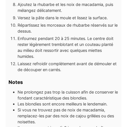
Ajoutez la rhubarbe et les noix de macadamia, puis
mélangez délicatement.
Versez la pâte dans le moule et lissez la surface.
Répartissez les morceaux de rhubarbe réservés sur le
dessus.
Enfournez pendant 20 à 25 minutes. Le centre doit
rester légèrement tremblotant et un couteau planté
au milieu doit ressortir avec quelques miettes
humides.
Laissez refroidir complètement avant de démouler et
de découper en carrés.
Notes
Ne prolongez pas trop la cuisson afin de conserver le
fondant caractéristique des blondies.
Les blondies sont encore meilleurs le lendemain.
Si vous ne trouvez pas de noix de macadamia,
remplacez-les par des noix de cajou grillées ou des
noisettes.