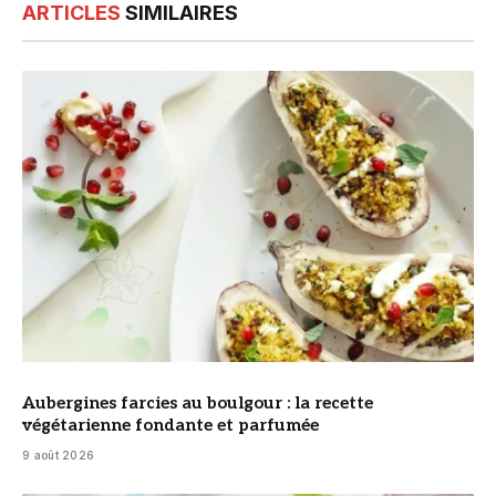
ARTICLES
SIMILAIRES
© DR
Aubergines farcies au boulgour : la recette
végétarienne fondante et parfumée
9 août 2026