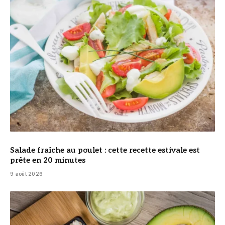
© DR
Salade fraîche au poulet : cette recette estivale est
prête en 20 minutes
9 août 2026
© DR