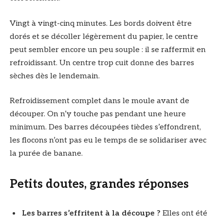
Vingt à vingt-cinq minutes. Les bords doivent être
dorés et se décoller légèrement du papier, le centre
peut sembler encore un peu souple : il se raffermit en
refroidissant. Un centre trop cuit donne des barres
sèches dès le lendemain.
Refroidissement complet dans le moule avant de
découper. On n’y touche pas pendant une heure
minimum. Des barres découpées tièdes s’effondrent,
les flocons n’ont pas eu le temps de se solidariser avec
la purée de banane.
Petits doutes, grandes réponses
Les barres s’effritent à la découpe ?
Elles ont été