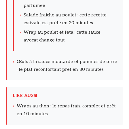
parfumée
›
Salade fraîche au poulet : cette recette
estivale est prête en 20 minutes
›
Wrap au poulet et feta : cette sauce
avocat change tout
›
Œufs à la sauce moutarde et pommes de terre
: le plat réconfortant prêt en 30 minutes
LIRE AUSSI
›
Wraps au thon : le repas frais, complet et prêt
en 10 minutes