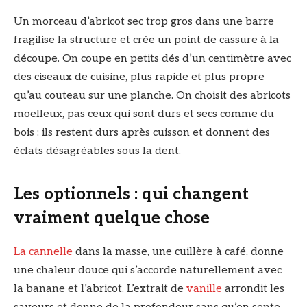
Un morceau d’abricot sec trop gros dans une barre
fragilise la structure et crée un point de cassure à la
découpe. On coupe en petits dés d’un centimètre avec
des ciseaux de cuisine, plus rapide et plus propre
qu’au couteau sur une planche. On choisit des abricots
moelleux, pas ceux qui sont durs et secs comme du
bois : ils restent durs après cuisson et donnent des
éclats désagréables sous la dent.
Les optionnels : qui changent
vraiment quelque chose
La cannelle
dans la masse, une cuillère à café, donne
une chaleur douce qui s’accorde naturellement avec
la banane et l’abricot. L’extrait de
vanille
arrondit les