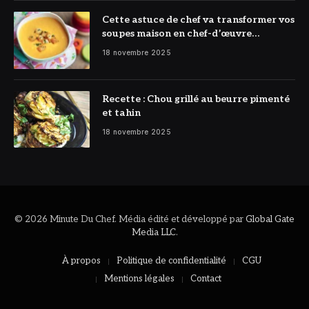
Cette astuce de chef va transformer vos
soupes maison en chef-d’œuvre
réconfortant
18 novembre 2025
Recette : Chou grillé au beurre pimenté
et tahin
18 novembre 2025
© 2026 Minute Du Chef. Média édité et développé par
Global Gate
Media LLC
.
À propos
Politique de confidentialité
CGU
Mentions légales
Contact