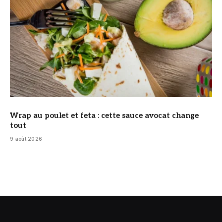
Wrap au poulet et feta : cette sauce avocat change
tout
9 août 2026