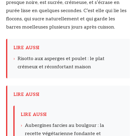
presque noire, est sucrée, crémeuse, et s’écrase en
purée lisse en quelques secondes. C’est elle qui lie les
flocons, qui sucre naturellement et qui garde les
barres moelleuses plusieurs jours après cuisson.
LIRE AUSSI
›
Risotto aux asperges et poulet : le plat
crémeux et réconfortant maison
LIRE AUSSI
LIRE AUSSI
›
Aubergines farcies au boulgour : la
recette végétarienne fondante et