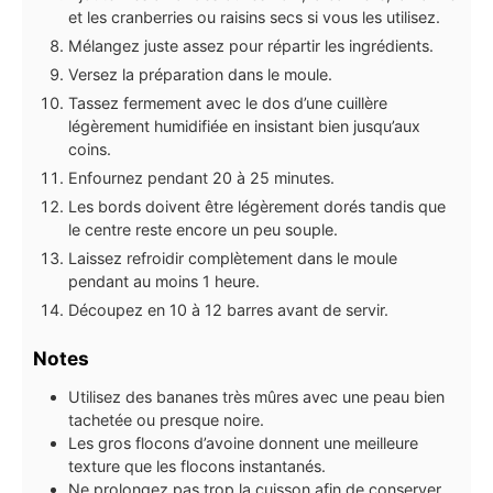
et les cranberries ou raisins secs si vous les utilisez.
Mélangez juste assez pour répartir les ingrédients.
Versez la préparation dans le moule.
Tassez fermement avec le dos d’une cuillère
légèrement humidifiée en insistant bien jusqu’aux
coins.
Enfournez pendant 20 à 25 minutes.
Les bords doivent être légèrement dorés tandis que
le centre reste encore un peu souple.
Laissez refroidir complètement dans le moule
pendant au moins 1 heure.
Découpez en 10 à 12 barres avant de servir.
Notes
Utilisez des bananes très mûres avec une peau bien
tachetée ou presque noire.
Les gros flocons d’avoine donnent une meilleure
texture que les flocons instantanés.
Ne prolongez pas trop la cuisson afin de conserver