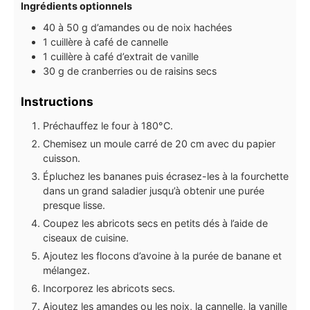
Ingrédients optionnels
40 à 50
g
d’amandes ou de noix hachées
1
cuillère à café
de cannelle
1
cuillère à café
d’extrait de vanille
30
g
de cranberries ou de raisins secs
Instructions
Préchauffez le four à 180°C.
Chemisez un moule carré de 20 cm avec du papier
cuisson.
Épluchez les bananes puis écrasez-les à la fourchette
dans un grand saladier jusqu’à obtenir une purée
presque lisse.
Coupez les abricots secs en petits dés à l’aide de
ciseaux de cuisine.
Ajoutez les flocons d’avoine à la purée de banane et
mélangez.
Incorporez les abricots secs.
Ajoutez les amandes ou les noix, la cannelle, la vanille