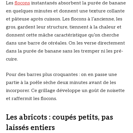
Les
flocons
instantanés absorbent la purée de banane
en quelques minutes et donnent une texture collante
et pâteuse après cuisson. Les flocons à l’ancienne, les
gros, gardent leur structure, tiennent à la chaleur et
donnent cette mâche caractéristique qu’on cherche
dans une barre de céréales. On les verse directement
dans la purée de banane sans les tremper ni les pré-
cuire.
Pour des barres plus croquantes : on en passe une
partie à la poêle sèche deux minutes avant de les
incorporer. Ce grillage développe un goût de noisette
et raffermit les flocons.
Les abricots : coupés petits, pas
laissés entiers