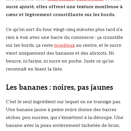
sucre ajouté, elles offrent une texture moelleuse à
cœur et légèrement croustillante sur les bords.
Ce qu’on sort du four vingt-cinq minutes plus tard n’a
rien à voir avec une barre du commerce : ça croustille
sur les bords, ça reste
moelleux
au centre, et le sucre
vient uniquement des bananes et des abricots. Ni
beurre, ni farine, ni sucre en poche. Juste ce qu’on
reconnaît en lisant la liste.
Les bananes : noires, pas jaunes
C’est le seul ingrédient sur lequel on ne transige pas.
Une banane jaune à peine mûre donne des barres
sèches, peu sucrées, qui s’émiettent à la découpe. Une
banane avec la peau entièrement tachetée de brun,