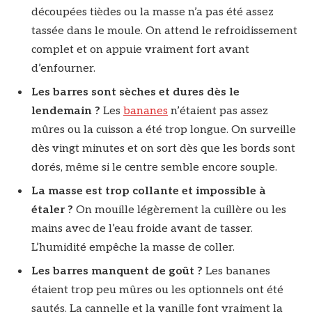
découpées tièdes ou la masse n’a pas été assez
tassée dans le moule. On attend le refroidissement
complet et on appuie vraiment fort avant
d’enfourner.
Les barres sont sèches et dures dès le
lendemain ?
Les
bananes
n’étaient pas assez
mûres ou la cuisson a été trop longue. On surveille
dès vingt minutes et on sort dès que les bords sont
dorés, même si le centre semble encore souple.
La masse est trop collante et impossible à
étaler ?
On mouille légèrement la cuillère ou les
mains avec de l’eau froide avant de tasser.
L’humidité empêche la masse de coller.
Les barres manquent de goût ?
Les bananes
étaient trop peu mûres ou les optionnels ont été
sautés. La cannelle et la vanille font vraiment la