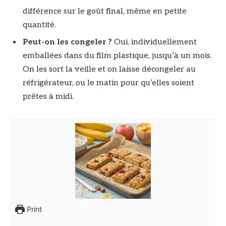
différence sur le goût final, même en petite
quantité.
Peut-on les congeler ?
Oui, individuellement
emballées dans du film plastique, jusqu’à un mois.
On les sort la veille et on laisse décongeler au
réfrigérateur, ou le matin pour qu’elles soient
prêtes à midi.
Print