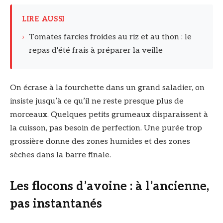
LIRE AUSSI
›
Tomates farcies froides au riz et au thon : le
repas d'été frais à préparer la veille
On écrase à la fourchette dans un grand saladier, on
insiste jusqu’à ce qu’il ne reste presque plus de
morceaux. Quelques petits grumeaux disparaissent à
la cuisson, pas besoin de perfection. Une purée trop
grossière donne des zones humides et des zones
sèches dans la barre finale.
Les flocons d’avoine : à l’ancienne,
pas instantanés