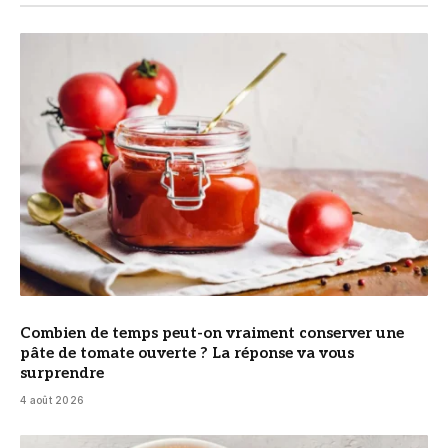
© DR
Combien de temps peut-on vraiment conserver une
pâte de tomate ouverte ? La réponse va vous
surprendre
4 août 2026
© DR