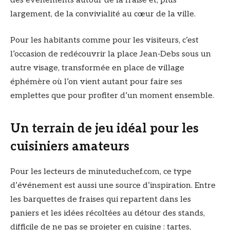
des événements autour de la fraise et, plus
largement, de la convivialité au cœur de la ville.
Pour les habitants comme pour les visiteurs, c’est
l’occasion de redécouvrir la place Jean‑Debs sous un
autre visage, transformée en place de village
éphémère où l’on vient autant pour faire ses
emplettes que pour profiter d’un moment ensemble.
Un terrain de jeu idéal pour les
cuisiniers amateurs
Pour les lecteurs de minuteduchef.com, ce type
d’événement est aussi une source d’inspiration. Entre
les barquettes de fraises qui repartent dans les
paniers et les idées récoltées au détour des stands,
difficile de ne pas se projeter en cuisine : tartes,