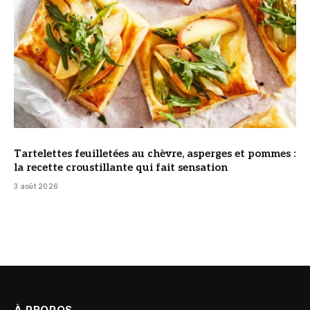
Tartelettes feuilletées au chèvre, asperges et pommes :
la recette croustillante qui fait sensation
3 août 2026
À PROPOS