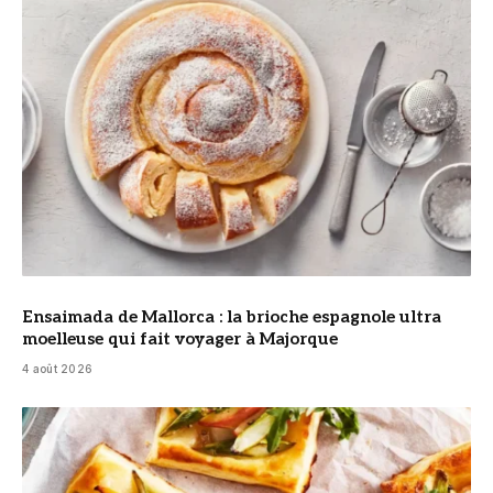
Ensaimada de Mallorca : la brioche espagnole ultra
moelleuse qui fait voyager à Majorque
4 août 2026
© DR