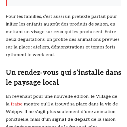
Pour les familles, c’est aussi un prétexte parfait pour
initier les enfants au goût des produits de saison, en
mettant un visage sur ceux qui les produisent. Entre
deux dégustations, on profite des animations prévues
sur la place : ateliers, démonstrations et temps forts
rythment le week‑end.
Un rendez‑vous qui s’installe dans
le paysage local
En revenant pour une nouvelle édition, le Village de
la
fraise
montre qu’il a trouvé sa place dans la vie de
Woippy. Il ne s’agit plus seulement d’une animation
ponctuelle, mais d’un
signal de départ
de la saison