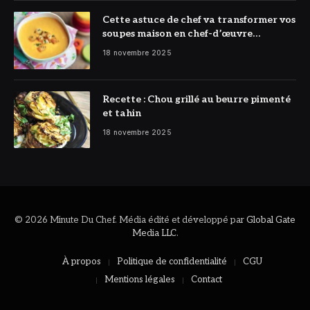
Cette astuce de chef va transformer vos
soupes maison en chef-d’œuvre
réconfortant
18 novembre 2025
Recette : Chou grillé au beurre pimenté
et tahin
18 novembre 2025
© 2026 Minute Du Chef. Média édité et développé par
Global Gate
Media LLC
.
À propos
Politique de confidentialité
CGU
Mentions légales
Contact