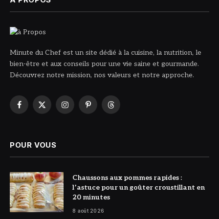
Minute du Chef est un site dédié à la cuisine, la nutrition, le
bien-être et aux conseils pour une vie saine et gourmande.
Découvrez notre mission, nos valeurs et notre approche.
Facebook
X
Instagram
Pinterest
Threads
(Twitter)
POUR VOUS
© DR
Chaussons aux pommes rapides :
l’astuce pour un goûter croustillant en
20 minutes
8 août 2026