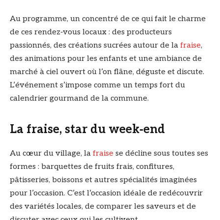
Au programme, un concentré de ce qui fait le charme
de ces rendez‑vous locaux : des producteurs
passionnés, des créations sucrées autour de la
fraise
,
des animations pour les enfants et une ambiance de
marché à ciel ouvert où l’on flâne, déguste et discute.
L’événement s’impose comme un temps fort du
calendrier gourmand de la commune.
La fraise, star du week‑end
Au cœur du village, la
fraise
se décline sous toutes ses
formes : barquettes de fruits frais, confitures,
pâtisseries, boissons et autres spécialités imaginées
pour l’occasion. C’est l’occasion idéale de redécouvrir
des variétés locales, de comparer les saveurs et de
discuter avec ceux qui les cultivent.