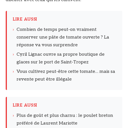
LIRE AUSSI
›
Combien de temps peut-on vraiment
conserver une pâte de tomate ouverte ? La
réponse va vous surprendre
›
Cyril Lignac ouvre sa propre boutique de
glaces sur le port de Saint-Tropez
›
Vous cultivez peut-être cette tomate… mais sa
revente peut être illégale
LIRE AUSSI
›
Plus de goût et plus charnu : le poulet breton
préféré de Laurent Mariotte