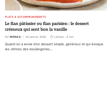
PLATS & ACCOMPAGNEMENTS
Le flan pâtissier ou flan parisien : le dessert
crémeux qui sent bon la vanille
Par
MONA K.
24 janvier 2026
Lecture : 4 min
Quand on a envie d’un dessert simple, généreux et qui évoque
les vitrines des boulangeries…