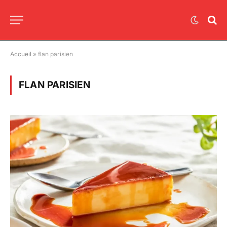
Accueil
»
flan parisien
FLAN PARISIEN