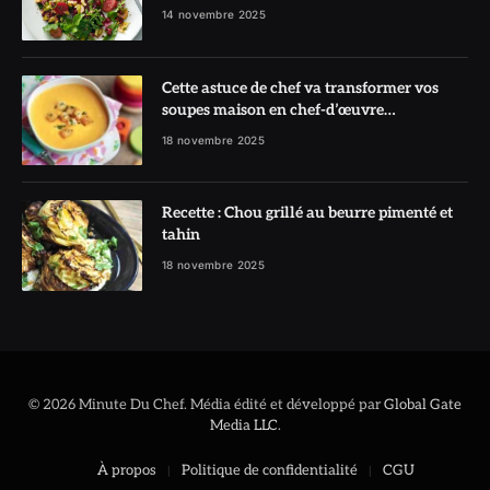
l’honneur
14 novembre 2025
Cette astuce de chef va transformer vos
soupes maison en chef-d’œuvre
réconfortant
18 novembre 2025
Recette : Chou grillé au beurre pimenté et
tahin
18 novembre 2025
© 2026 Minute Du Chef. Média édité et développé par
Global Gate
Media LLC
.
À propos
Politique de confidentialité
CGU