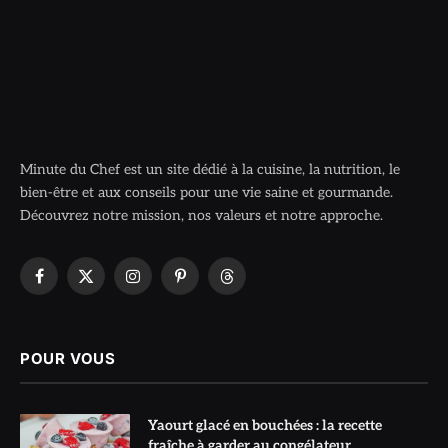
Minute du Chef est un site dédié à la cuisine, la nutrition, le
bien-être et aux conseils pour une vie saine et gourmande.
Découvrez notre mission, nos valeurs et notre approche.
Facebook
X
Instagram
Pinterest
Threads
(Twitter)
POUR VOUS
Yaourt glacé en bouchées : la recette
fraîche à garder au congélateur