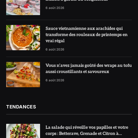
6 août 2026
Sauce vietnamienne aux arachides qui
transforme des rouleaux de printemps en
vrai régal
6 août 2026
Vous n’avez jamais goûté des wraps au tofu
aussi croustillants et savoureux
6 août 2026
TENDANCES
La salade qui réveille vos papilles et votre
corps : Betterave, Grenade et Citron à