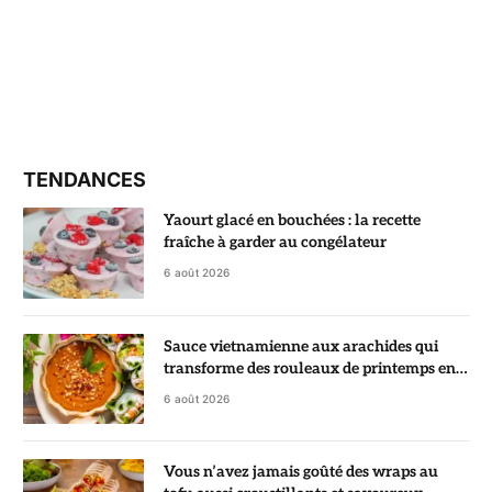
TENDANCES
Yaourt glacé en bouchées : la recette
fraîche à garder au congélateur
6 août 2026
Sauce vietnamienne aux arachides qui
transforme des rouleaux de printemps en
vrai régal
6 août 2026
Vous n’avez jamais goûté des wraps au