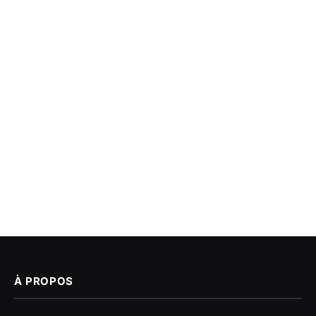
À PROPOS