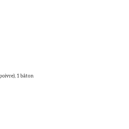
poivre), 1 bâton