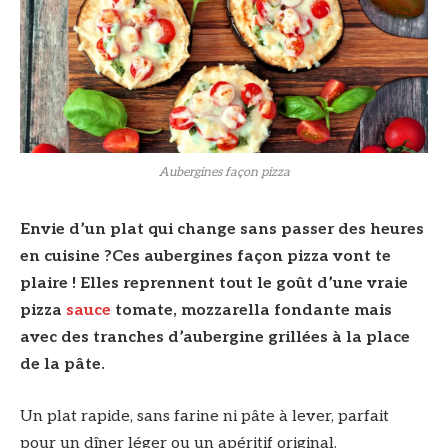
Aubergines façon pizza
Envie d’un plat qui change sans passer des heures
en cuisine ?Ces aubergines façon pizza vont te
plaire ! Elles reprennent tout le goût d’une vraie
pizza
sauce
tomate, mozzarella fondante mais
avec des tranches d’aubergine grillées à la place
de la pâte.
Un plat rapide, sans farine ni pâte à lever, parfait
pour un dîner léger ou un apéritif original.