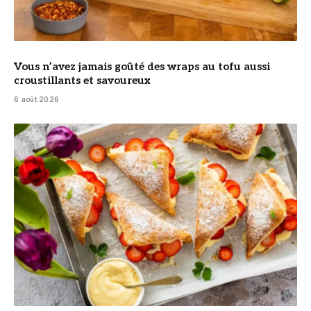
Vous n’avez jamais goûté des wraps au tofu aussi
croustillants et savoureux
6 août 2026
© DR