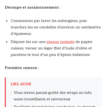
Découpe et assaisonnement :
Commencez par laver les aubergines, puis
tranchez-les en rondelles d’environ un centimètre
d’épaisseur.
Dispose-les sur une
plaque tapissée
de papier
cuisson, verser un léger filet d’huile d’olive et
parsème le tout d’un peu d’épices italiennes.
Première cuisson :
LIRE AUSSI
›
Vous n'avez jamais goûté des wraps au tofu
aussi croustillants et savoureux