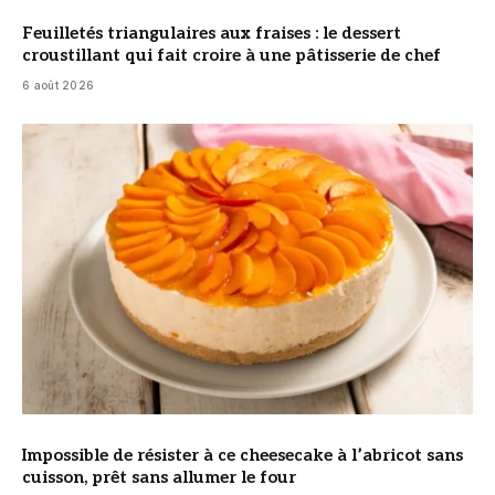
Feuilletés triangulaires aux fraises : le dessert
croustillant qui fait croire à une pâtisserie de chef
6 août 2026
© DR
Impossible de résister à ce cheesecake à l’abricot sans
cuisson, prêt sans allumer le four