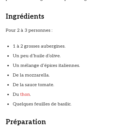
Ingrédients
Pour 2 à 3 personnes :
1 à 2 grosses aubergines.
Un peu d’huile d’olive.
Un mélange d’épices italiennes.
De la mozzarella.
De la sauce tomate.
Du
thon
.
Quelques feuilles de basilic.
Préparation