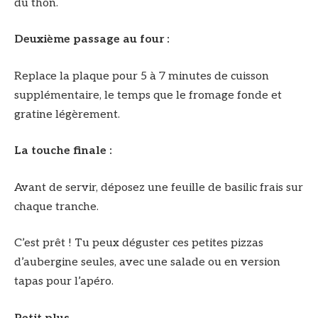
du thon.
Deuxième passage au four :
Replace la plaque pour 5 à 7 minutes de cuisson
supplémentaire, le temps que le fromage fonde et
gratine légèrement.
La touche finale :
Avant de servir, déposez une feuille de basilic frais sur
chaque tranche.
C’est prêt ! Tu peux déguster ces petites pizzas
d’aubergine seules, avec une salade ou en version
tapas pour l’apéro.