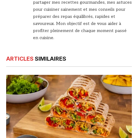
partager mes recettes gourmandes, mes astuces
pour cuisiner sainement et mes conseils pour
préparer des repas équilibrés, rapides et
savoureux. Mon objectif est de vous aider à
profiter pleinement de chaque moment passé
en cuisine.
ARTICLES
SIMILAIRES
© DR