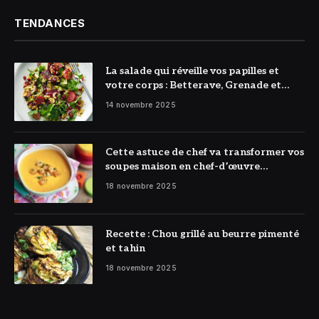
TENDANCES
La salade qui réveille vos papilles et
votre corps : Betterave, Grenade et
Citron à l’honneur
14 novembre 2025
Cette astuce de chef va transformer vos
soupes maison en chef-d’œuvre
réconfortant
18 novembre 2025
Recette : Chou grillé au beurre pimenté
et tahin
18 novembre 2025