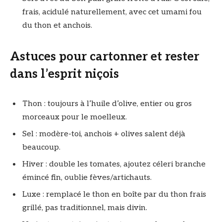
frais, acidulé naturellement, avec cet umami fou
du thon et anchois.
Astuces pour cartonner et rester
dans l’esprit niçois
Thon : toujours à l’huile d’olive, entier ou gros
morceaux pour le moelleux.
Sel : modère-toi, anchois + olives salent déjà
beaucoup.
Hiver : double les tomates, ajoutez céleri branche
émincé fin, oublie fèves/artichauts.
Luxe : remplacé le thon en boîte par du thon frais
grillé, pas traditionnel, mais divin.