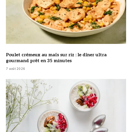
Poulet crémeux au maïs sur riz : le dîner ultra
gourmand prêt en 35 minutes
7 août 2026
© DR