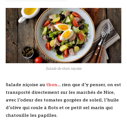
Salade de thon niçoise
Salade niçoise au
thon
… rien que d’y penser, on est
transporté directement sur les marchés de Nice,
avec l’odeur des tomates gorgées de soleil, l’huile
d’olive qui coule à flots et ce petit sel marin qui
chatouille les papilles.