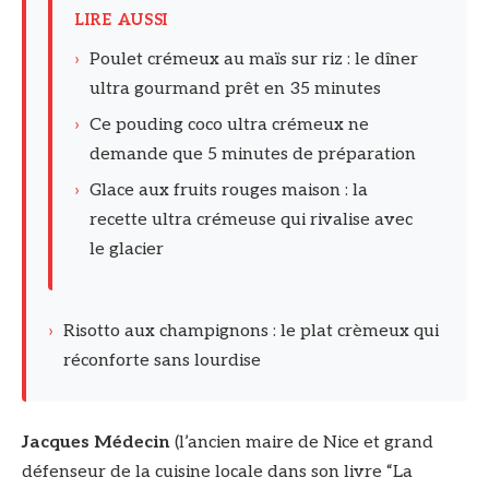
LIRE AUSSI
›
Poulet crémeux au maïs sur riz : le dîner
ultra gourmand prêt en 35 minutes
›
Ce pouding coco ultra crémeux ne
demande que 5 minutes de préparation
›
Glace aux fruits rouges maison : la
recette ultra crémeuse qui rivalise avec
le glacier
›
Risotto aux champignons : le plat crèmeux qui
réconforte sans lourdise
Jacques Médecin
(l’ancien maire de Nice et grand
défenseur de la cuisine locale dans son livre “La