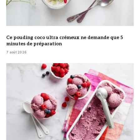
Ce pouding coco ultra crémeux ne demande que 5
minutes de préparation
7 août 2026
© DR