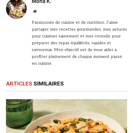
Mona K.
Site
web
Passionnée de cuisine et de nutrition. J’aime
partager mes recettes gourmandes, mes astuces
pour cuisiner sainement et mes conseils pour
préparer des repas équilibrés, rapides et
savoureux. Mon objectif est de vous aider à
profiter pleinement de chaque moment passé
en cuisine.
ARTICLES
SIMILAIRES
© DR