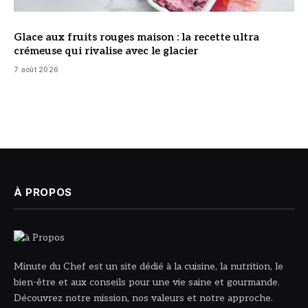
Glace aux fruits rouges maison : la recette ultra
crémeuse qui rivalise avec le glacier
7 août 2026
À PROPOS
Minute du Chef est un site dédié à la cuisine, la nutrition, le
bien-être et aux conseils pour une vie saine et gourmande.
Découvrez notre mission, nos valeurs et notre approche.