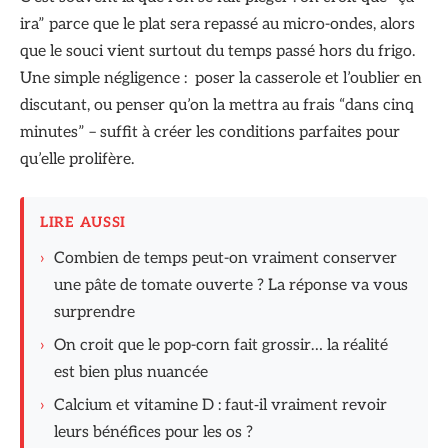
ira” parce que le plat sera repassé au micro-ondes, alors
que le souci vient surtout du temps passé hors du frigo.
Une simple négligence : poser la casserole et l’oublier en
discutant, ou penser qu’on la mettra au frais “dans cinq
minutes” – suffit à créer les conditions parfaites pour
qu’elle prolifère.
LIRE AUSSI
›
Combien de temps peut-on vraiment conserver
une pâte de tomate ouverte ? La réponse va vous
surprendre
›
On croit que le pop-corn fait grossir… la réalité
est bien plus nuancée
›
Calcium et vitamine D : faut‑il vraiment revoir
leurs bénéfices pour les os ?