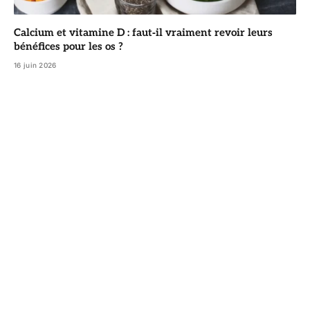
Calcium et vitamine D : faut‑il vraiment revoir leurs
bénéfices pour les os ?
16 juin 2026