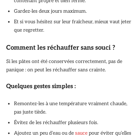
contenant propre et bien fermé.
Gardez-les deux jours maximum.
Et si vous hésitez sur leur fraîcheur, mieux vaut jeter
que regretter.
Comment les réchauffer sans souci ?
Si les pâtes ont été conservées correctement, pas de
panique : on peut les réchauffer sans crainte.
Quelques gestes simples :
Remontez-les à une température vraiment chaude,
pas juste tiède.
Évitez de les réchauffer plusieurs fois.
Ajoutez un peu d’eau ou de
sauce
pour éviter qu’elles