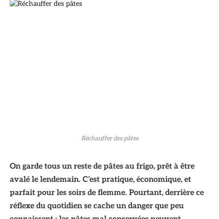
Réchauffer des pâtes
On garde tous un reste de pâtes au frigo, prêt à être
avalé le lendemain. C’est pratique, économique, et
parfait pour les soirs de flemme. Pourtant, derrière ce
réflexe du quotidien se cache un danger que peu