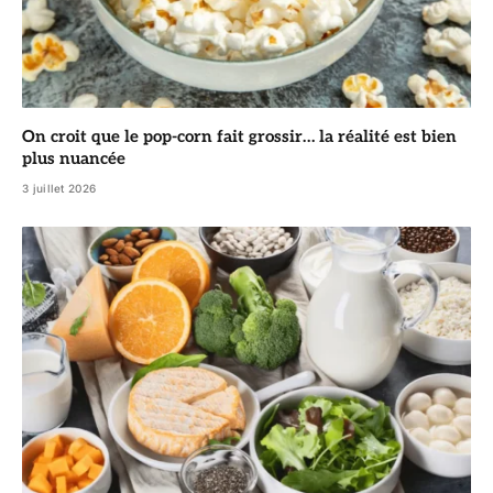
On croit que le pop-corn fait grossir… la réalité est bien
plus nuancée
3 juillet 2026