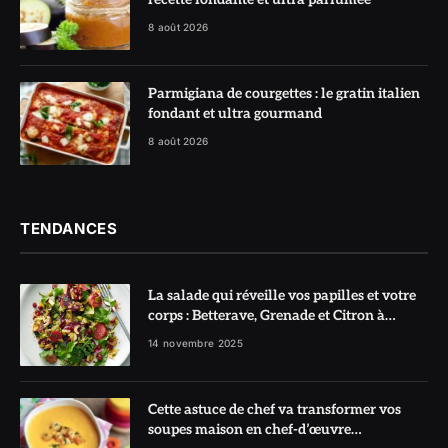
8 août 2026
Parmigiana de courgettes : le gratin italien
fondant et ultra gourmand
8 août 2026
TENDANCES
La salade qui réveille vos papilles et votre
corps : Betterave, Grenade et Citron à
l’honneur
14 novembre 2025
Cette astuce de chef va transformer vos
soupes maison en chef-d’œuvre