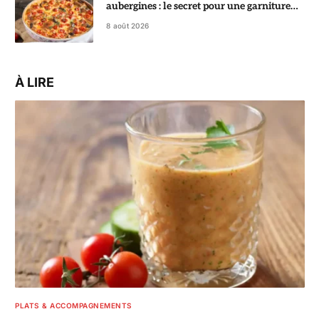
aubergines : le secret pour une garniture
fondante
8 août 2026
À LIRE
PLATS & ACCOMPAGNEMENTS