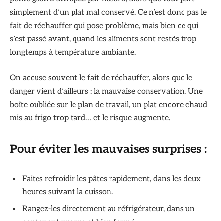
simplement d’un plat mal conservé. Ce n’est donc pas le
fait de réchauffer qui pose problème, mais bien ce qui
s’est passé avant, quand les aliments sont restés trop
longtemps à température ambiante.
On accuse souvent le fait de réchauffer, alors que le
danger vient d’ailleurs : la mauvaise conservation. Une
boîte oubliée sur le plan de travail, un plat encore chaud
mis au frigo trop tard… et le risque augmente.
Pour éviter les mauvaises surprises :
Faites refroidir les pâtes rapidement, dans les deux
heures suivant la cuisson.
Rangez-les directement au réfrigérateur, dans un