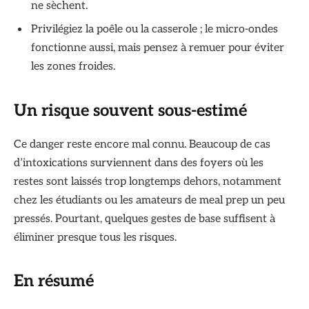
ne sèchent.
Privilégiez la poêle ou la casserole ; le micro-ondes
fonctionne aussi, mais pensez à remuer pour éviter
les zones froides.
Un risque souvent sous-estimé
Ce danger reste encore mal connu. Beaucoup de cas
d’intoxications surviennent dans des foyers où les
restes sont laissés trop longtemps dehors, notamment
chez les étudiants ou les amateurs de meal prep un peu
pressés. Pourtant, quelques gestes de base suffisent à
éliminer presque tous les risques.
En résumé