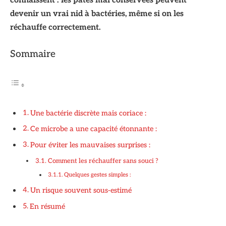
connaissent : les pâtes mal conservées peuvent
devenir un vrai nid à bactéries, même si on les
réchauffe correctement.
Sommaire
Une bactérie discrète mais coriace :
Ce microbe a une capacité étonnante :
Pour éviter les mauvaises surprises :
Comment les réchauffer sans souci ?
Quelques gestes simples :
Un risque souvent sous-estimé
En résumé