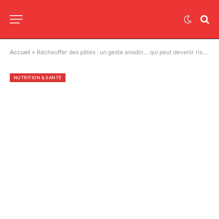
Accueil
»
Réchauffer des pâtes : un geste anodin… qui peut devenir risqué ?
NUTRITION & SANTÉ