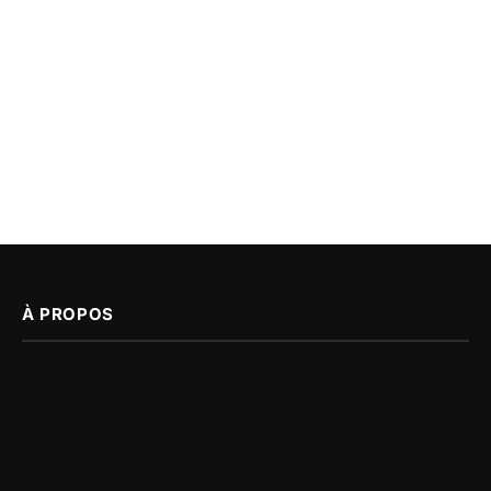
À PROPOS