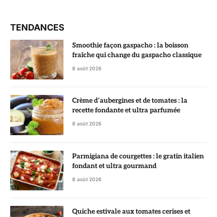
TENDANCES
Smoothie façon gaspacho : la boisson
fraîche qui change du gaspacho classique
8 août 2026
Crème d’aubergines et de tomates : la
recette fondante et ultra parfumée
8 août 2026
Parmigiana de courgettes : le gratin italien
fondant et ultra gourmand
8 août 2026
Quiche estivale aux tomates cerises et