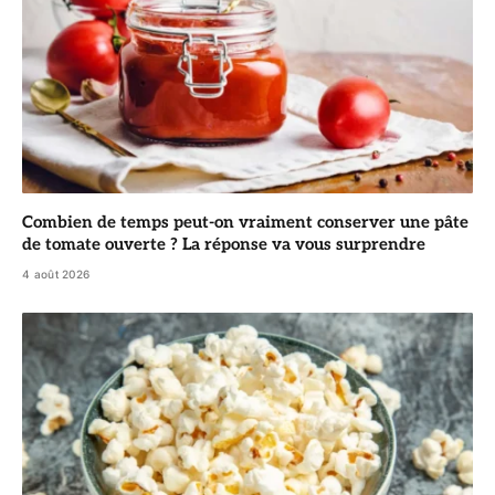
Combien de temps peut-on vraiment conserver une pâte
de tomate ouverte ? La réponse va vous surprendre
4 août 2026