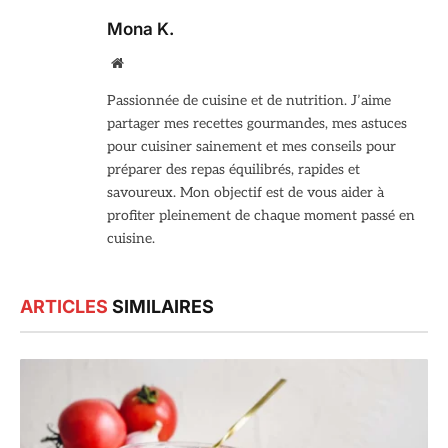
Mona K.
Site
web
Passionnée de cuisine et de nutrition. J’aime
partager mes recettes gourmandes, mes astuces
pour cuisiner sainement et mes conseils pour
préparer des repas équilibrés, rapides et
savoureux. Mon objectif est de vous aider à
profiter pleinement de chaque moment passé en
cuisine.
ARTICLES
SIMILAIRES