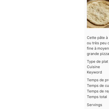
Cette pâte à 
ou très peu d
fine à moyen
grande pizza
Type de plat
Cuisine
Keyword
Temps de pr
Temps de cu
Temps de re
Temps total
Servings