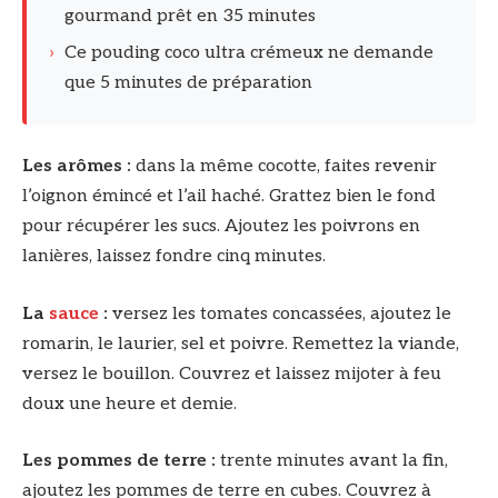
gourmand prêt en 35 minutes
›
Ce pouding coco ultra crémeux ne demande
que 5 minutes de préparation
Les arômes :
dans la même cocotte, faites revenir
l’oignon émincé et l’ail haché. Grattez bien le fond
pour récupérer les sucs. Ajoutez les poivrons en
lanières, laissez fondre cinq minutes.
La
sauce
:
versez les tomates concassées, ajoutez le
romarin, le laurier, sel et poivre. Remettez la viande,
versez le bouillon. Couvrez et laissez mijoter à feu
doux une heure et demie.
Les pommes de terre :
trente minutes avant la fin,
ajoutez les pommes de terre en cubes. Couvrez à