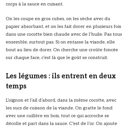
corps à la sauce en cuisant.
On les coupe en gros cubes, on les sèche avec du
papier absorbant, et on les fait dorer en plusieurs fois
dans une cocotte bien chaude avec de l’huile. Pas tous
ensemble, surtout pas. Si on entasse la viande, elle
bout au lieu de dorer. On cherche une croûte foncée
sur chaque face, c’est là que le goût se construit.
Les légumes : ils entrent en deux
temps
L’oignon et l’ail d’abord, dans la même cocotte, avec
les sucs de cuisson de la viande. On gratte le fond
avec une cuillère en bois, tout ce qui accroche se
décolle et part dans la sauce. C’est de l’or. On ajoute