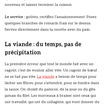
nouveau et laissez terminer la cuisson.
Le service :
goûtez, rectifiez l’assaisonnement. Posez
quelques branches de romarin frais sur le dessus.
Servez directement dans la cocotte avec du pain.
La viande : du temps, pas de
précipitation
La première erreur que tout le monde fait avec un
ragoût, c’est de vouloir aller vite. Un ragoût de bœuf
ne se fait pas vite.
La viande
a besoin de temps pour
lâcher ses fibres, pour s’attendrir, pour se fondre dans
la sauce. On choisit du paleron, de la joue ou du gîte,
jamais du filet. Les morceaux à braiser sont ceux qui
ont travaillé, qui ont du collagène, qui vont donner du