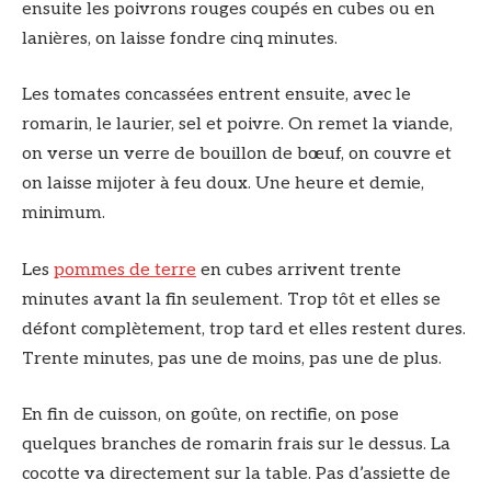
ensuite les poivrons rouges coupés en cubes ou en
lanières, on laisse fondre cinq minutes.
Les tomates concassées entrent ensuite, avec le
romarin, le laurier, sel et poivre. On remet la viande,
on verse un verre de bouillon de bœuf, on couvre et
on laisse mijoter à feu doux. Une heure et demie,
minimum.
Les
pommes de terre
en cubes arrivent trente
minutes avant la fin seulement. Trop tôt et elles se
défont complètement, trop tard et elles restent dures.
Trente minutes, pas une de moins, pas une de plus.
En fin de cuisson, on goûte, on rectifie, on pose
quelques branches de romarin frais sur le dessus. La
cocotte va directement sur la table. Pas d’assiette de