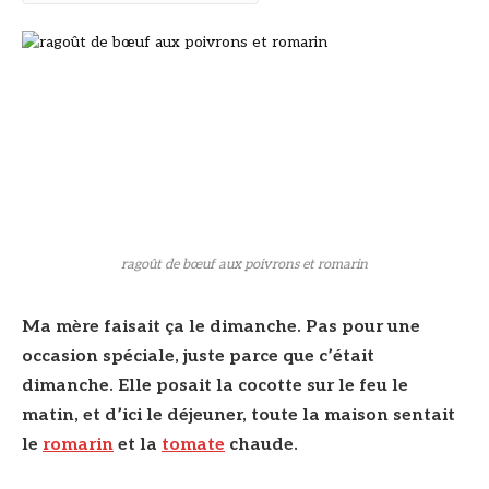
ragoût de bœuf aux poivrons et romarin
Ma mère faisait ça le dimanche. Pas pour une
occasion spéciale, juste parce que c’était
dimanche. Elle posait la cocotte sur le feu le
matin, et d’ici le déjeuner, toute la maison sentait
le
romarin
et la
tomate
chaude.