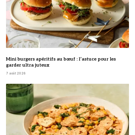
Mini burgers apéritifs au bœuf : l’astuce pour les
garder ultra juteux
7 août 2026
© DR