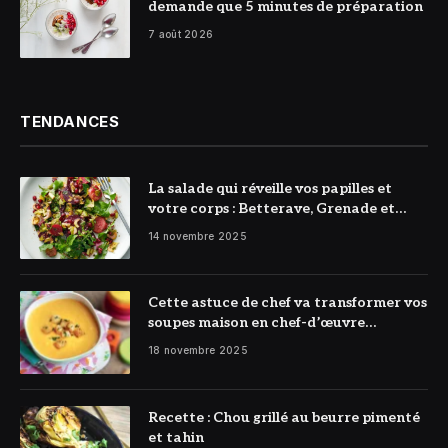
demande que 5 minutes de préparation
7 août 2026
TENDANCES
La salade qui réveille vos papilles et
votre corps : Betterave, Grenade et
Citron à l’honneur
14 novembre 2025
Cette astuce de chef va transformer vos
soupes maison en chef-d’œuvre
réconfortant
18 novembre 2025
Recette : Chou grillé au beurre pimenté
et tahin