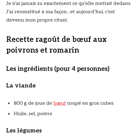
Je n’ai jamais su exactement ce qu’elle mettait dedans.
J’ai reconstitué à ma façon…et aujourd’hui, c’est
devenu mon propre rituel.
Recette ragoût de bœuf aux
poivrons et romarin
Les ingrédients (pour 4 personnes)
La viande
800 g de joue de
bœuf
coupé en gros cubes
Huile, sel, poivre
Les légumes