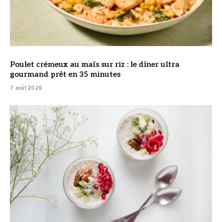
Poulet crémeux au maïs sur riz : le dîner ultra
gourmand prêt en 35 minutes
7 août 2026
© DR