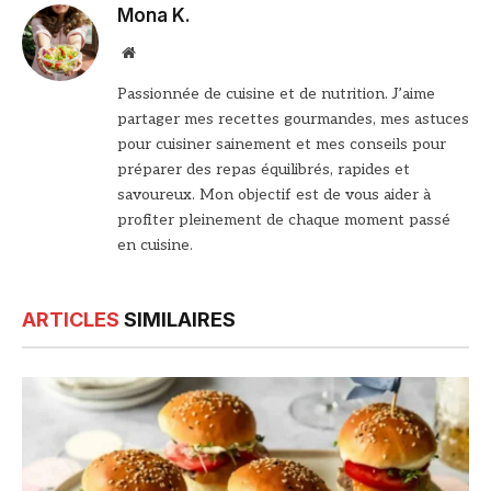
Mona K.
Site
web
Passionnée de cuisine et de nutrition. J’aime
partager mes recettes gourmandes, mes astuces
pour cuisiner sainement et mes conseils pour
préparer des repas équilibrés, rapides et
savoureux. Mon objectif est de vous aider à
profiter pleinement de chaque moment passé
en cuisine.
ARTICLES
SIMILAIRES
© DR