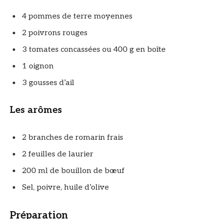
4 pommes de terre moyennes
2 poivrons rouges
3 tomates concassées ou 400 g en boîte
1 oignon
3 gousses d’ail
Les arômes
2 branches de romarin frais
2 feuilles de laurier
200 ml de bouillon de bœuf
Sel, poivre, huile d’olive
Préparation