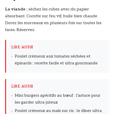
La viande :
séchez les cubes avec du papier
absorbant. Cocotte sur feu vif, huile bien chaude.
Dorez les morceaux en plusieurs fois sur toutes les
faces. Réservez.
LIRE AUSSI
›
Poulet crémeux aux tomates séchées et
épinards : recette facile et ultra gourmande
LIRE AUSSI
›
Mini burgers apéritifs au bœuf : l’astuce pour
les garder ultra juteux
›
Poulet crémeux au maïs sur riz : le dîner ultra