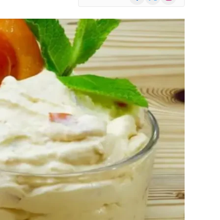
(Twitter)