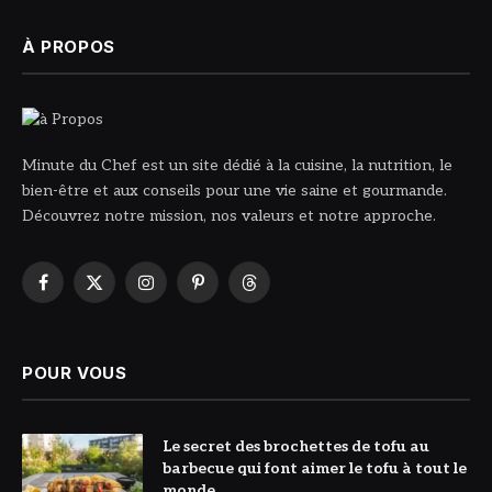
À PROPOS
Minute du Chef est un site dédié à la cuisine, la nutrition, le
bien-être et aux conseils pour une vie saine et gourmande.
Découvrez notre mission, nos valeurs et notre approche.
Facebook
X
Instagram
Pinterest
Threads
(Twitter)
POUR VOUS
© DR
Le secret des brochettes de tofu au
barbecue qui font aimer le tofu à tout le
monde