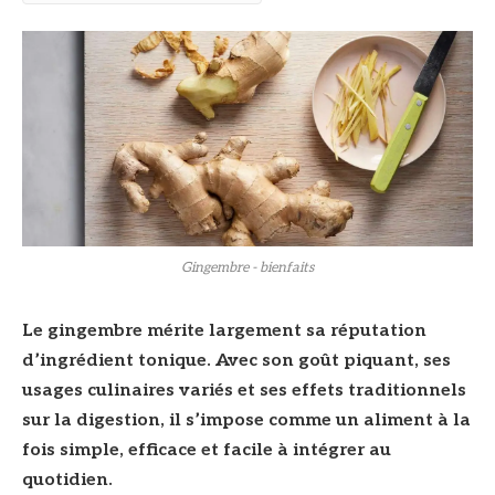
© DR
Gingembre - bienfaits
Le gingembre mérite largement sa réputation
d’ingrédient tonique. Avec son goût piquant, ses
usages culinaires variés et ses effets traditionnels
sur la digestion, il s’impose comme un aliment à la
fois simple, efficace et facile à intégrer au
quotidien.