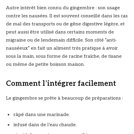
Autre intérêt bien connu du gingembre : son usage
contre les nausées. Il est souvent conseillé dans les cas
de mal des transports ou de gêne digestive légère, et
peut aussi être utilisé dans certains moments de
migraine ou de lendemain difficile. Son côté “anti-
nauséeux” en fait un aliment très pratique à avoir
sous la main, sous forme de racine fraîche, de tisane
ou même de petite boisson maison.
Comment l’intégrer facilement
Le gingembre se prête à beaucoup de préparations :
râpé dans une marinade.
infusé dans de l’eau chaude.