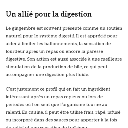
Un allié pour la digestion
Le gingembre est souvent présenté comme un soutien
naturel pour le système digestif. Il est apprécié pour
aider à limiter les ballonnements, la sensation de
lourdeur après un repas ou encore la paresse
digestive. Son action est aussi associée à une meilleure
stimulation de la production de bile, ce qui peut
accompagner une digestion plus fluide.
C’est justement ce profil qui en fait un ingrédient
intéressant après un repas copieux ou lors de
périodes où l’on sent que l’organisme tourne au
ralenti. En cuisine, il peut être utilisé frais, râpé, infusé
ou incorporé dans des sauces pour apporter à la fois
du relief et une sensation de fraîcheur.