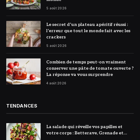
5 août 2026
© DR
Le secret d’un plateau apéritif réussi :
l’erreur que tout le monde fait avec les
crackers
5 août 2026
© DR
Combien de temps peut-on vraiment
conserver une pâte de tomate ouverte ?
La réponse va vous surprendre
4 août 2026
TENDANCES
La salade qui réveille vos papilles et
votre corps : Betterave, Grenade et
Citron à l’honneur