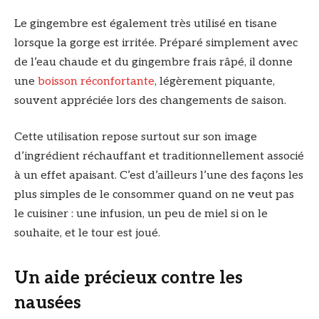
Le gingembre est également très utilisé en tisane
lorsque la gorge est irritée. Préparé simplement avec
de l’eau chaude et du gingembre frais râpé, il donne
une
boisson réconfortante
, légèrement piquante,
souvent appréciée lors des changements de saison.
Cette utilisation repose surtout sur son image
d’ingrédient réchauffant et traditionnellement associé
à un effet apaisant. C’est d’ailleurs l’une des façons les
plus simples de le consommer quand on ne veut pas
le cuisiner : une infusion, un peu de miel si on le
souhaite, et le tour est joué.
Un aide précieux contre les
nausées