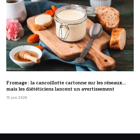
Fromage : la cancoillotte cartonne sur les réseaux…
mais les diététiciens lancent un avertissement
15 juin 2026