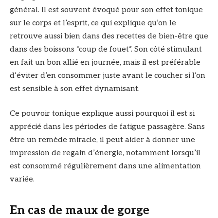
général. Il est souvent évoqué pour son effet tonique
sur le corps et l’esprit, ce qui explique qu’on le
retrouve aussi bien dans des recettes de bien-être que
dans des boissons “coup de fouet”. Son côté stimulant
en fait un bon allié en journée, mais il est préférable
d’éviter d’en consommer juste avant le coucher si l’on
est sensible à son effet dynamisant.
Ce pouvoir tonique explique aussi pourquoi il est si
apprécié dans les périodes de fatigue passagère. Sans
être un remède miracle, il peut aider à donner une
impression de regain d’énergie, notamment lorsqu’il
est consommé régulièrement dans une alimentation
variée.
En cas de maux de gorge