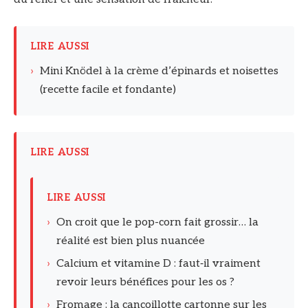
LIRE AUSSI
›
Mini Knödel à la crème d’épinards et noisettes
(recette facile et fondante)
LIRE AUSSI
LIRE AUSSI
›
On croit que le pop-corn fait grossir… la
réalité est bien plus nuancée
›
Calcium et vitamine D : faut‑il vraiment
revoir leurs bénéfices pour les os ?
›
Fromage : la cancoillotte cartonne sur les