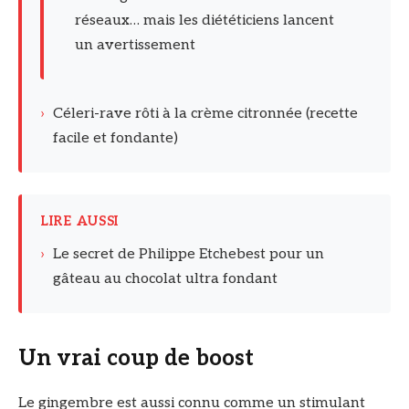
réseaux… mais les diététiciens lancent
un avertissement
›
Céleri-rave rôti à la crème citronnée (recette
facile et fondante)
LIRE AUSSI
›
Le secret de Philippe Etchebest pour un
gâteau au chocolat ultra fondant
Un vrai coup de boost
Le gingembre est aussi connu comme un stimulant