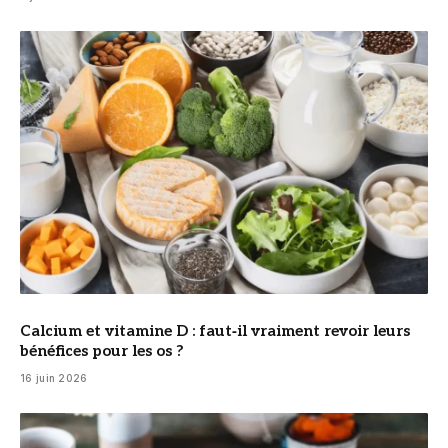
© DR
Calcium et vitamine D : faut‑il vraiment revoir leurs
bénéfices pour les os ?
16 juin 2026
© DR