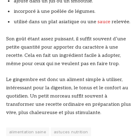
ajouté dans un jus ou un smoothie.
incorporé à une poêlée de légumes.
utilisé dans un plat asiatique ou une
sauce
relevée.
Son goût étant assez puissant, il suffit souvent d’une
petite quantité pour apporter du caractère à une
recette. Cela en fait un ingrédient facile à adopter,
même pour ceux qui ne veulent pas en faire trop.
Le gingembre est donc un aliment simple à utiliser,
intéressant pour la digestion, le tonus et le confort au
quotidien. Un petit morceau suffit souvent à
transformer une recette ordinaire en préparation plus
vive, plus chaleureuse et plus stimulante.
alimentation saine
astuces nutrition