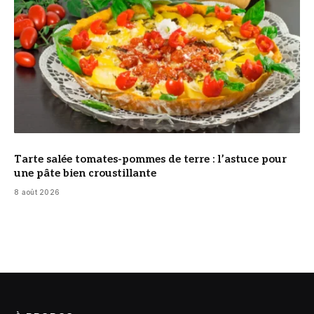
Tarte salée tomates-pommes de terre : l’astuce pour
une pâte bien croustillante
8 août 2026