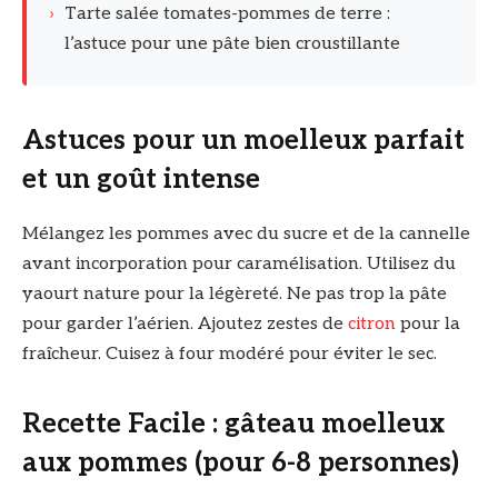
›
Tarte salée tomates-pommes de terre :
l’astuce pour une pâte bien croustillante
Astuces pour un moelleux parfait
et un goût intense
Mélangez les pommes avec du sucre et de la cannelle
avant incorporation pour caramélisation. Utilisez du
yaourt nature pour la légèreté. Ne pas trop la pâte
pour garder l’aérien. Ajoutez zestes de
citron
pour la
fraîcheur. Cuisez à four modéré pour éviter le sec.
Recette Facile : gâteau moelleux
aux pommes (pour 6-8 personnes)