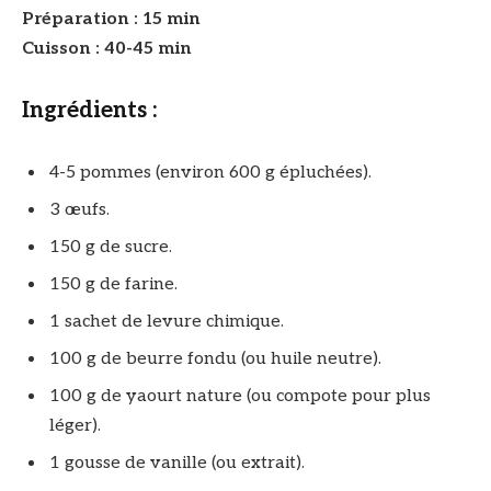
Préparation : 15 min
Cuisson : 40-45 min
Ingrédients :
4-5 pommes (environ 600 g épluchées).
3 œufs.
150 g de sucre.
150 g de farine.
1 sachet de levure chimique.
100 g de beurre fondu (ou huile neutre).
100 g de yaourt nature (ou compote pour plus
léger).
1 gousse de vanille (ou extrait).