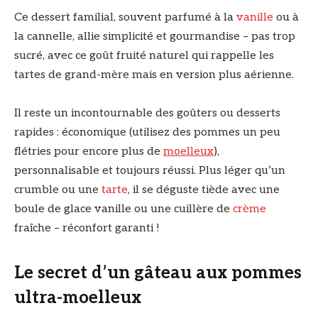
Ce dessert familial, souvent parfumé à la
vanille
ou à
la cannelle, allie simplicité et gourmandise – pas trop
sucré, avec ce goût fruité naturel qui rappelle les
tartes de grand-mère mais en version plus aérienne.
Il reste un incontournable des goûters ou desserts
rapides : économique (utilisez des pommes un peu
flétries pour encore plus de
moelleux
),
personnalisable et toujours réussi. Plus léger qu’un
crumble ou une
tarte
, il se déguste tiède avec une
boule de glace vanille ou une cuillère de
crème
fraîche – réconfort garanti !
Le secret d’un gâteau aux pommes
ultra-moelleux