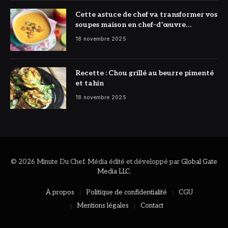
Cette astuce de chef va transformer vos
soupes maison en chef-d’œuvre
réconfortant
18 novembre 2025
Recette : Chou grillé au beurre pimenté
et tahin
18 novembre 2025
© 2026 Minute Du Chef. Média édité et développé par
Global Gate
Media LLC
.
À propos
Politique de confidentialité
CGU
Mentions légales
Contact