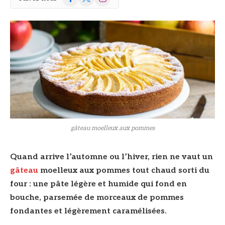
(Twitter)
gâteau moelleux aux pommes
Quand arrive l’automne ou l’hiver, rien ne vaut un
gâteau
moelleux aux pommes tout chaud sorti du
four : une pâte légère et humide qui fond en
bouche, parsemée de morceaux de pommes
fondantes et légèrement caramélisées.