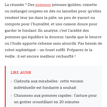
La réussite ? Des
pommes
juteuses (golden, reinette
ou mélange) coupées en dés ou lamelles pour qu’elles
rendent leur jus dans la pâte, un peu de yaourt ou
compote pour l’humidité, et une cuisson douce pour
garder le fondant. En analyse, c’est l’acidité des
pommes qui équilibre la douceur, tandis que le beurre
ou l’huile apporte richesse sans alourdir. Pas besoin de
robot sophistiqué – un fouet suffit. Préparez-le la
veille : il est encore meilleur réchauffé !
LIRE AUSSI
›
Clafoutis aux mirabelles : cette version
individuelle est fondante à souhait
›
Chaussons aux pommes rapides : l’astuce pour
un goûter croustillant en 20 minutes