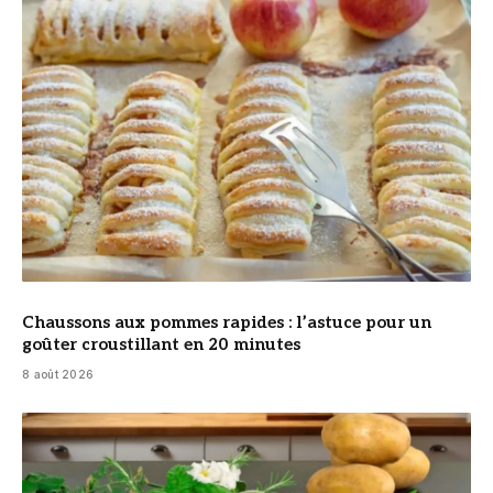
© DR
Chaussons aux pommes rapides : l’astuce pour un
goûter croustillant en 20 minutes
8 août 2026
© DR