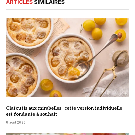
ARTICLES
SIMILAIRES
© DR
Clafoutis aux mirabelles : cette version individuelle
est fondante à souhait
8 août 2026