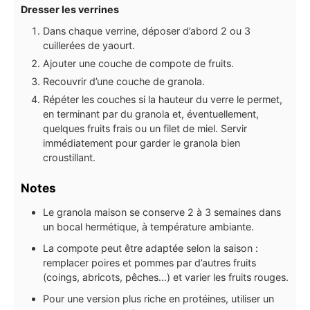
Dresser les verrines
Dans chaque verrine, déposer d’abord 2 ou 3
cuillerées de yaourt.
Ajouter une couche de compote de fruits.
Recouvrir d’une couche de granola.
Répéter les couches si la hauteur du verre le permet,
en terminant par du granola et, éventuellement,
quelques fruits frais ou un filet de miel. Servir
immédiatement pour garder le granola bien
croustillant.
Notes
Le granola maison se conserve 2 à 3 semaines dans
un bocal hermétique, à température ambiante.
La compote peut être adaptée selon la saison :
remplacer poires et pommes par d’autres fruits
(coings, abricots, pêches…) et varier les fruits rouges.
Pour une version plus riche en protéines, utiliser un