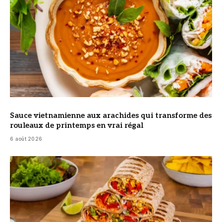
Sauce vietnamienne aux arachides qui transforme des
rouleaux de printemps en vrai régal
6 août 2026
© DR