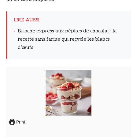
LIRE AUSSI
›
Brioche express aux pépites de chocolat : la
recette sans farine qui recycle les blancs
d’œufs
Print