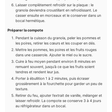
Laisser complètement refroidir sur la plaque : le
granola deviendra croustillant en refroidissant. Le
casser ensuite en morceaux et le conserver dans un
bocal hermétique.
Préparer la compote
Pendant la cuisson du granola, peler les pommes et
les poires, retirer les cœurs et les couper en dés.
Mettre les pommes, les poires et les fruits rouges
dans une casserole. Ajouter le miel ou le sucre.
Cuire à feu moyen pendant environ 8 minutes en
remuant souvent, jusqu’à ce que les fruits soient
tendres et rendent leur jus.
Porter à ébullition 1 à 2 minutes, puis écraser
grossièrement à la fourchette pour garder un peu de
texture.
Retirer du feu, ajouter l’extrait de vanille, mélanger et
laisser refroidir. La compote se conserve 3 à 4 jours
au réfrigérateur dans un bocal.