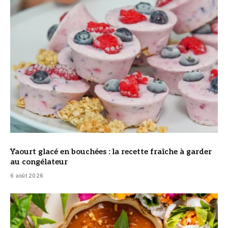
© DR
Yaourt glacé en bouchées : la recette fraîche à garder
au congélateur
6 août 2026
© DR