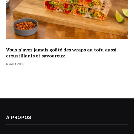
Vous n’avez jamais goûté des wraps au tofu aussi
croustillants et savoureux
6 août 2026
À PROPOS