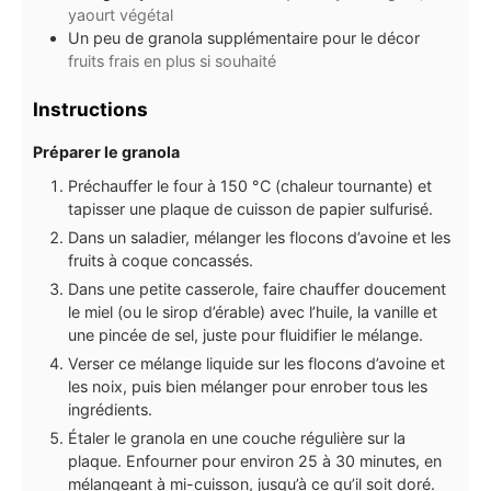
yaourt végétal
Un peu de granola supplémentaire pour le décor
fruits frais en plus si souhaité
Instructions
Préparer le granola
Préchauffer le four à 150 °C (chaleur tournante) et
tapisser une plaque de cuisson de papier sulfurisé.
Dans un saladier, mélanger les flocons d’avoine et les
fruits à coque concassés.
Dans une petite casserole, faire chauffer doucement
le miel (ou le sirop d’érable) avec l’huile, la vanille et
une pincée de sel, juste pour fluidifier le mélange.
Verser ce mélange liquide sur les flocons d’avoine et
les noix, puis bien mélanger pour enrober tous les
ingrédients.
Étaler le granola en une couche régulière sur la
plaque. Enfourner pour environ 25 à 30 minutes, en
mélangeant à mi-cuisson, jusqu’à ce qu’il soit doré.