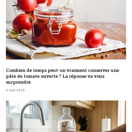
Combien de temps peut-on vraiment conserver une
pâte de tomate ouverte ? La réponse va vous
surprendre
4 août 2026
© DR