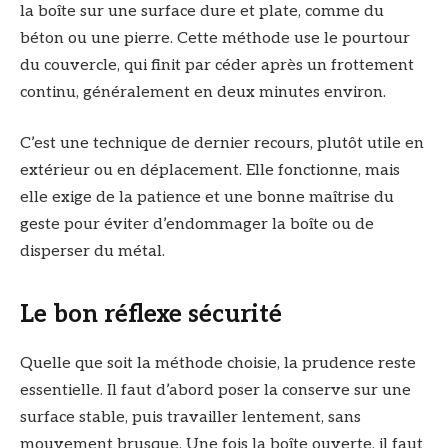
la boîte sur une surface dure et plate, comme du
béton ou une pierre. Cette méthode use le pourtour
du couvercle, qui finit par céder après un frottement
continu, généralement en deux minutes environ.
C’est une technique de dernier recours, plutôt utile en
extérieur ou en déplacement. Elle fonctionne, mais
elle exige de la patience et une bonne maîtrise du
geste pour éviter d’endommager la boîte ou de
disperser du métal.
Le bon réflexe sécurité
Quelle que soit la méthode choisie, la prudence reste
essentielle. Il faut d’abord poser la conserve sur une
surface stable, puis travailler lentement, sans
mouvement brusque. Une fois la boîte ouverte, il faut