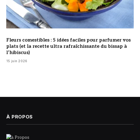
Fleurs comestibles : 5 idées faciles pour parfumer vos
plats (et la recette ultra rafraîchissante du bissap à
l’hibiscus)
15 juin 2026
À PROPOS