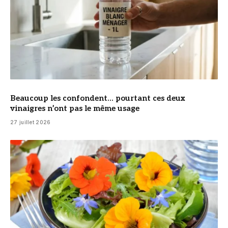
Beaucoup les confondent… pourtant ces deux
vinaigres n’ont pas le même usage
27 juillet 2026
© DR