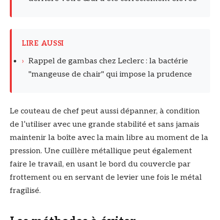
LIRE AUSSI
›
Rappel de gambas chez Leclerc : la bactérie
"mangeuse de chair" qui impose la prudence
Le couteau de chef peut aussi dépanner, à condition
de l’utiliser avec une grande stabilité et sans jamais
maintenir la boîte avec la main libre au moment de la
pression. Une cuillère métallique peut également
faire le travail, en usant le bord du couvercle par
frottement ou en servant de levier une fois le métal
fragilisé.