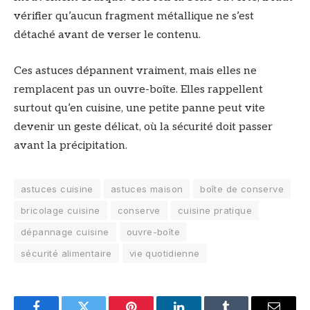
vérifier qu’aucun fragment métallique ne s’est
détaché avant de verser le contenu.
Ces astuces dépannent vraiment, mais elles ne
remplacent pas un ouvre-boîte. Elles rappellent
surtout qu’en cuisine, une petite panne peut vite
devenir un geste délicat, où la sécurité doit passer
avant la précipitation.
astuces cuisine
astuces maison
boîte de conserve
bricolage cuisine
conserve
cuisine pratique
dépannage cuisine
ouvre-boîte
sécurité alimentaire
vie quotidienne