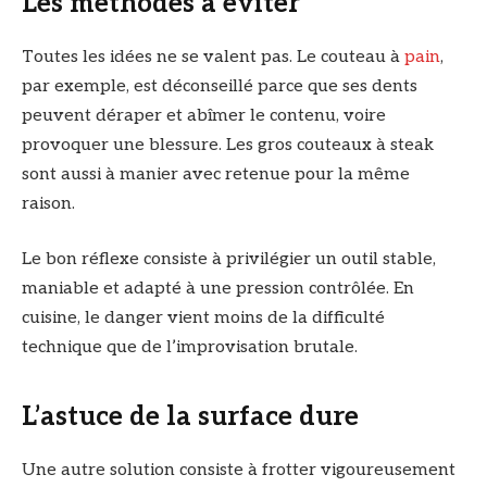
Les méthodes à éviter
Toutes les idées ne se valent pas. Le couteau à
pain
,
par exemple, est déconseillé parce que ses dents
peuvent déraper et abîmer le contenu, voire
provoquer une blessure. Les gros couteaux à steak
sont aussi à manier avec retenue pour la même
raison.
Le bon réflexe consiste à privilégier un outil stable,
maniable et adapté à une pression contrôlée. En
cuisine, le danger vient moins de la difficulté
technique que de l’improvisation brutale.
L’astuce de la surface dure
Une autre solution consiste à frotter vigoureusement