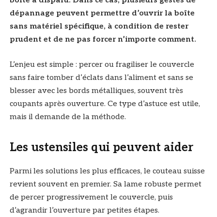
boîte a disparu. Dans ce cas, plusieurs gestes de
dépannage peuvent permettre d’ouvrir la boîte
sans matériel spécifique, à condition de rester
prudent et de ne pas forcer n’importe comment.
L’enjeu est simple : percer ou fragiliser le couvercle
sans faire tomber d’éclats dans l’aliment et sans se
blesser avec les bords métalliques, souvent très
coupants après ouverture. Ce type d’astuce est utile,
mais il demande de la méthode.
Les ustensiles qui peuvent aider
Parmi les solutions les plus efficaces, le couteau suisse
revient souvent en premier. Sa lame robuste permet
de percer progressivement le couvercle, puis
d’agrandir l’ouverture par petites étapes.