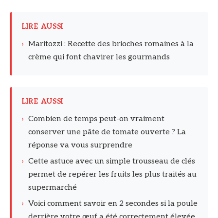
LIRE AUSSI
›
Maritozzi : Recette des brioches romaines à la
crème qui font chavirer les gourmands
LIRE AUSSI
›
Combien de temps peut-on vraiment
conserver une pâte de tomate ouverte ? La
réponse va vous surprendre
›
Cette astuce avec un simple trousseau de clés
permet de repérer les fruits les plus traités au
supermarché
›
Voici comment savoir en 2 secondes si la poule
derrière votre œuf a été correctement élevée