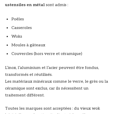
ustensiles en métal
sont admis :
Poêles
Casseroles
Woks
Moules à gâteaux
Couvercles (hors verre et céramique)
L’inox, l’aluminium et l’acier peuvent être fondus,
transformés et réutilisés.
Les matériaux minéraux comme le verre, le grès ou la
céramique sont exclus, car ils nécessitent un
traitement différent.
Toutes les marques sont acceptées : du vieux wok