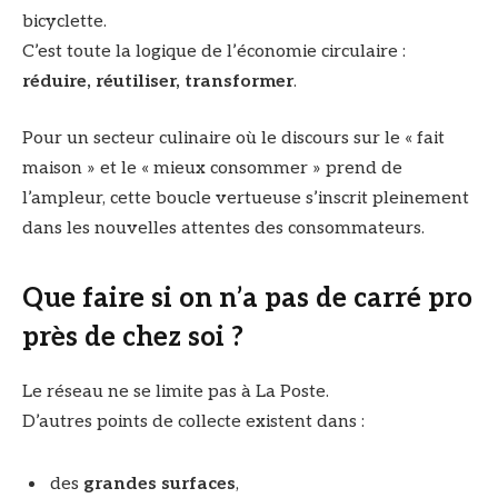
bicyclette.
C’est toute la logique de l’économie circulaire :
réduire, réutiliser, transformer
.
Pour un secteur culinaire où le discours sur le « fait
maison » et le « mieux consommer » prend de
l’ampleur, cette boucle vertueuse s’inscrit pleinement
dans les nouvelles attentes des consommateurs.
Que faire si on n’a pas de carré pro
près de chez soi ?
Le réseau ne se limite pas à La Poste.
D’autres points de collecte existent dans :
des
grandes surfaces
,