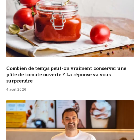
Combien de temps peut-on vraiment conserver une
pâte de tomate ouverte ? La réponse va vous
surprendre
4 août 2026
© Cyril Lignac