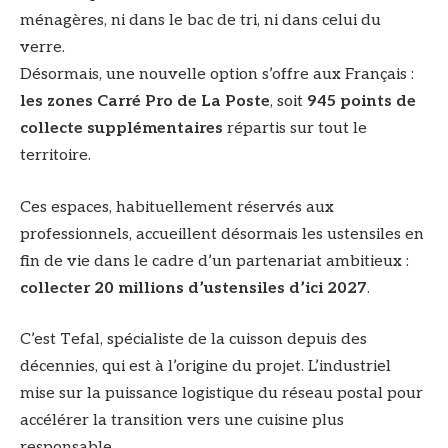
ménagères, ni dans le bac de tri, ni dans celui du
verre.
Désormais, une nouvelle option s’offre aux Français :
les zones Carré Pro de La Poste
, soit
945 points de
collecte supplémentaires
répartis sur tout le
territoire.
Ces espaces, habituellement réservés aux
professionnels, accueillent désormais les ustensiles en
fin de vie dans le cadre d’un partenariat ambitieux :
collecter 20 millions d’ustensiles d’ici 2027
.
C’est Tefal, spécialiste de la cuisson depuis des
décennies, qui est à l’origine du projet. L’industriel
mise sur la puissance logistique du réseau postal pour
accélérer la transition vers une cuisine plus
responsable.