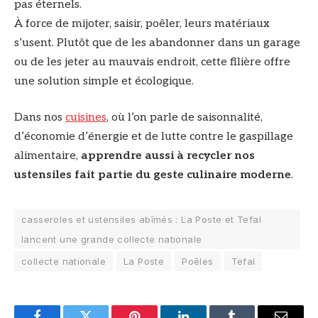
pas éternels.
À force de mijoter, saisir, poêler, leurs matériaux
s’usent. Plutôt que de les abandonner dans un garage
ou de les jeter au mauvais endroit, cette filière offre
une solution simple et écologique.
Dans nos
cuisines
, où l’on parle de saisonnalité,
d’économie d’énergie et de lutte contre le gaspillage
alimentaire,
apprendre aussi à recycler nos
ustensiles fait partie du geste culinaire moderne
.
casseroles et ustensiles abîmés : La Poste et Tefal
lancent une grande collecte nationale
collecte nationale
La Poste
Poêles
Tefal