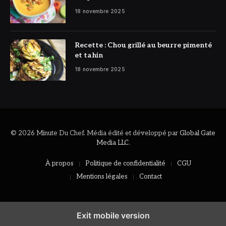
réconfortant
18 novembre 2025
Recette : Chou grillé au beurre pimenté
et tahin
18 novembre 2025
© 2026 Minute Du Chef. Média édité et développé par
Global Gate
Media LLC
.
À propos
Politique de confidentialité
CGU
Mentions légales
Contact
Exit mobile version