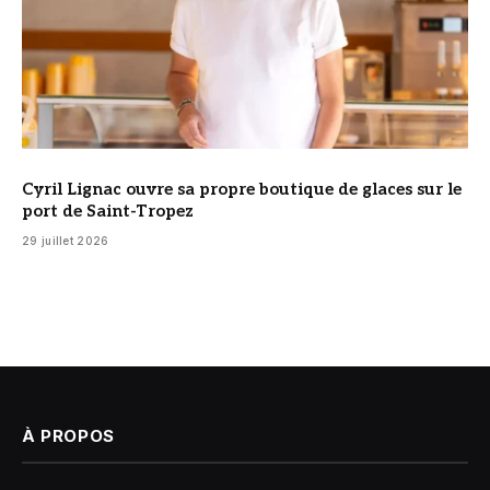
Cyril Lignac ouvre sa propre boutique de glaces sur le
port de Saint-Tropez
29 juillet 2026
À PROPOS