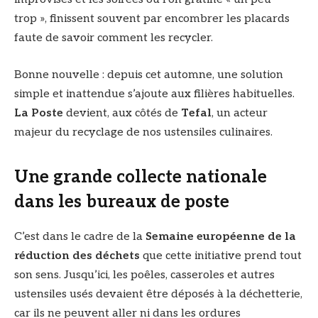
trop », finissent souvent par encombrer les placards
faute de savoir comment les recycler.
Bonne nouvelle : depuis cet automne, une solution
simple et inattendue s’ajoute aux filières habituelles.
La Poste
devient, aux côtés de
Tefal
, un acteur
majeur du recyclage de nos ustensiles culinaires.
Une grande collecte nationale
dans les bureaux de poste
C’est dans le cadre de la
Semaine européenne de la
réduction des déchets
que cette initiative prend tout
son sens. Jusqu’ici, les poêles, casseroles et autres
ustensiles usés devaient être déposés à la déchetterie,
car ils ne peuvent aller ni dans les ordures