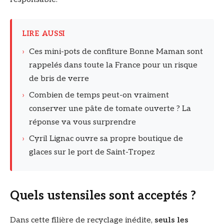
LIRE AUSSI
›
Ces mini-pots de confiture Bonne Maman sont
rappelés dans toute la France pour un risque
de bris de verre
›
Combien de temps peut-on vraiment
conserver une pâte de tomate ouverte ? La
réponse va vous surprendre
›
Cyril Lignac ouvre sa propre boutique de
glaces sur le port de Saint-Tropez
Quels ustensiles sont acceptés ?
Dans cette filière de recyclage inédite,
seuls les