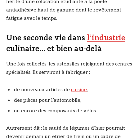
hérité d’une colocation étudiante à la poêle
antiadhésive haut de gamme dont le revêtement
fatigue avec le temps.
Une seconde vie dans
l’industrie
culinaire… et bien au-delà
Une fois collectés, les ustensiles rejoignent des centres
spécialisés. Ils serviront à fabriquer :
de nouveaux articles de
cuisine
,
des pièces pour l’automobile,
ou encore des composants de vélos.
Autrement dit : le sauté de légumes d’hier pourrait
devenir demain un étrier de frein ou un cadre de