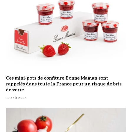
Ces mini-pots de confiture Bonne Maman sont
rappelés dans toute la France pour un risque de bris
de verre
10 août 2026
© DR