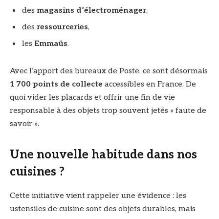
des
magasins d’électroménager
,
des
ressourceries
,
les
Emmaüs
.
Avec l’apport des bureaux de Poste, ce sont désormais
1 700 points de collecte
accessibles en France. De
quoi vider les placards et offrir une fin de vie
responsable à des objets trop souvent jetés « faute de
savoir ».
Une nouvelle habitude dans nos
cuisines ?
Cette initiative vient rappeler une évidence : les
ustensiles de cuisine sont des objets durables, mais