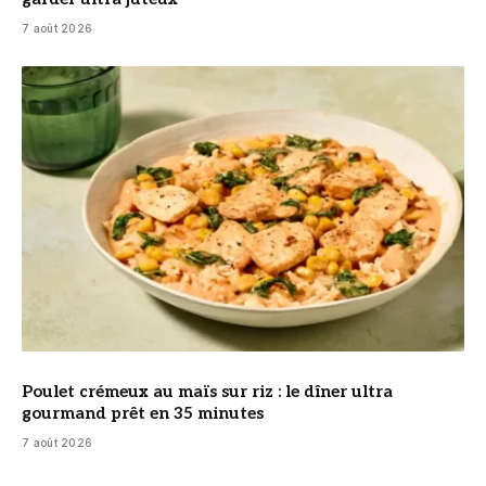
7 août 2026
© DR
Poulet crémeux au maïs sur riz : le dîner ultra
gourmand prêt en 35 minutes
7 août 2026