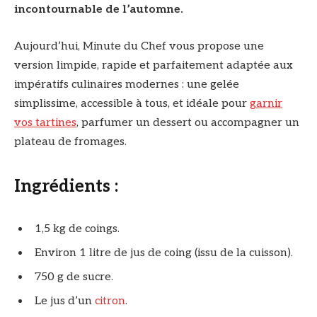
incontournable de l’automne.
Aujourd’hui, Minute du Chef vous propose une
version limpide, rapide et parfaitement adaptée aux
impératifs culinaires modernes : une gelée
simplissime, accessible à tous, et idéale pour
garnir
vos tartines
, parfumer un dessert ou accompagner un
plateau de fromages.
Ingrédients :
1,5 kg de coings.
Environ 1 litre de jus de coing (issu de la cuisson).
750 g de sucre.
Le jus d’un
citron
.