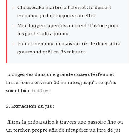
›
Cheesecake marbré à l’abricot : le dessert
crémeux qui fait toujours son effet
›
Mini burgers apéritifs au bœuf : l’astuce pour
les garder ultra juteux
›
Poulet crémeux au maïs sur riz : le dîner ultra
gourmand prêt en 35 minutes
plongez-les dans une grande casserole d’eau et
laissez cuire environ 30 minutes, jusqu’à ce qu’ils
soient bien tendres.
3. Extraction du jus :
filtrez la préparation à travers une passoire fine ou
un torchon propre afin de récupérer un litre de jus