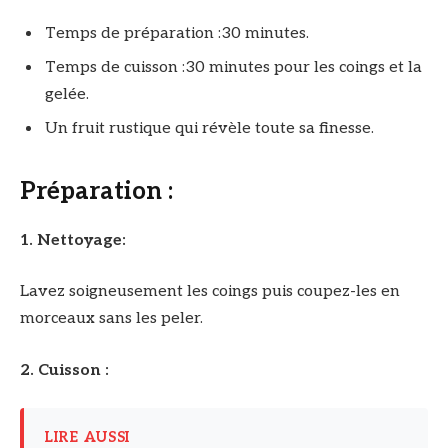
Temps de préparation :30 minutes.
Temps de cuisson :30 minutes pour les coings et la
gelée.
Un fruit rustique qui révèle toute sa finesse.
Préparation :
1. Nettoyage:
Lavez soigneusement les coings puis coupez-les en
morceaux sans les peler.
2. Cuisson :
LIRE AUSSI