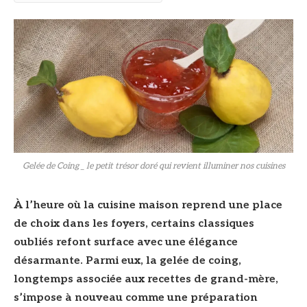
Gelée de Coing _ le petit trésor doré qui revient illuminer nos cuisines
À l’heure où la cuisine maison reprend une place
de choix dans les foyers, certains classiques
oubliés refont surface avec une élégance
désarmante. Parmi eux, la gelée de coing,
longtemps associée aux recettes de grand-mère,
s’impose à nouveau comme une préparation