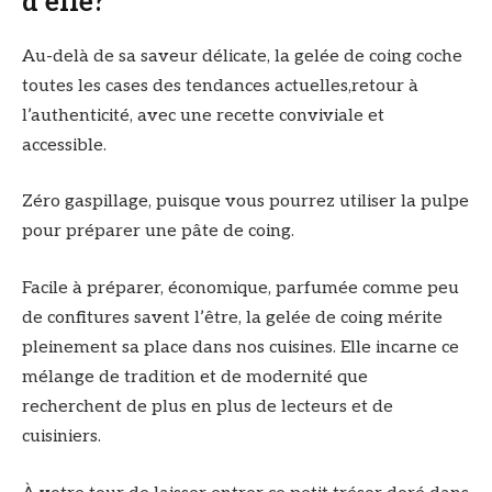
d’elle?
Au-delà de sa saveur délicate, la gelée de coing coche
toutes les cases des tendances actuelles,retour à
l’authenticité, avec une recette conviviale et
accessible.
Zéro gaspillage, puisque vous pourrez utiliser la pulpe
pour préparer une pâte de coing.
Facile à préparer, économique, parfumée comme peu
de confitures savent l’être, la gelée de coing mérite
pleinement sa place dans nos cuisines. Elle incarne ce
mélange de tradition et de modernité que
recherchent de plus en plus de lecteurs et de
cuisiniers.