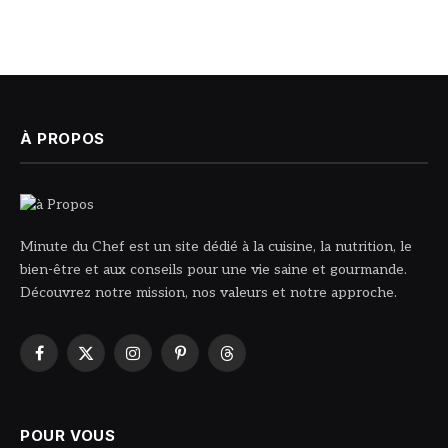
À PROPOS
Minute du Chef est un site dédié à la cuisine, la nutrition, le
bien-être et aux conseils pour une vie saine et gourmande.
Découvrez notre mission, nos valeurs et notre approche.
Facebook
X
Instagram
Pinterest
Threads
(Twitter)
POUR VOUS