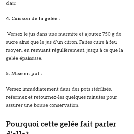
clair.
4. Cuisson de la gelée :
Versez le jus dans une marmite et ajoutez 750 g de
sucre ainsi que le jus d’un citron. Faites cuire à feu
moyen, en remuant régulièrement, jusqu’à ce que la
gelée épaississe.
5. Mise en pot :
Versez immédiatement dans des pots stérilisés,
refermez et retournez-les quelques minutes pour
assurer une bonne conservation.
Pourquoi cette gelée fait parler