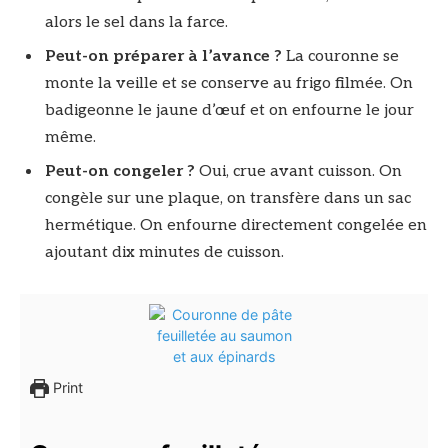
alors le sel dans la farce.
Peut-on préparer à l’avance ?
La couronne se
monte la veille et se conserve au frigo filmée. On
badigeonne le jaune d’œuf et on enfourne le jour
même.
Peut-on congeler ?
Oui, crue avant cuisson. On
congèle sur une plaque, on transfère dans un sac
hermétique. On enfourne directement congelée en
ajoutant dix minutes de cuisson.
Print