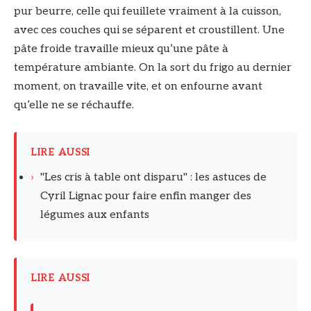
pur beurre, celle qui feuillete vraiment à la cuisson,
avec ces couches qui se séparent et croustillent. Une
pâte froide travaille mieux qu’une pâte à
température ambiante. On la sort du frigo au dernier
moment, on travaille vite, et on enfourne avant
qu’elle ne se réchauffe.
LIRE AUSSI
›
"Les cris à table ont disparu" : les astuces de
Cyril Lignac pour faire enfin manger des
légumes aux enfants
LIRE AUSSI