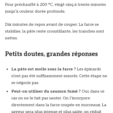
Four préchauffé à 200 °C, vingt-cinq à trente minutes
jusqu’à couleur dorée profonde.
Dix minutes de repos avant de couper. La farce se
stabilise, la pâte reste croustillante, les tranches sont
nettes.
Petits doutes, grandes réponses
La pâte est molle sous la farce ?
Les épinards
n’ont pas été suffisamment essorés. Cette étape ne
se négocie pas.
Peut-on utiliser du saumon fumé ?
Oui, dans ce
cas on ne le fait pas sauter. On l’incorpore
directement dans la farce coupée en morceaux. La
saveur sera plus intense et plus salée, on réduit