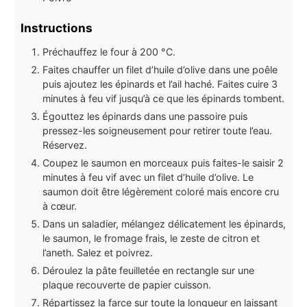
Instructions
Préchauffez le four à 200 °C.
Faites chauffer un filet d’huile d’olive dans une poêle
puis ajoutez les épinards et l’ail haché. Faites cuire 3
minutes à feu vif jusqu’à ce que les épinards tombent.
Égouttez les épinards dans une passoire puis
pressez-les soigneusement pour retirer toute l’eau.
Réservez.
Coupez le saumon en morceaux puis faites-le saisir 2
minutes à feu vif avec un filet d’huile d’olive. Le
saumon doit être légèrement coloré mais encore cru
à cœur.
Dans un saladier, mélangez délicatement les épinards,
le saumon, le fromage frais, le zeste de citron et
l’aneth. Salez et poivrez.
Déroulez la pâte feuilletée en rectangle sur une
plaque recouverte de papier cuisson.
Répartissez la farce sur toute la longueur en laissant