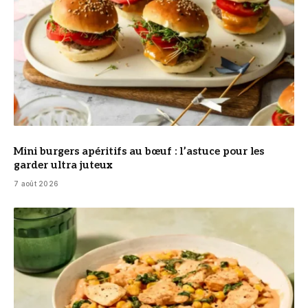
Mini burgers apéritifs au bœuf : l’astuce pour les
garder ultra juteux
7 août 2026
© DR