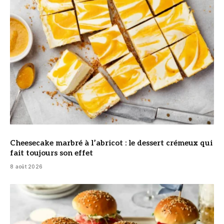
Cheesecake marbré à l’abricot : le dessert crémeux qui
fait toujours son effet
8 août 2026
© DR