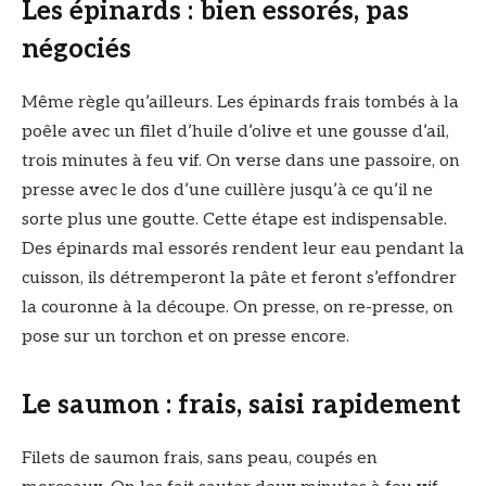
Les épinards : bien essorés, pas
négociés
Même règle qu’ailleurs. Les épinards frais tombés à la
poêle avec un filet d’huile d’olive et une gousse d’ail,
trois minutes à feu vif. On verse dans une passoire, on
presse avec le dos d’une cuillère jusqu’à ce qu’il ne
sorte plus une goutte. Cette étape est indispensable.
Des épinards mal essorés rendent leur eau pendant la
cuisson, ils détremperont la pâte et feront s’effondrer
la couronne à la découpe. On presse, on re-presse, on
pose sur un torchon et on presse encore.
Le saumon : frais, saisi rapidement
Filets de saumon frais, sans peau, coupés en