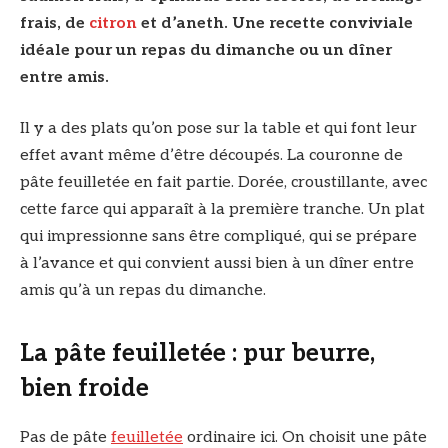
frais, de
citron
et d’aneth. Une recette conviviale
idéale pour un repas du dimanche ou un dîner
entre amis.
Il y a des plats qu’on pose sur la table et qui font leur
effet avant même d’être découpés. La couronne de
pâte feuilletée en fait partie. Dorée, croustillante, avec
cette farce qui apparaît à la première tranche. Un plat
qui impressionne sans être compliqué, qui se prépare
à l’avance et qui convient aussi bien à un dîner entre
amis qu’à un repas du dimanche.
La pâte feuilletée : pur beurre,
bien froide
Pas de pâte
feuilletée
ordinaire ici. On choisit une pâte