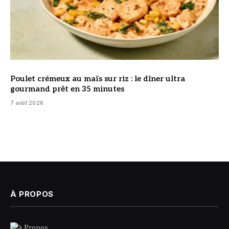
Poulet crémeux au maïs sur riz : le dîner ultra
gourmand prêt en 35 minutes
7 août 2026
À PROPOS