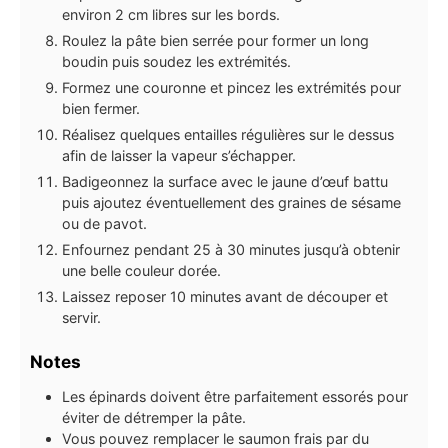
environ 2 cm libres sur les bords.
Roulez la pâte bien serrée pour former un long
boudin puis soudez les extrémités.
Formez une couronne et pincez les extrémités pour
bien fermer.
Réalisez quelques entailles régulières sur le dessus
afin de laisser la vapeur s’échapper.
Badigeonnez la surface avec le jaune d’œuf battu
puis ajoutez éventuellement des graines de sésame
ou de pavot.
Enfournez pendant 25 à 30 minutes jusqu’à obtenir
une belle couleur dorée.
Laissez reposer 10 minutes avant de découper et
servir.
Notes
Les épinards doivent être parfaitement essorés pour
éviter de détremper la pâte.
Vous pouvez remplacer le saumon frais par du