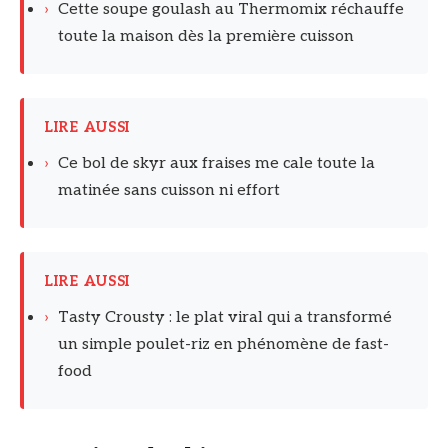
›
Cette soupe goulash au Thermomix réchauffe
toute la maison dès la première cuisson
LIRE AUSSI
›
Ce bol de skyr aux fraises me cale toute la
matinée sans cuisson ni effort
LIRE AUSSI
›
Tasty Crousty : le plat viral qui a transformé
un simple poulet-riz en phénomène de fast-
food