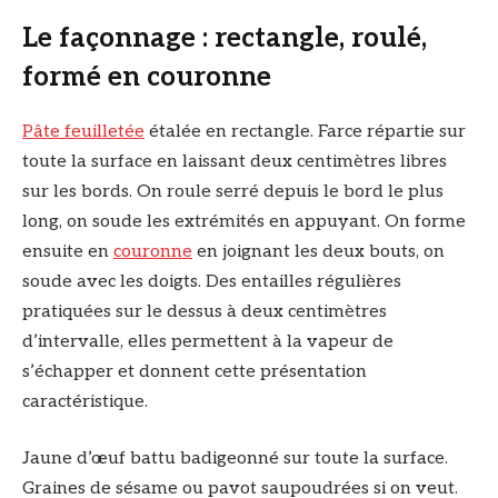
Le façonnage : rectangle, roulé,
formé en couronne
Pâte feuilletée
étalée en rectangle. Farce répartie sur
toute la surface en laissant deux centimètres libres
sur les bords. On roule serré depuis le bord le plus
long, on soude les extrémités en appuyant. On forme
ensuite en
couronne
en joignant les deux bouts, on
soude avec les doigts. Des entailles régulières
pratiquées sur le dessus à deux centimètres
d’intervalle, elles permettent à la vapeur de
s’échapper et donnent cette présentation
caractéristique.
Jaune d’œuf battu badigeonné sur toute la surface.
Graines de sésame ou pavot saupoudrées si on veut.