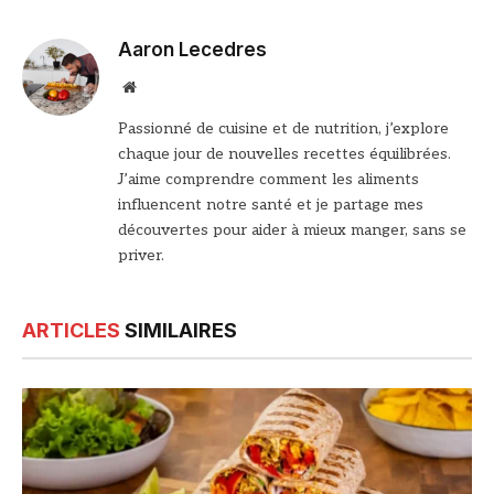
Aaron Lecedres
Site
web
Passionné de cuisine et de nutrition, j’explore
chaque jour de nouvelles recettes équilibrées.
J’aime comprendre comment les aliments
influencent notre santé et je partage mes
découvertes pour aider à mieux manger, sans se
priver.
ARTICLES
SIMILAIRES
© DR