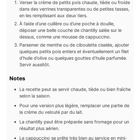
Verser la crème de petits pois chaude, tiède ou froide
dans des verrines transparentes ou de petites tasses,
en les remplissant aux deux tiers.
À l’aide d’une cuillère ou d’une poche à douille,
déposer une belle couche de chantilly salée sur le
dessus, comme une mousse de cappuccino.
Parsemer de menthe ou de ciboulette ciselée, ajouter
quelques petits pois entiers et éventuellement un filet
d’huile d’olive ou quelques gouttes d’huile parfumée.
Servir aussitôt.
Notes
La recette peut se servir chaude, tiède ou bien fraîche
selon la saison.
Pour une version plus légère, remplacer une partie de
la crème du velouté par du lait.
La chantilly peut être préparée sans fromage pour un
résultat plus aérien.
Le cappuccino se prête très bien au service en mini-