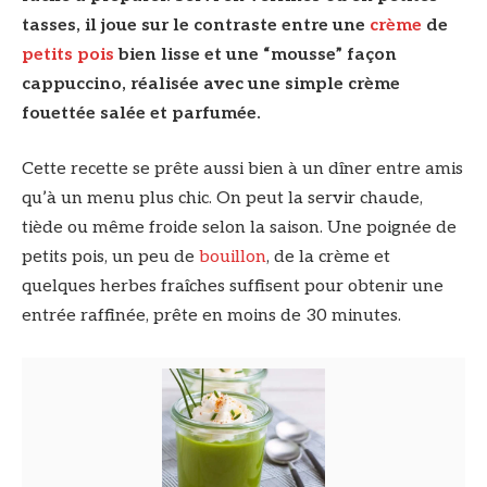
tasses, il joue sur le contraste entre une
crème
de
petits pois
bien lisse et une “mousse” façon
cappuccino, réalisée avec une simple crème
fouettée salée et parfumée.
Cette recette se prête aussi bien à un dîner entre amis
qu’à un menu plus chic. On peut la servir chaude,
tiède ou même froide selon la saison. Une poignée de
petits pois, un peu de
bouillon
, de la crème et
quelques herbes fraîches suffisent pour obtenir une
entrée raffinée, prête en moins de 30 minutes.