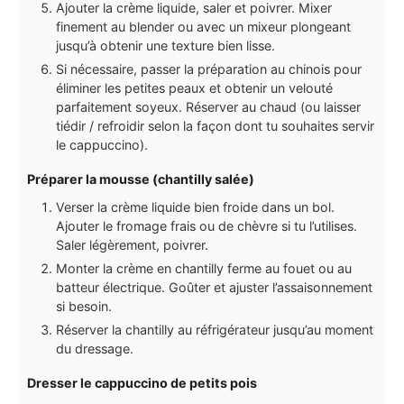
Ajouter la crème liquide, saler et poivrer. Mixer
finement au blender ou avec un mixeur plongeant
jusqu’à obtenir une texture bien lisse.
Si nécessaire, passer la préparation au chinois pour
éliminer les petites peaux et obtenir un velouté
parfaitement soyeux. Réserver au chaud (ou laisser
tiédir / refroidir selon la façon dont tu souhaites servir
le cappuccino).
Préparer la mousse (chantilly salée)
Verser la crème liquide bien froide dans un bol.
Ajouter le fromage frais ou de chèvre si tu l’utilises.
Saler légèrement, poivrer.
Monter la crème en chantilly ferme au fouet ou au
batteur électrique. Goûter et ajuster l’assaisonnement
si besoin.
Réserver la chantilly au réfrigérateur jusqu’au moment
du dressage.
Dresser le cappuccino de petits pois