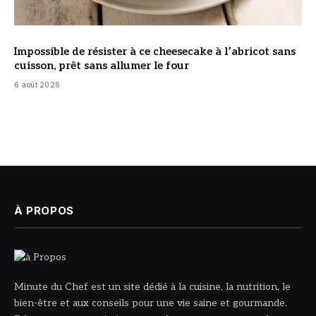
Impossible de résister à ce cheesecake à l’abricot sans
cuisson, prêt sans allumer le four
6 août 2026
À PROPOS
Minute du Chef est un site dédié à la cuisine, la nutrition, le
bien-être et aux conseils pour une vie saine et gourmande.