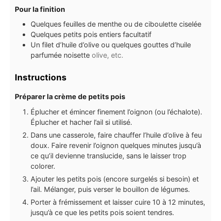
Pour la finition
Quelques feuilles de menthe ou de ciboulette ciselée
Quelques petits pois entiers facultatif
Un filet d’huile d’olive ou quelques gouttes d’huile
parfumée noisette
olive, etc.
Instructions
Préparer la crème de petits pois
Éplucher et émincer finement l’oignon (ou l’échalote).
Éplucher et hacher l’ail si utilisé.
Dans une casserole, faire chauffer l’huile d’olive à feu
doux. Faire revenir l’oignon quelques minutes jusqu’à
ce qu’il devienne translucide, sans le laisser trop
colorer.
Ajouter les petits pois (encore surgelés si besoin) et
l’ail. Mélanger, puis verser le bouillon de légumes.
Porter à frémissement et laisser cuire 10 à 12 minutes,
jusqu’à ce que les petits pois soient tendres.