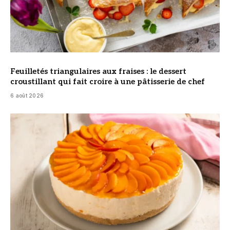
Feuilletés triangulaires aux fraises : le dessert
croustillant qui fait croire à une pâtisserie de chef
6 août 2026
© DR