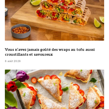
Vous n’avez jamais goûté des wraps au tofu aussi
croustillants et savoureux
6 août 2026
© DR