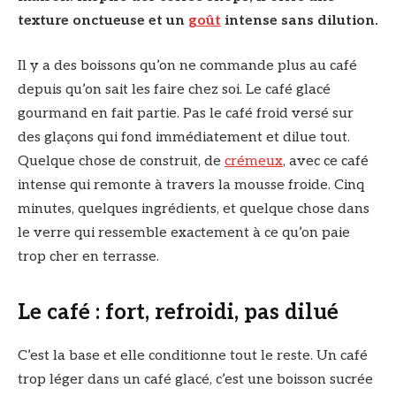
texture onctueuse et un
goût
intense sans dilution.
Il y a des boissons qu’on ne commande plus au café
depuis qu’on sait les faire chez soi. Le café glacé
gourmand en fait partie. Pas le café froid versé sur
des glaçons qui fond immédiatement et dilue tout.
Quelque chose de construit, de
crémeux
, avec ce café
intense qui remonte à travers la mousse froide. Cinq
minutes, quelques ingrédients, et quelque chose dans
le verre qui ressemble exactement à ce qu’on paie
trop cher en terrasse.
Le café : fort, refroidi, pas dilué
C’est la base et elle conditionne tout le reste. Un café
trop léger dans un café glacé, c’est une boisson sucrée