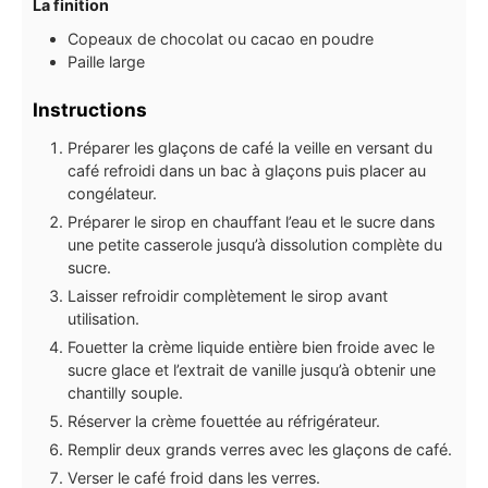
La finition
Copeaux de chocolat ou cacao en poudre
Paille large
Instructions
Préparer les glaçons de café la veille en versant du
café refroidi dans un bac à glaçons puis placer au
congélateur.
Préparer le sirop en chauffant l’eau et le sucre dans
une petite casserole jusqu’à dissolution complète du
sucre.
Laisser refroidir complètement le sirop avant
utilisation.
Fouetter la crème liquide entière bien froide avec le
sucre glace et l’extrait de vanille jusqu’à obtenir une
chantilly souple.
Réserver la crème fouettée au réfrigérateur.
Remplir deux grands verres avec les glaçons de café.
Verser le café froid dans les verres.