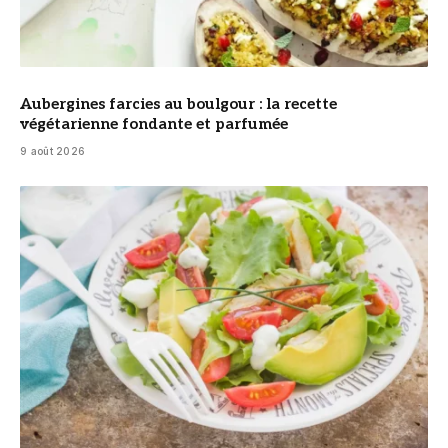
Aubergines farcies au boulgour : la recette
végétarienne fondante et parfumée
9 août 2026
© DR