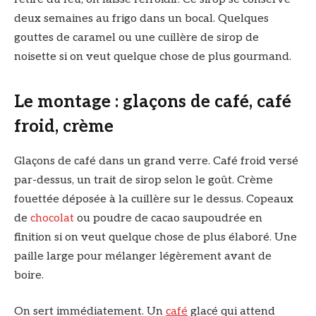
deux semaines au frigo dans un bocal. Quelques
gouttes de caramel ou une cuillère de sirop de
noisette si on veut quelque chose de plus gourmand.
Le montage : glaçons de café, café
froid, crème
Glaçons de café dans un grand verre. Café froid versé
par-dessus, un trait de sirop selon le goût. Crème
fouettée déposée à la cuillère sur le dessus. Copeaux
de
chocolat
ou poudre de cacao saupoudrée en
finition si on veut quelque chose de plus élaboré. Une
paille large pour mélanger légèrement avant de
boire.
On sert immédiatement. Un
café
glacé qui attend