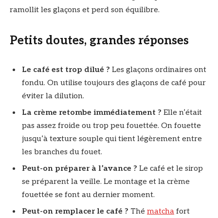
ramollit les glaçons et perd son équilibre.
Petits doutes, grandes réponses
Le café est trop dilué ?
Les glaçons ordinaires ont
fondu. On utilise toujours des glaçons de café pour
éviter la dilution.
La crème retombe immédiatement ?
Elle n’était
pas assez froide ou trop peu fouettée. On fouette
jusqu’à texture souple qui tient légèrement entre
les branches du fouet.
Peut-on préparer à l’avance ?
Le café et le sirop
se préparent la veille. Le montage et la crème
fouettée se font au dernier moment.
Peut-on remplacer le café ?
Thé
matcha
fort