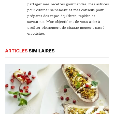
partager mes recettes gourmandes, mes astuces
pour cuisiner sainement et mes conseils pour
préparer des repas équilibrés, rapides et
savoureux. Mon objectif est de vous aider à
profiter pleinement de chaque moment passé
en cuisine.
ARTICLES
SIMILAIRES
© DR