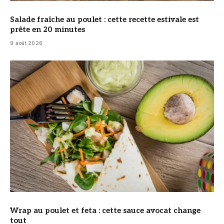
Salade fraîche au poulet : cette recette estivale est
prête en 20 minutes
9 août 2026
© DR
Wrap au poulet et feta : cette sauce avocat change
tout