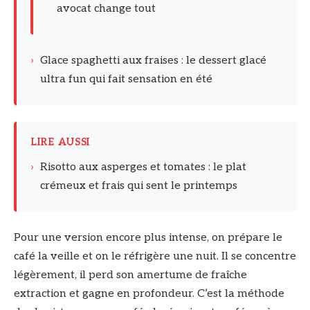
avocat change tout
›
Glace spaghetti aux fraises : le dessert glacé
ultra fun qui fait sensation en été
LIRE AUSSI
›
Risotto aux asperges et tomates : le plat
crémeux et frais qui sent le printemps
Pour une version encore plus intense, on prépare le
café la veille et on le réfrigère une nuit. Il se concentre
légèrement, il perd son amertume de fraîche
extraction et gagne en profondeur. C’est la méthode