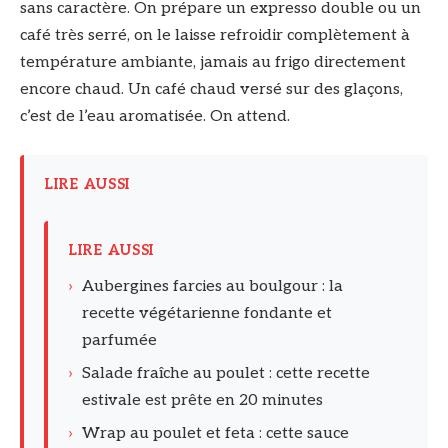
sans caractère. On prépare un expresso double ou un
café très serré, on le laisse refroidir complètement à
température ambiante, jamais au frigo directement
encore chaud. Un café chaud versé sur des glaçons,
c’est de l’eau aromatisée. On attend.
LIRE AUSSI
LIRE AUSSI
›
Aubergines farcies au boulgour : la
recette végétarienne fondante et
parfumée
›
Salade fraîche au poulet : cette recette
estivale est prête en 20 minutes
›
Wrap au poulet et feta : cette sauce