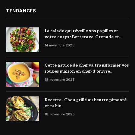
TENDANCES
La salade qui réveille vos papilles et
votre corps : Betterave, Grenade et
Citron à l’honneur
14 novembre 2025
Cette astuce de chef va transformer vos
soupes maison en chef-d’œuvre
réconfortant
18 novembre 2025
Recette : Chou grillé au beurre pimenté
et tahin
18 novembre 2025