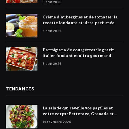
8 août 2026
© DR
Crème d’aubergines et de tomates : la
recette fondante et ultra parfumée
8 août 2026
© DR
Parmigiana de courgettes : le gratin
italien fondant et ultra gourmand
8 août 2026
TENDANCES
La salade qui réveille vos papilles et
votre corps : Betterave, Grenade et
Citron à l’honneur
14 novembre 2025