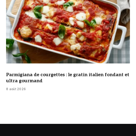
Parmigiana de courgettes : le gratin italien fondant et
ultra gourmand
8 août 2026