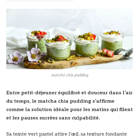
matcha chia pudding
Entre petit-déjeuner équilibré et douceur dans l’air
du temps, le matcha chia pudding s’affirme
comme la solution idéale pour les matins qui filent
et les pauses sucrées sans culpabilité.
Sa teinte vert pastel attire l’œil, sa texture fondante