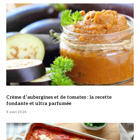
© DR
Crème d’aubergines et de tomates : la recette
fondante et ultra parfumée
8 août 2026
© DR