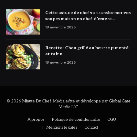
Cette astuce de chef va transformer vos
soupes maison en chef-d’œuvre
réconfortant
18 novembre 2025
Recette : Chou grillé au beurre pimenté
et tahin
18 novembre 2025
© 2026 Minute Du Chef. Média édité et développé par
Global Gate
Media LLC
.
À propos
Politique de confidentialité
CGU
Mentions légales
Contact