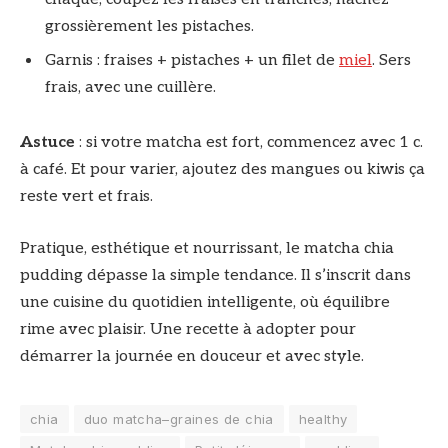
grossièrement les pistaches.
Garnis : fraises + pistaches + un filet de
miel
. Sers
frais, avec une cuillère.
Astuce
: si votre matcha est fort, commencez avec 1 c.
à café. Et pour varier, ajoutez des mangues ou kiwis ça
reste vert et frais.
Pratique, esthétique et nourrissant, le matcha chia
pudding dépasse la simple tendance. Il s’inscrit dans
une cuisine du quotidien intelligente, où équilibre
rime avec plaisir. Une recette à adopter pour
démarrer la journée en douceur et avec style.
chia
duo matcha–graines de chia
healthy