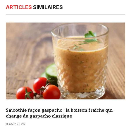
ARTICLES
SIMILAIRES
© DR
Smoothie façon gaspacho : la boisson fraîche qui
change du gaspacho classique
8 août 2026