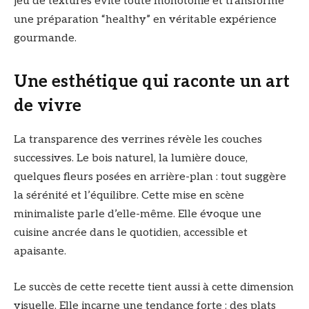
jeu de textures évite toute monotonie et transforme
une préparation “healthy” en véritable expérience
gourmande.
Une esthétique qui raconte un art
de vivre
La transparence des verrines révèle les couches
successives. Le bois naturel, la lumière douce,
quelques fleurs posées en arrière-plan : tout suggère
la sérénité et l’équilibre. Cette mise en scène
minimaliste parle d’elle-même. Elle évoque une
cuisine ancrée dans le quotidien, accessible et
apaisante.
Le succès de cette recette tient aussi à cette dimension
visuelle. Elle incarne une tendance forte : des plats