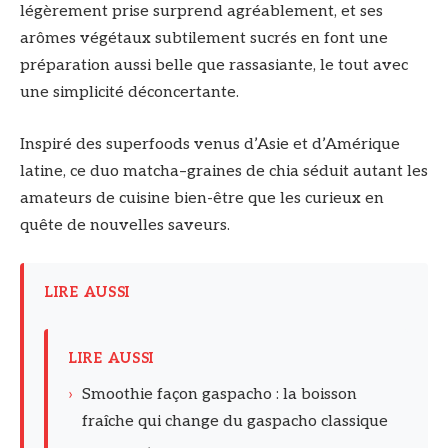
légèrement prise surprend agréablement, et ses
arômes végétaux subtilement sucrés en font une
préparation aussi belle que rassasiante, le tout avec
une simplicité déconcertante.
Inspiré des superfoods venus d’Asie et d’Amérique
latine, ce duo matcha–graines de chia séduit autant les
amateurs de cuisine bien-être que les curieux en
quête de nouvelles saveurs.
LIRE AUSSI
LIRE AUSSI
›
Smoothie façon gaspacho : la boisson
fraîche qui change du gaspacho classique