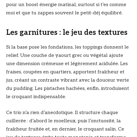
pour un boost énergie matinal, surtout si t’es comme
moi et que tu zappes souvent le petit-déj équilibré.
Les garnitures : le jeu des textures
Si la base pose les fondations, les toppings donnent le
relief. Une couche de yaourt grec ou végétal ajoute
une dimension crémeuse et légèrement acidulée. Les
fraises, coupées en quartiers, apportent fraîcheur et
jus, créant un contraste vibrant avec la douceur verte
du pudding. Les pistaches hachées, enfin, introduisent
le croquant indispensable.
Ce trio n’a rien d’anecdotique. Il structure chaque
cuillerée : d’abord le moelleux, puis l’onctuosité, la
fraîcheur fruitée et, en dernier, le croquant salin. Ce