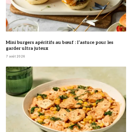
Mini burgers apéritifs au bœuf : l’astuce pour les
garder ultra juteux
7 août 2026
© DR