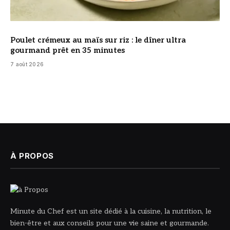
Poulet crémeux au maïs sur riz : le dîner ultra
gourmand prêt en 35 minutes
7 août 2026
À PROPOS
Minute du Chef est un site dédié à la cuisine, la nutrition, le
bien-être et aux conseils pour une vie saine et gourmande.