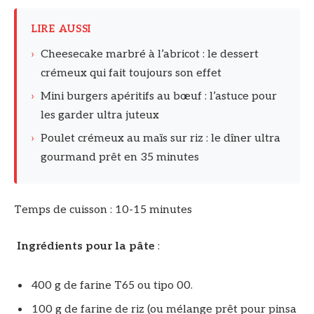
LIRE AUSSI
›
Cheesecake marbré à l’abricot : le dessert
crémeux qui fait toujours son effet
›
Mini burgers apéritifs au bœuf : l’astuce pour
les garder ultra juteux
›
Poulet crémeux au maïs sur riz : le dîner ultra
gourmand prêt en 35 minutes
Temps de cuisson : 10-15 minutes
Ingrédients pour la pâte
:
400 g de farine T65 ou tipo 00.
100 g de farine de riz (ou mélange prêt pour pinsa