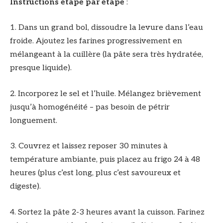
Instructions étape par étape
:
1. Dans un grand bol, dissoudre la levure dans l’eau
froide. Ajoutez les farines progressivement en
mélangeant à la cuillère (la pâte sera très hydratée,
presque liquide).
2. Incorporez le sel et l’huile. Mélangez brièvement
jusqu’à homogénéité – pas besoin de pétrir
longuement.
3. Couvrez et laissez reposer 30 minutes à
température ambiante, puis placez au frigo 24 à 48
heures (plus c’est long, plus c’est savoureux et
digeste).
4. Sortez la pâte 2-3 heures avant la cuisson. Farinez