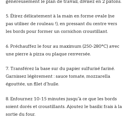
généreusement le plan de travail, divisez en 2 pâtons.
5. Étirez délicatement à la main en forme ovale (ne
pas utiliser de rouleau !), en pressant du centre vers
les bords pour former un cornichon croustillant.
6. Préchauffez le four au maximum (250-280°C) avec
une pierre à pizza ou plaque renversée.
7. Transférez la base sur du papier sulfurisé fariné.
Garnissez légèrement : sauce tomate, mozzarella
égouttée, un filet d’huile.
8. Enfournez 10-15 minutes jusqu’à ce que les bords
soient dorés et croustillants. Ajoutez le basilic frais à la
sortie du four.