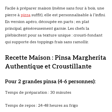
Facile à préparer maison (même sans four à bois, une
pierre à
pizza
suffit), elle est personnalisable à l’infini.
En version apéro, découpée en parts ; en plat
principal, généreusement garnie. Les chefs la
plébiscitent pour sa texture unique : crousti-fondant
qui supporte des toppings frais sans ramollir.
Recette Maison : Pinsa Margherita
Authentique et Croustillante
Pour 2 grandes pinsa (4-6 personnes):
Temps de préparation : 30 minutes
Temps de repos : 24-48 heures au frigo