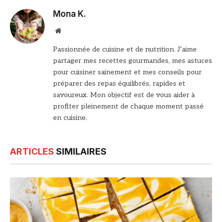
Mona K.
Site
web
Passionnée de cuisine et de nutrition. J’aime
partager mes recettes gourmandes, mes astuces
pour cuisiner sainement et mes conseils pour
préparer des repas équilibrés, rapides et
savoureux. Mon objectif est de vous aider à
profiter pleinement de chaque moment passé
en cuisine.
ARTICLES
SIMILAIRES
© DR