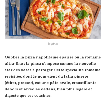
la pinsa
Oubliez la pizza napolitaine épaisse ou la romaine
ultra-fine : la pinsa s’impose comme la nouvelle
star des bases à partager. Cette spécialité romaine
revisitée, dont le nom vient du latin pinsere
(étirer, presser), est une pâte ovale, croustillante
dehors et alvéolée dedans, bien plus légère et
digeste que ses cousines.