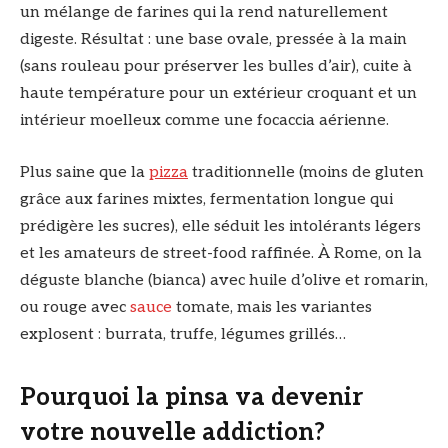
un mélange de farines qui la rend naturellement
digeste. Résultat : une base ovale, pressée à la main
(sans rouleau pour préserver les bulles d’air), cuite à
haute température pour un extérieur croquant et un
intérieur moelleux comme une focaccia aérienne.
Plus saine que la
pizza
traditionnelle (moins de gluten
grâce aux farines mixtes, fermentation longue qui
prédigère les sucres), elle séduit les intolérants légers
et les amateurs de street-food raffinée. À Rome, on la
déguste blanche (bianca) avec huile d’olive et romarin,
ou rouge avec
sauce
tomate, mais les variantes
explosent : burrata, truffe, légumes grillés…
Pourquoi la pinsa va devenir
votre nouvelle addiction?