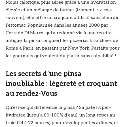
Moins calorique, plus aérée grâce à une hydratation
élevée et un mélange de farines (froment, riz, soja
souvent), elle offre un croquant addictif sans alourdir
l’estomac. Popularisée dans les années 2000 par
Corrado Di Marco, qui a redonné vie à une recette
antique, la pinsa conquiert les pizzerias branchées de
Rome à Paris, en passant par New York. Parfaite pour
les gourmets qui veulent du plaisir sans culpabilité !
Les secrets d’une pinsa
inoubliable : légèreté et croquant
au rendez-Vous
Qu’est-ce qui différencie la pinsa ? Sa pâte hyper-
hydratée (jusqu’à 80-100% d’eau), un long repos au
froid (24 à 72 heures) pour développer les arômes, et