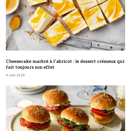
Cheesecake marbré à l’abricot : le dessert crémeux qui
fait toujours son effet
8 août 2026
© DR