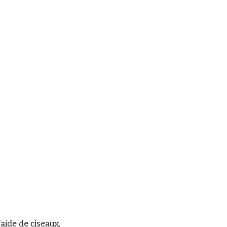
’aide de ciseaux,