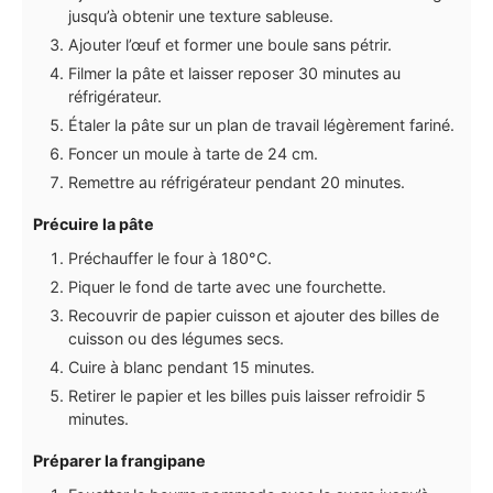
jusqu’à obtenir une texture sableuse.
Ajouter l’œuf et former une boule sans pétrir.
Filmer la pâte et laisser reposer 30 minutes au
réfrigérateur.
Étaler la pâte sur un plan de travail légèrement fariné.
Foncer un moule à tarte de 24 cm.
Remettre au réfrigérateur pendant 20 minutes.
Précuire la pâte
Préchauffer le four à 180°C.
Piquer le fond de tarte avec une fourchette.
Recouvrir de papier cuisson et ajouter des billes de
cuisson ou des légumes secs.
Cuire à blanc pendant 15 minutes.
Retirer le papier et les billes puis laisser refroidir 5
minutes.
Préparer la frangipane