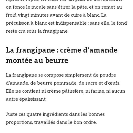
on fonce le moule sans étirer la pâte, et on remet au
froid vingt minutes avant de cuire à blanc. La
précuisson à blanc est indispensable : sans elle, le fond
reste cru sous la frangipane.
La frangipane : crème d’amande
montée au beurre
La frangipane se compose simplement de poudre
d’amande, de beurre pommade, de sucre et d’œufs.
Elle ne contient ni crème pâtissière, ni farine, ni aucun
autre épaississant.
Juste ces quatre ingrédients dans les bonnes
proportions, travaillés dans le bon ordre.