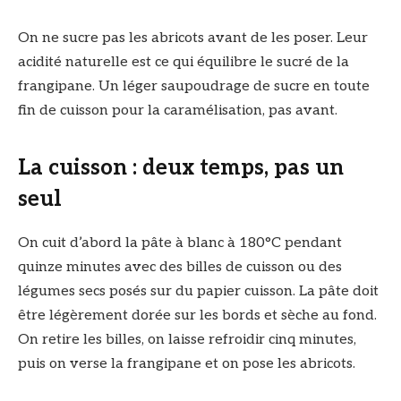
On ne sucre pas les abricots avant de les poser. Leur
acidité naturelle est ce qui équilibre le sucré de la
frangipane. Un léger saupoudrage de sucre en toute
fin de cuisson pour la caramélisation, pas avant.
La cuisson : deux temps, pas un
seul
On cuit d’abord la pâte à blanc à 180°C pendant
quinze minutes avec des billes de cuisson ou des
légumes secs posés sur du papier cuisson. La pâte doit
être légèrement dorée sur les bords et sèche au fond.
On retire les billes, on laisse refroidir cinq minutes,
puis on verse la frangipane et on pose les abricots.