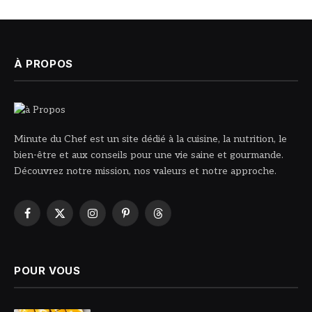
À PROPOS
Minute du Chef est un site dédié à la cuisine, la nutrition, le
bien-être et aux conseils pour une vie saine et gourmande.
Découvrez notre mission, nos valeurs et notre approche.
Facebook
X
Instagram
Pinterest
Threads
(Twitter)
POUR VOUS