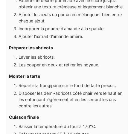
Fouetter le beurre pommade avec le sucre jusqu’à
obtenir une texture crémeuse et légèrement blanchie.
Ajouter les œufs un par un en mélangeant bien entre
chaque ajout.
Incorporer la poudre d’amande à la spatule.
Ajouter l’extrait d’amande amère.
Préparer les abricots
Laver les abricots.
Les couper en deux et retirer les noyaux.
Monter la tarte
Répartir la frangipane sur le fond de tarte précuit.
Disposer les demi-abricots côté chair vers le haut en
les enfonçant légèrement et en les serrant les uns
contre les autres.
Cuisson finale
Baisser la température du four à 170°C.