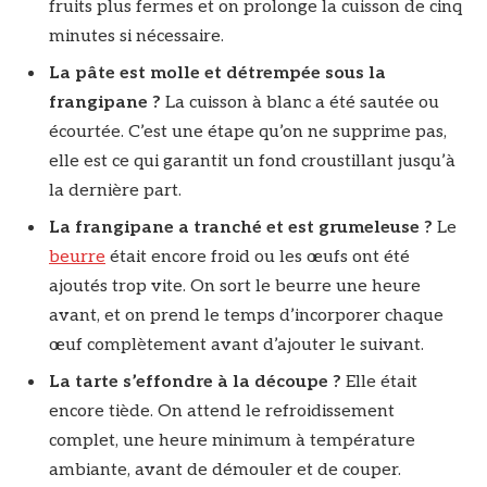
fruits plus fermes et on prolonge la cuisson de cinq
minutes si nécessaire.
La pâte est molle et détrempée sous la
frangipane ?
La cuisson à blanc a été sautée ou
écourtée. C’est une étape qu’on ne supprime pas,
elle est ce qui garantit un fond croustillant jusqu’à
la dernière part.
La frangipane a tranché et est grumeleuse ?
Le
beurre
était encore froid ou les œufs ont été
ajoutés trop vite. On sort le beurre une heure
avant, et on prend le temps d’incorporer chaque
œuf complètement avant d’ajouter le suivant.
La tarte s’effondre à la découpe ?
Elle était
encore tiède. On attend le refroidissement
complet, une heure minimum à température
ambiante, avant de démouler et de couper.