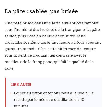
La pâte : sablée, pas brisée
Une pâte brisée dans une tarte aux abricots ramollit
sous l’humidité des fruits et de la frangipane. La pâte
sablée, plus riche en beurre et en sucre, reste
croustillante même après une heure au four avec une
garniture humide. C’est cette différence de texture
sous la dent, ce croquant qui contraste avec le
moelleux de la frangipane, qui fait la qualité de la
tarte.
LIRE AUSSI
›
Poulet au citron et fenouil rôtis à la poêle : la
recette parfumée et croustillante en 40
minutes