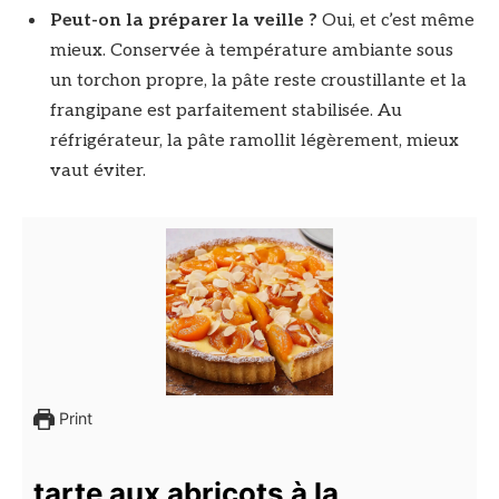
Peut-on la préparer la veille ?
Oui, et c’est même
mieux. Conservée à température ambiante sous
un torchon propre, la pâte reste croustillante et la
frangipane est parfaitement stabilisée. Au
réfrigérateur, la pâte ramollit légèrement, mieux
vaut éviter.
Print
tarte aux abricots à la