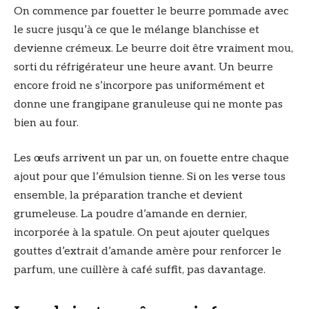
On commence par fouetter le beurre pommade avec
le sucre jusqu’à ce que le mélange blanchisse et
devienne crémeux. Le beurre doit être vraiment mou,
sorti du réfrigérateur une heure avant. Un beurre
encore froid ne s’incorpore pas uniformément et
donne une frangipane granuleuse qui ne monte pas
bien au four.
Les œufs arrivent un par un, on fouette entre chaque
ajout pour que l’émulsion tienne. Si on les verse tous
ensemble, la préparation tranche et devient
grumeleuse. La poudre d’amande en dernier,
incorporée à la spatule. On peut ajouter quelques
gouttes d’extrait d’amande amère pour renforcer le
parfum, une cuillère à café suffit, pas davantage.