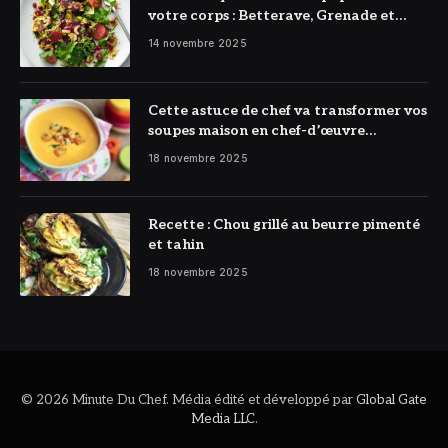
votre corps : Betterave, Grenade et
Citron à l’honneur
14 novembre 2025
Cette astuce de chef va transformer vos
soupes maison en chef-d’œuvre
réconfortant
18 novembre 2025
Recette : Chou grillé au beurre pimenté
et tahin
18 novembre 2025
© 2026 Minute Du Chef. Média édité et développé par
Global Gate
Media LLC
.