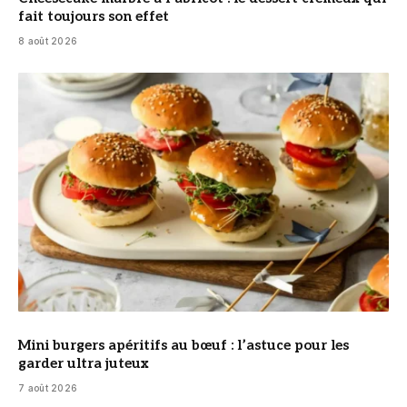
fait toujours son effet
8 août 2026
© DR
Mini burgers apéritifs au bœuf : l’astuce pour les
garder ultra juteux
7 août 2026