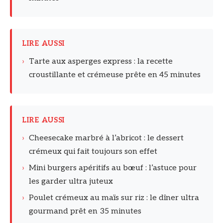
LIRE AUSSI
›
Tarte aux asperges express : la recette
croustillante et crémeuse prête en 45 minutes
LIRE AUSSI
›
Cheesecake marbré à l’abricot : le dessert
crémeux qui fait toujours son effet
›
Mini burgers apéritifs au bœuf : l’astuce pour
les garder ultra juteux
›
Poulet crémeux au maïs sur riz : le dîner ultra
gourmand prêt en 35 minutes