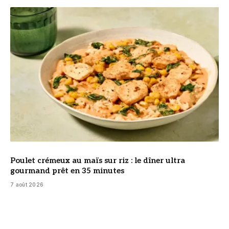
© DR
Poulet crémeux au maïs sur riz : le dîner ultra
gourmand prêt en 35 minutes
7 août 2026