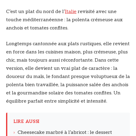
C’est un plat du nord de l’
Italie
revisité avec une
touche méditerranéenne : la polenta crémeuse aux
anchois et tomates confites.
Longtemps cantonnée aux plats rustiques, elle revient
en force dans les cuisines maison, plus crémeuse, plus
chic, mais toujours aussi réconfortante. Dans cette
version, elle devient un vrai plat de caractère : la
douceur du maïs, le fondant presque voluptueux de la
polenta bien travaillée, la puissance salée des anchois
et la gourmandise solaire des tomates confites. Un
équilibre parfait entre simplicité et intensité.
LIRE AUSSI
›
Cheesecake marbré à l’abricot : le dessert