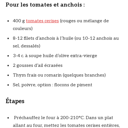
Pour les tomates et anchois :
400 g
tomates cerises
(rouges ou mélange de
couleurs)
8-12 filets d’anchois à l’huile (ou 10-12 anchois au
sel, dessalés)
3-4 c. à soupe huile d’olive extra-vierge
2 gousses d’ail écrasées
Thym frais ou romarin (quelques branches)
Sel, poivre, option : flocons de piment
Étapes
Préchauffez le four à 200-210°C. Dans un plat
allant au four, mettez les tomates cerises entières,