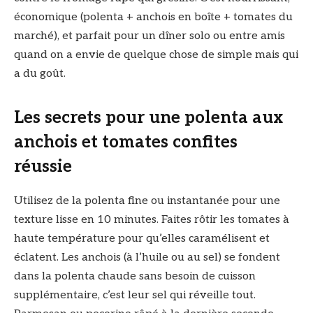
économique (polenta + anchois en boîte + tomates du
marché), et parfait pour un dîner solo ou entre amis
quand on a envie de quelque chose de simple mais qui
a du goût.
Les secrets pour une polenta aux
anchois et tomates confites
réussie
Utilisez de la polenta fine ou instantanée pour une
texture lisse en 10 minutes. Faites rôtir les tomates à
haute température pour qu’elles caramélisent et
éclatent. Les anchois (à l’huile ou au sel) se fondent
dans la polenta chaude sans besoin de cuisson
supplémentaire, c’est leur sel qui réveille tout.