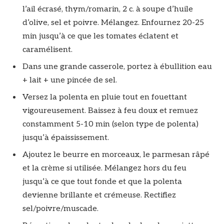
l’ail écrasé, thym/romarin, 2 c. à soupe d’huile
d’olive, sel et poivre. Mélangez. Enfournez 20-25
min jusqu’à ce que les tomates éclatent et
caramélisent.
Dans une grande casserole, portez à ébullition eau
+ lait + une pincée de sel.
Versez la polenta en pluie tout en fouettant
vigoureusement. Baissez à feu doux et remuez
constamment 5-10 min (selon type de polenta)
jusqu’à épaississement.
Ajoutez le beurre en morceaux, le parmesan râpé
et la crème si utilisée. Mélangez hors du feu
jusqu’à ce que tout fonde et que la polenta
devienne brillante et crémeuse. Rectifiez
sel/poivre/muscade.