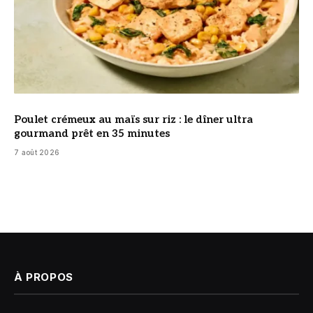
Poulet crémeux au maïs sur riz : le dîner ultra
gourmand prêt en 35 minutes
7 août 2026
À PROPOS