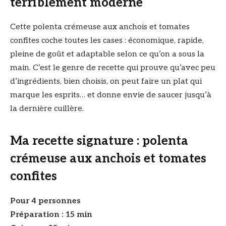
terriblement moderne
Cette polenta crémeuse aux anchois et tomates
confites coche toutes les cases : économique, rapide,
pleine de goût et adaptable selon ce qu’on a sous la
main. C’est le genre de recette qui prouve qu’avec peu
d’ingrédients, bien choisis, on peut faire un plat qui
marque les esprits… et donne envie de saucer jusqu’à
la dernière cuillère.
Ma recette signature : polenta
crémeuse aux anchois et tomates
confites
Pour 4 personnes
Préparation : 15 min