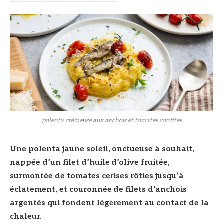
polenta crémeuse aux anchois et tomates confites
Une polenta jaune soleil, onctueuse à souhait,
nappée d’un filet d’huile d’olive fruitée,
surmontée de tomates cerises rôties jusqu’à
éclatement, et couronnée de filets d’anchois
argentés qui fondent légèrement au contact de la
chaleur.