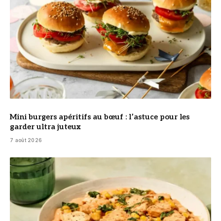
Mini burgers apéritifs au bœuf : l’astuce pour les
garder ultra juteux
7 août 2026
© DR