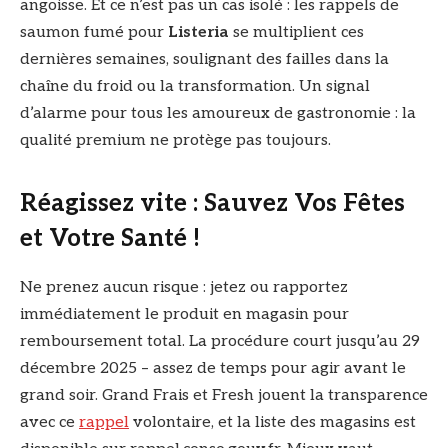
angoisse. Et ce n’est pas un cas isolé : les rappels de
saumon fumé pour
Listeria
se multiplient ces
dernières semaines, soulignant des failles dans la
chaîne du froid ou la transformation. Un signal
d’alarme pour tous les amoureux de gastronomie : la
qualité premium ne protège pas toujours.
Réagissez vite : Sauvez Vos Fêtes
et Votre Santé !
Ne prenez aucun risque : jetez ou rapportez
immédiatement le produit en magasin pour
remboursement total. La procédure court jusqu’au 29
décembre 2025 – assez de temps pour agir avant le
grand soir. Grand Frais et Fresh jouent la transparence
avec ce
rappel
volontaire, et la liste des magasins est