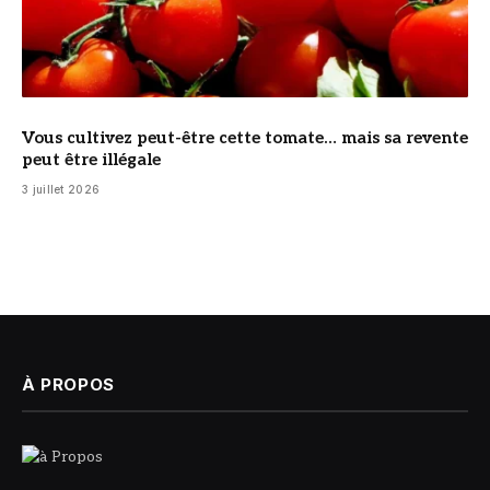
Vous cultivez peut-être cette tomate… mais sa revente
peut être illégale
3 juillet 2026
À PROPOS