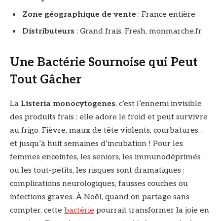
Zone géographique de vente
: France entière
Distributeurs
: Grand frais, Fresh, monmarche.fr
Une Bactérie Sournoise qui Peut
Tout Gâcher
La
Listeria monocytogenes
, c’est l’ennemi invisible
des produits frais : elle adore le froid et peut survivre
au frigo. Fièvre, maux de tête violents, courbatures…
et jusqu’à huit semaines d’incubation ! Pour les
femmes enceintes, les seniors, les immunodéprimés
ou les tout-petits, les risques sont dramatiques :
complications neurologiques, fausses couches ou
infections graves. À Noël, quand on partage sans
compter, cette
bactérie
pourrait transformer la joie en