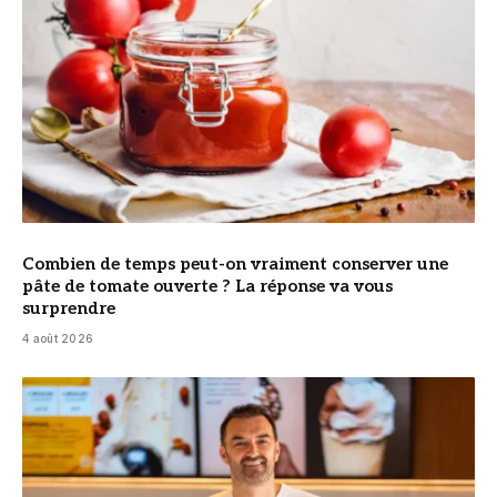
Combien de temps peut-on vraiment conserver une
pâte de tomate ouverte ? La réponse va vous
surprendre
4 août 2026
© Cyril Lignac