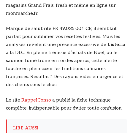
magasins Grand Frais, fresh et même en ligne sur
monmarche.fr.
Marque de salubrité FR 49.035.001 CE, il semblait
parfait pour sublimer vos recettes festives. Mais les
analyses révèlent une présence excessive de
Listeria
à la DLC. En pleine frénésie d’achats de Noël, où le
saumon fumé trône en roi des apéros, cette alerte
touche en plein cœur les traditions culinaires
françaises. Résultat ? Des rayons vidés en urgence et
des clients sous le choc.
Le site
RappelConso
a publié la fiche technique
complète, indispensable pour éviter toute confusion.
LIRE AUSSI