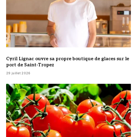
Cyril Lignac ouvre sa propre boutique de glaces sur le
port de Saint-Tropez
29 juillet 2026
© DR