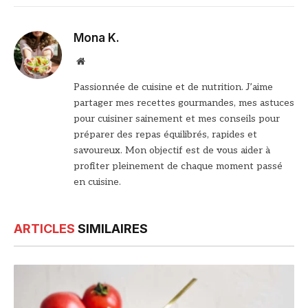
Mona K.
Site
web
Passionnée de cuisine et de nutrition. J’aime
partager mes recettes gourmandes, mes astuces
pour cuisiner sainement et mes conseils pour
préparer des repas équilibrés, rapides et
savoureux. Mon objectif est de vous aider à
profiter pleinement de chaque moment passé
en cuisine.
ARTICLES
SIMILAIRES
© DR