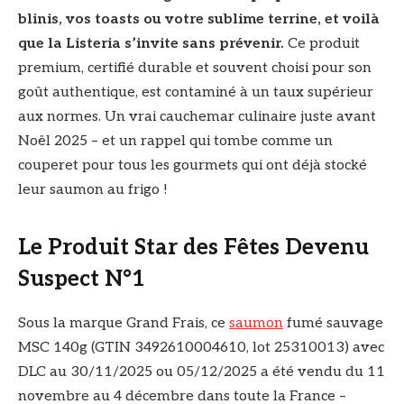
blinis, vos toasts ou votre sublime terrine, et voilà
que la Listeria s’invite sans prévenir.
Ce produit
premium, certifié durable et souvent choisi pour son
goût authentique, est contaminé à un taux supérieur
aux normes. Un vrai cauchemar culinaire juste avant
Noël 2025 – et un rappel qui tombe comme un
couperet pour tous les gourmets qui ont déjà stocké
leur saumon au frigo !
Le Produit Star des Fêtes Devenu
Suspect N°1
Sous la marque Grand Frais, ce
saumon
fumé sauvage
MSC 140g (GTIN 3492610004610, lot 25310013) avec
DLC au 30/11/2025 ou 05/12/2025 a été vendu du 11
novembre au 4 décembre dans toute la France –