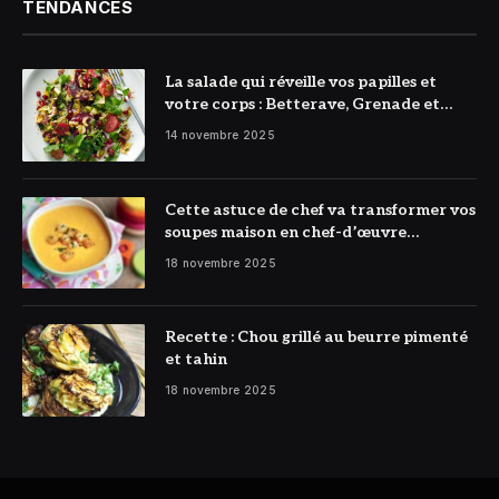
TENDANCES
La salade qui réveille vos papilles et
votre corps : Betterave, Grenade et
Citron à l’honneur
14 novembre 2025
Cette astuce de chef va transformer vos
soupes maison en chef-d’œuvre
réconfortant
18 novembre 2025
Recette : Chou grillé au beurre pimenté
et tahin
18 novembre 2025