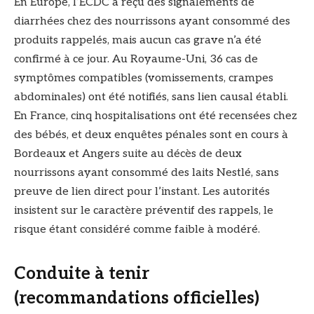
En Europe, l’ECDC a reçu des signalements de
diarrhées chez des nourrissons ayant consommé des
produits rappelés, mais aucun cas grave n’a été
confirmé à ce jour. Au Royaume-Uni, 36 cas de
symptômes compatibles (vomissements, crampes
abdominales) ont été notifiés, sans lien causal établi.
En France, cinq hospitalisations ont été recensées chez
des bébés, et deux enquêtes pénales sont en cours à
Bordeaux et Angers suite au décès de deux
nourrissons ayant consommé des laits Nestlé, sans
preuve de lien direct pour l’instant. Les autorités
insistent sur le caractère préventif des rappels, le
risque étant considéré comme faible à modéré.
Conduite à tenir
(recommandations officielles)