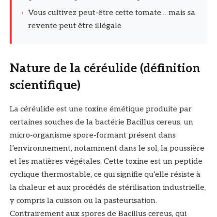
›
Vous cultivez peut-être cette tomate… mais sa
revente peut être illégale
Nature de la céréulide (définition
scientifique)
La céréulide est une toxine émétique produite par
certaines souches de la bactérie Bacillus cereus, un
micro-organisme spore-formant présent dans
l’environnement, notamment dans le sol, la poussière
et les matières végétales. Cette toxine est un peptide
cyclique thermostable, ce qui signifie qu’elle résiste à
la chaleur et aux procédés de stérilisation industrielle,
y compris la cuisson ou la pasteurisation.
Contrairement aux spores de Bacillus cereus, qui