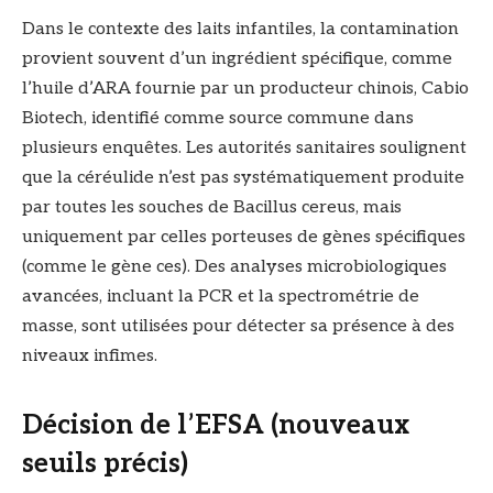
Dans le contexte des laits infantiles, la contamination
provient souvent d’un ingrédient spécifique, comme
l’huile d’ARA fournie par un producteur chinois, Cabio
Biotech, identifié comme source commune dans
plusieurs enquêtes. Les autorités sanitaires soulignent
que la céréulide n’est pas systématiquement produite
par toutes les souches de Bacillus cereus, mais
uniquement par celles porteuses de gènes spécifiques
(comme le gène ces). Des analyses microbiologiques
avancées, incluant la PCR et la spectrométrie de
masse, sont utilisées pour détecter sa présence à des
niveaux infimes.
Décision de l’EFSA (nouveaux
seuils précis)