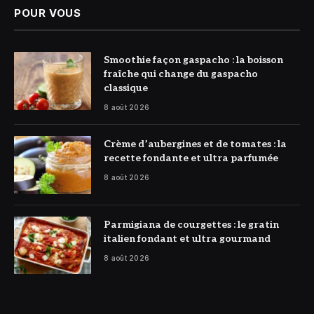
POUR VOUS
© DR
Smoothie façon gaspacho : la boisson
fraîche qui change du gaspacho
classique
8 août 2026
© DR
Crème d’aubergines et de tomates : la
recette fondante et ultra parfumée
8 août 2026
© DR
Parmigiana de courgettes : le gratin
italien fondant et ultra gourmand
8 août 2026