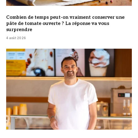
Combien de temps peut-on vraiment conserver une
pâte de tomate ouverte ? La réponse va vous
surprendre
4 août 2026
© Cyril Lignac