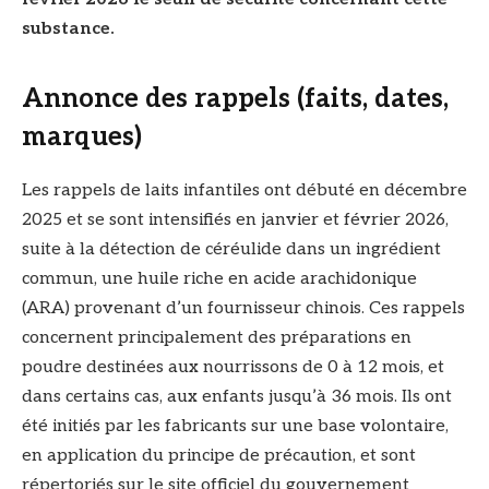
substance.
Annonce des rappels (faits, dates,
marques)
Les rappels de laits infantiles ont débuté en décembre
2025 et se sont intensifiés en janvier et février 2026,
suite à la détection de céréulide dans un ingrédient
commun, une huile riche en acide arachidonique
(ARA) provenant d’un fournisseur chinois. Ces rappels
concernent principalement des préparations en
poudre destinées aux nourrissons de 0 à 12 mois, et
dans certains cas, aux enfants jusqu’à 36 mois. Ils ont
été initiés par les fabricants sur une base volontaire,
en application du principe de précaution, et sont
répertoriés sur le site officiel du gouvernement