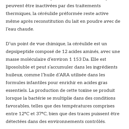
peuvent être inactivées par des traitements
thermiques, la céréulide préformée reste active
même après reconstitution du lait en poudre avec de
l’eau chaude.
D’un point de vue chimique, la céréulide est un
depsipeptide composé de 12 acides aminés, avec une
masse moléculaire d’environ 1 153 Da. Elle est
liposoluble et peut s’accumuler dans les ingrédients
huileux, comme l’huile d’ARA utilisée dans les
formules infantiles pour enrichir en acides gras
essentiels. La production de cette toxine se produit
lorsque la bactérie se multiplie dans des conditions
favorables, telles que des températures comprises
entre 12°C et 37°C, bien que des traces puissent être
détectées dans des environnements contrôlés.