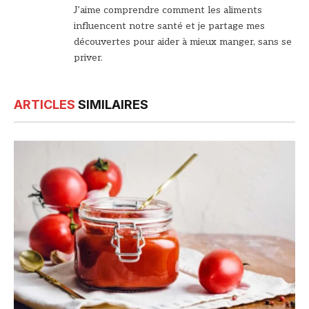
J’aime comprendre comment les aliments
influencent notre santé et je partage mes
découvertes pour aider à mieux manger, sans se
priver.
ARTICLES
SIMILAIRES
© DR