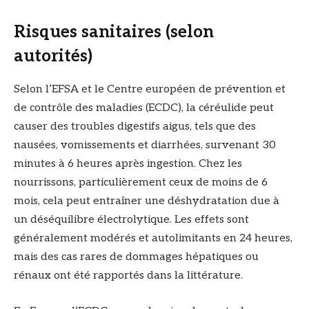
Risques sanitaires (selon
autorités)
Selon l’EFSA et le Centre européen de prévention et
de contrôle des maladies (ECDC), la céréulide peut
causer des troubles digestifs aigus, tels que des
nausées, vomissements et diarrhées, survenant 30
minutes à 6 heures après ingestion. Chez les
nourrissons, particulièrement ceux de moins de 6
mois, cela peut entraîner une déshydratation due à
un déséquilibre électrolytique. Les effets sont
généralement modérés et autolimitants en 24 heures,
mais des cas rares de dommages hépatiques ou
rénaux ont été rapportés dans la littérature.