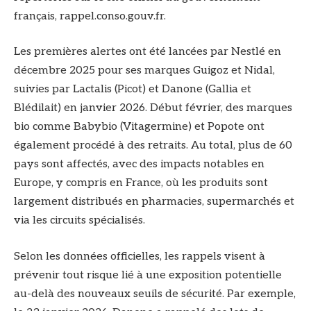
français, rappel.conso.gouv.fr.
Les premières alertes ont été lancées par Nestlé en
décembre 2025 pour ses marques Guigoz et Nidal,
suivies par Lactalis (Picot) et Danone (Gallia et
Blédilait) en janvier 2026. Début février, des marques
bio comme Babybio (Vitagermine) et Popote ont
également procédé à des retraits. Au total, plus de 60
pays sont affectés, avec des impacts notables en
Europe, y compris en France, où les produits sont
largement distribués en pharmacies, supermarchés et
via les circuits spécialisés.
Selon les données officielles, les rappels visent à
prévenir tout risque lié à une exposition potentielle
au-delà des nouveaux seuils de sécurité. Par exemple,