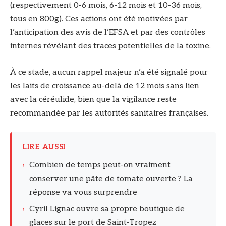
(respectivement 0-6 mois, 6-12 mois et 10-36 mois,
tous en 800g). Ces actions ont été motivées par
l’anticipation des avis de l’EFSA et par des contrôles
internes révélant des traces potentielles de la toxine.
À ce stade, aucun rappel majeur n’a été signalé pour
les laits de croissance au-delà de 12 mois sans lien
avec la céréulide, bien que la vigilance reste
recommandée par les autorités sanitaires françaises.
LIRE AUSSI
›
Combien de temps peut-on vraiment
conserver une pâte de tomate ouverte ? La
réponse va vous surprendre
›
Cyril Lignac ouvre sa propre boutique de
glaces sur le port de Saint-Tropez