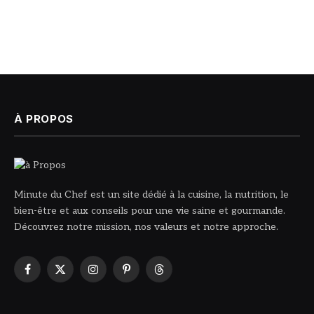
À PROPOS
Minute du Chef est un site dédié à la cuisine, la nutrition, le
bien-être et aux conseils pour une vie saine et gourmande.
Découvrez notre mission, nos valeurs et notre approche.
Facebook
X
Instagram
Pinterest
Threads
(Twitter)