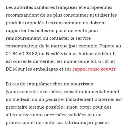
Les autorités sanitaires françaises et européennes
recommandent de ne plus consommer ni utiliser les
produits rappelés. Les consommateurs doivent
rapporter les boîtes en point de vente pour
remboursement, ou contacter le service
consommateur de la marque (par exemple, Popote au
01 84 60 38 82, ou Nestlé via leur hotline dédiée). Il
est conseillé de vérifier les numéros de lot, GTIN et
DDM sur les emballages et sur
rappel.conso.gouv.fr
.
En cas de symptômes chez un nourrisson
(vomissements, diarrhées), consulter immédiatement
un médecin ou un pédiatre. L’allaitement maternel est
prioritaire lorsque possible ; sinon, opter pour des
alternatives non concernées, validées par un
professionnel de santé. Les fabricants proposent