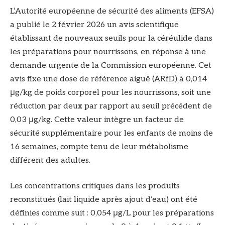
L’Autorité européenne de sécurité des aliments (EFSA)
a publié le 2 février 2026 un avis scientifique
établissant de nouveaux seuils pour la céréulide dans
les préparations pour nourrissons, en réponse à une
demande urgente de la Commission européenne. Cet
avis fixe une dose de référence aiguë (ARfD) à 0,014
μg/kg de poids corporel pour les nourrissons, soit une
réduction par deux par rapport au seuil précédent de
0,03 μg/kg. Cette valeur intègre un facteur de
sécurité supplémentaire pour les enfants de moins de
16 semaines, compte tenu de leur métabolisme
différent des adultes.
Les concentrations critiques dans les produits
reconstitués (lait liquide après ajout d’eau) ont été
définies comme suit : 0,054 μg/L pour les préparations