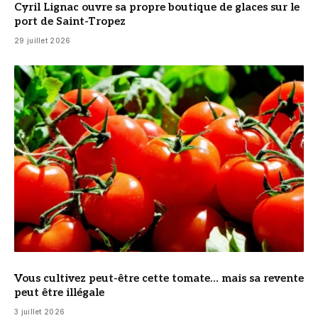
Cyril Lignac ouvre sa propre boutique de glaces sur le
port de Saint-Tropez
29 juillet 2026
© DR
Vous cultivez peut-être cette tomate… mais sa revente
peut être illégale
3 juillet 2026