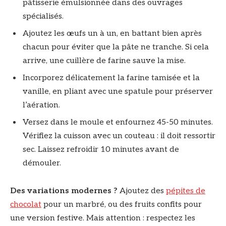
pâtisserie émulsionnée dans des ouvrages
spécialisés.
Ajoutez les œufs un à un, en battant bien après
chacun pour éviter que la pâte ne tranche. Si cela
arrive, une cuillère de farine sauve la mise.
Incorporez délicatement la farine tamisée et la
vanille, en pliant avec une spatule pour préserver
l’aération.
Versez dans le moule et enfournez 45-50 minutes.
Vérifiez la cuisson avec un couteau : il doit ressortir
sec. Laissez refroidir 10 minutes avant de
démouler.
Des variations modernes
?
Ajoutez des
pépites de
chocolat
pour un marbré, ou des fruits confits pour
une version festive. Mais attention : respectez les