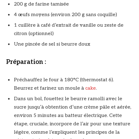
200 g de farine tamisée
4 œufs moyens (environ 200 g sans coquille)
1 cuillère à café d’extrait de vanille ou zeste de
citron (optionnel)
Une pincée de sel si beurre doux
Préparation :
Préchauffez le four à 180°C (thermostat 6).
Beurrez et farinez un moule à
cake
.
Dans un bol, fouettez le beurre ramolli avec le
sucre jusqu’à obtention d’une crème pâle et aérée,
environ 5 minutes au batteur électrique. Cette
étape, cruciale, incorpore de l’air pour une texture
légère, comme l’expliquent les principes de la