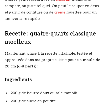
compote, ou juste tel quel. On peut le couper en deux
et garnir de confiture ou de
crème
fouettée pour un
anniversaire rapide.
Recette : quatre-quarts classique
moelleux
Maintenant, place à la recette infaillible, testée et
approuvée dans ma propre cuisine pour un
moule de
20 cm (6-8 parts)
:
Ingrédients
200 g de beurre doux ou salé, ramolli
200 g de sucre en poudre