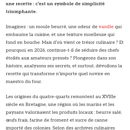
une recette : c’est un symbole de simplicité
triomphante.
Imaginez : un moule beurré, une odeur de
vanille
qui
embaume la cuisine, et une texture moelleuse qui
fond en bouche. Mais d’où vient ce trésor culinaire ? Et
pourquoi, en 2026, continue-t-il de séduire des chefs
étoilés aux amateurs pressés ? Plongeons dans son
histoire, analysons ses secrets, et surtout, dévoilons la
recette qui transforme n’importe quel novice en
maestro du four.
Les origines du quatre-quarts remontent au XVIIIe
siècle en Bretagne, une région où les marins et les
paysans valorisaient les produits locaux : beurre salé,
œufs frais, farine de froment et sucre de canne
importé des colonies. Selon des archives culinaires