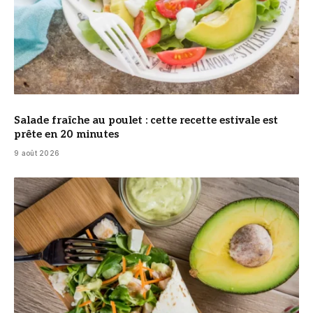
Salade fraîche au poulet : cette recette estivale est
prête en 20 minutes
9 août 2026
© DR