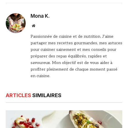
Mona K.
Site
web
Passionnée de cuisine et de nutrition. J’aime
partager mes recettes gourmandes, mes astuces
pour cuisiner sainement et mes conseils pour
préparer des repas équilibrés, rapides et
savoureux. Mon objectif est de vous aider à
profiter pleinement de chaque moment passé
en cuisine.
ARTICLES
SIMILAIRES
© DR