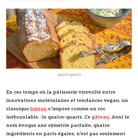
quatre quarts
En ces temps où la pâtisserie virevolte entre
innovations moléculaires et tendances vegan, un
classique
breton
s’impose comme un roc
inébranlable : le quatre-quarts. Ce
gâteau
, dont le
nom évoque une symétrie parfaite, quatre
ingrédients en parts égales, n’est pas seulement