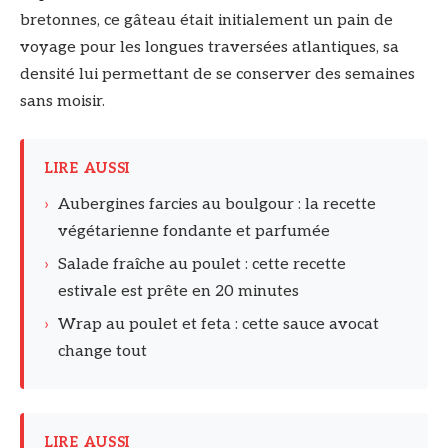
bretonnes, ce gâteau était initialement un pain de
voyage pour les longues traversées atlantiques, sa
densité lui permettant de se conserver des semaines
sans moisir.
LIRE AUSSI
›
Aubergines farcies au boulgour : la recette
végétarienne fondante et parfumée
›
Salade fraîche au poulet : cette recette
estivale est prête en 20 minutes
›
Wrap au poulet et feta : cette sauce avocat
change tout
LIRE AUSSI