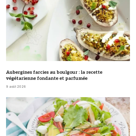
Aubergines farcies au boulgour : la recette
végétarienne fondante et parfumée
9 août 2026
© DR