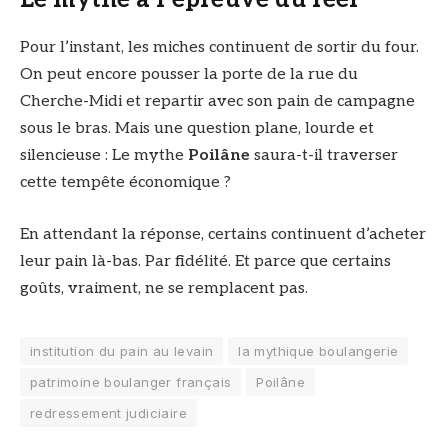
Pour l’instant, les miches continuent de sortir du four.
On peut encore pousser la porte de la rue du
Cherche-Midi et repartir avec son pain de campagne
sous le bras. Mais une question plane, lourde et
silencieuse : Le mythe
Poilâne
saura-t-il traverser
cette tempête économique ?
En attendant la réponse, certains continuent d’acheter
leur pain là-bas. Par fidélité. Et parce que certains
goûts, vraiment, ne se remplacent pas.
institution du pain au levain
la mythique boulangerie
patrimoine boulanger français
Poilâne
redressement judiciaire