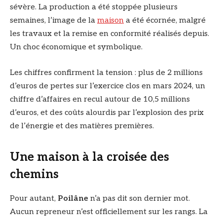
sévère. La production a été stoppée plusieurs
semaines, l’image de la
maison
a été écornée, malgré
les travaux et la remise en conformité réalisés depuis.
Un choc économique et symbolique.
Les chiffres confirment la tension : plus de 2 millions
d’euros de pertes sur l’exercice clos en mars 2024, un
chiffre d’affaires en recul autour de 10,5 millions
d’euros, et des coûts alourdis par l’explosion des prix
de l’énergie et des matières premières.
Une maison à la croisée des
chemins
Pour autant,
Poilâne
n’a pas dit son dernier mot.
Aucun repreneur n’est officiellement sur les rangs. La