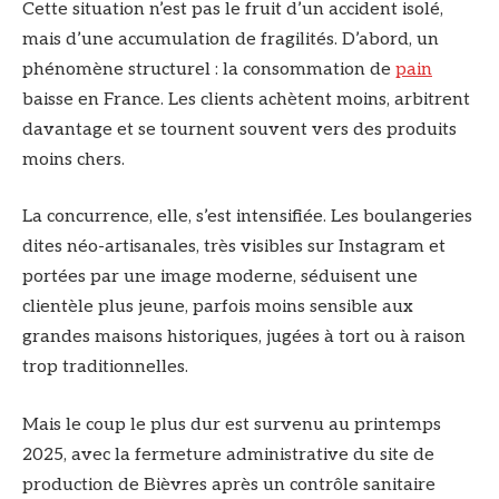
Cette situation n’est pas le fruit d’un accident isolé,
mais d’une accumulation de fragilités. D’abord, un
phénomène structurel : la consommation de
pain
baisse en France. Les clients achètent moins, arbitrent
davantage et se tournent souvent vers des produits
moins chers.
La concurrence, elle, s’est intensifiée. Les boulangeries
dites néo-artisanales, très visibles sur Instagram et
portées par une image moderne, séduisent une
clientèle plus jeune, parfois moins sensible aux
grandes maisons historiques, jugées à tort ou à raison
trop traditionnelles.
Mais le coup le plus dur est survenu au printemps
2025, avec la fermeture administrative du site de
production de Bièvres après un contrôle sanitaire