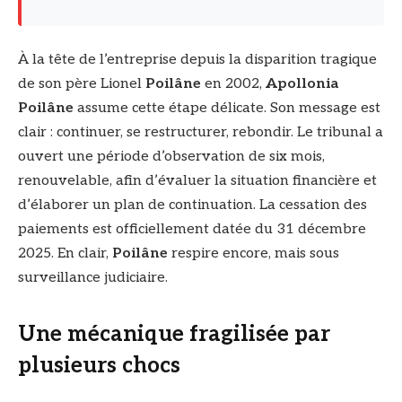
À la tête de l’entreprise depuis la disparition tragique
de son père Lionel
Poilâne
en 2002,
Apollonia
Poilâne
assume cette étape délicate. Son message est
clair : continuer, se restructurer, rebondir. Le tribunal a
ouvert une période d’observation de six mois,
renouvelable, afin d’évaluer la situation financière et
d’élaborer un plan de continuation. La cessation des
paiements est officiellement datée du 31 décembre
2025. En clair,
Poilâne
respire encore, mais sous
surveillance judiciaire.
Une mécanique fragilisée par
plusieurs chocs