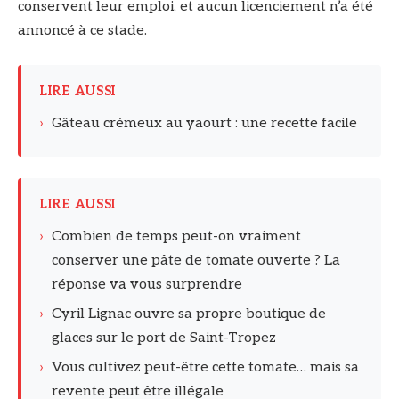
conservent leur emploi, et aucun licenciement n’a été
annoncé à ce stade.
LIRE AUSSI
›
Gâteau crémeux au yaourt : une recette facile
LIRE AUSSI
›
Combien de temps peut-on vraiment
conserver une pâte de tomate ouverte ? La
réponse va vous surprendre
›
Cyril Lignac ouvre sa propre boutique de
glaces sur le port de Saint-Tropez
›
Vous cultivez peut-être cette tomate… mais sa
revente peut être illégale