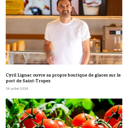
Cyril Lignac ouvre sa propre boutique de glaces sur le
port de Saint-Tropez
29 juillet 2026
© DR