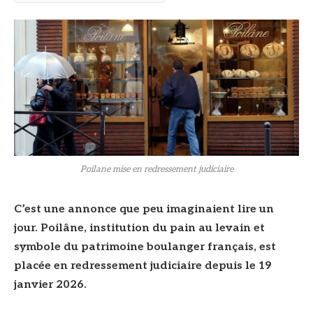
Poilane mise en redressement judiciaire
C’est une annonce que peu imaginaient lire un
jour. Poilâne, institution du pain au levain et
symbole du patrimoine boulanger français, est
placée en redressement judiciaire depuis le 19
janvier 2026.