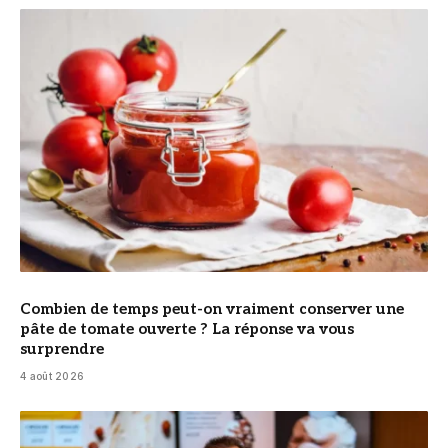
© DR
Combien de temps peut-on vraiment conserver une
pâte de tomate ouverte ? La réponse va vous
surprendre
4 août 2026
© Cyril Lignac