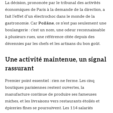
La décision, prononcée par le tribunal des activités
économiques de Paris à la demande de la direction, a
fait l’effet d’un électrochoc dans le monde de la
gastronomie. Car
Poilâne
, ce n’est pas seulement une
boulangerie : c’est un nom, une odeur reconnaissable
à plusieurs rues, une référence citée depuis des
décennies par les chefs et les artisans du bon goût.
Une activité maintenue, un signal
rassurant
Premier point essentiel : rien ne ferme. Les cinq
boutiques parisiennes restent ouvertes, la
manufacture continue de produire ses fameuses
miches, et les livraisons vers restaurants étoilés et
épiceries fines se poursuivent. Les 114 salariés