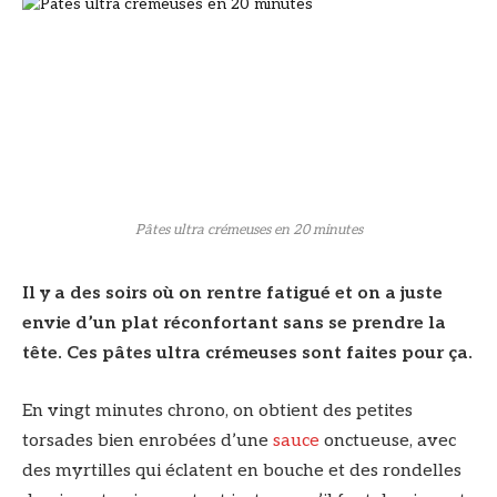
Pâtes ultra crémeuses en 20 minutes
Il y a des soirs où on rentre fatigué et on a juste
envie d’un plat réconfortant sans se prendre la
tête. Ces pâtes ultra crémeuses sont faites pour ça.
En vingt minutes chrono, on obtient des petites
torsades bien enrobées d’une
sauce
onctueuse, avec
des myrtilles qui éclatent en bouche et des rondelles