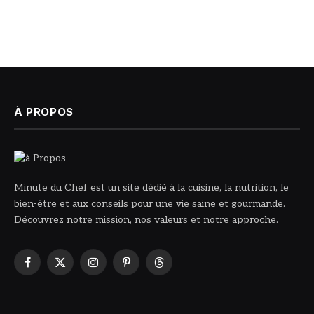
À PROPOS
Minute du Chef est un site dédié à la cuisine, la nutrition, le
bien-être et aux conseils pour une vie saine et gourmande.
Découvrez notre mission, nos valeurs et notre approche.
Facebook
X
Instagram
Pinterest
Threads
(Twitter)