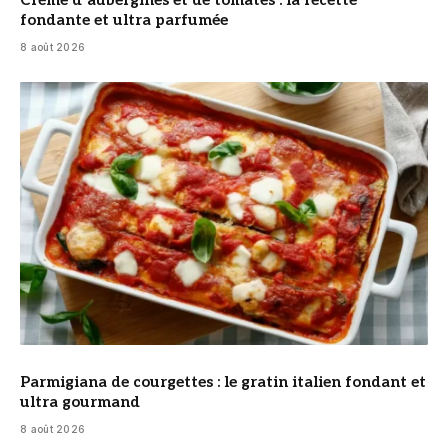
fondante et ultra parfumée
8 août 2026
© DR
Parmigiana de courgettes : le gratin italien fondant et
ultra gourmand
8 août 2026