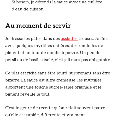
Si besoin, je détends la sauce avec une cuillère
d’eau de cuisson.
Au moment de servir
Je dresse les pâtes dans des
assiettes
creuses. Je finis
avec quelques myrtilles entières, des rondelles de
piment et un tour de moulin à poivre. Un peu de
persil ou de basilic ciselé, c’est joli mais pas obligatoire.
Ce plat est riche sans être lourd, surprenant sans être
bizarre. La sauce est ultra crémeuse, les myrtilles
apportent une touche sucrée-salée originale et le
piment réveille le tout.
C’est le genre de recette qu’on refait souvent parce
qu’elle est rapide, différente et vraiment