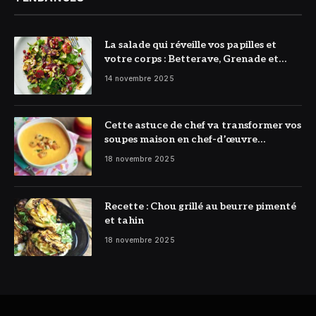
La salade qui réveille vos papilles et
votre corps : Betterave, Grenade et
Citron à l’honneur
14 novembre 2025
Cette astuce de chef va transformer vos
soupes maison en chef-d’œuvre
réconfortant
18 novembre 2025
Recette : Chou grillé au beurre pimenté
et tahin
18 novembre 2025