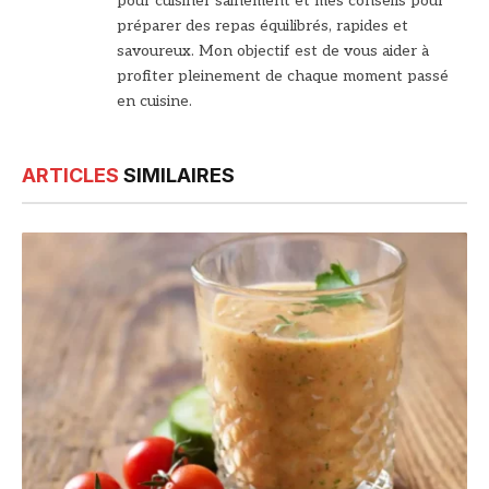
pour cuisiner sainement et mes conseils pour
préparer des repas équilibrés, rapides et
savoureux. Mon objectif est de vous aider à
profiter pleinement de chaque moment passé
en cuisine.
ARTICLES
SIMILAIRES
© DR