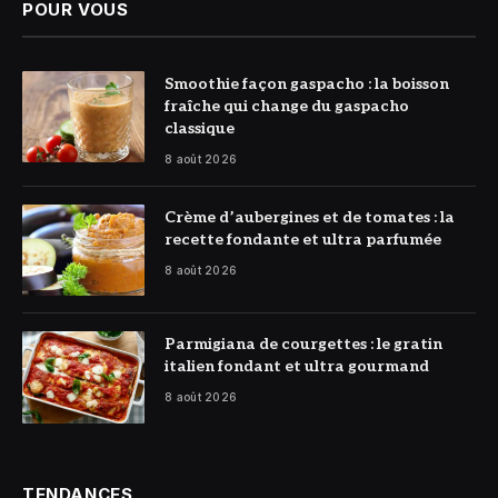
POUR VOUS
© DR
Smoothie façon gaspacho : la boisson
fraîche qui change du gaspacho
classique
8 août 2026
© DR
Crème d’aubergines et de tomates : la
recette fondante et ultra parfumée
8 août 2026
© DR
Parmigiana de courgettes : le gratin
italien fondant et ultra gourmand
8 août 2026
TENDANCES