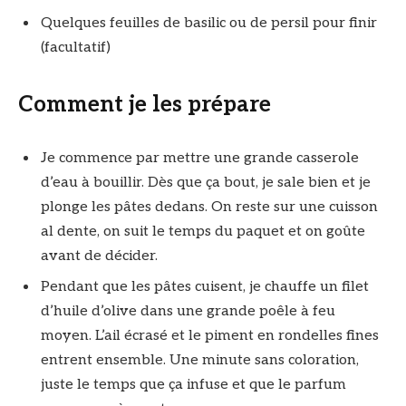
Quelques feuilles de basilic ou de persil pour finir
(facultatif)
Comment je les prépare
Je commence par mettre une grande casserole
d’eau à bouillir. Dès que ça bout, je sale bien et je
plonge les pâtes dedans. On reste sur une cuisson
al dente, on suit le temps du paquet et on goûte
avant de décider.
Pendant que les pâtes cuisent, je chauffe un filet
d’huile d’olive dans une grande poêle à feu
moyen. L’ail écrasé et le piment en rondelles fines
entrent ensemble. Une minute sans coloration,
juste le temps que ça infuse et que le parfum