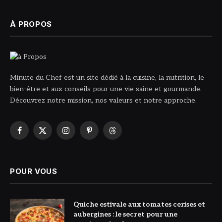
À PROPOS
Minute du Chef est un site dédié à la cuisine, la nutrition, le
bien-être et aux conseils pour une vie saine et gourmande.
Découvrez notre mission, nos valeurs et notre approche.
Facebook
X
Instagram
Pinterest
Threads
(Twitter)
POUR VOUS
© DR
Quiche estivale aux tomates cerises et
aubergines : le secret pour une