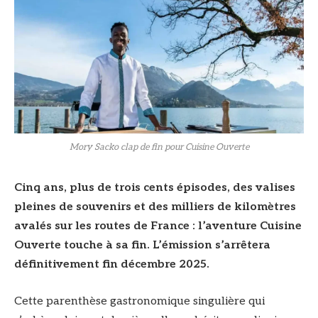
Mory Sacko clap de fin pour Cuisine Ouverte
Cinq ans, plus de trois cents épisodes, des valises
pleines de souvenirs et des milliers de kilomètres
avalés sur les routes de France : l’aventure
Cuisine
Ouverte touche à sa fin. L’émission s’arrêtera
définitivement fin décembre 2025.
Cette parenthèse gastronomique singulière qui