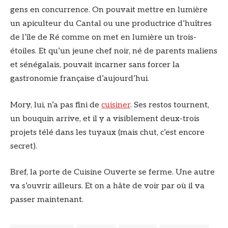
gens en concurrence. On pouvait mettre en lumière
un apiculteur du Cantal ou une productrice d’huîtres
de l’île de Ré comme on met en lumière un trois-
étoiles. Et qu’un jeune chef noir, né de parents maliens
et sénégalais, pouvait incarner sans forcer la
gastronomie française d’aujourd’hui.
Mory, lui, n’a pas fini de
cuisiner
. Ses restos tournent,
un bouquin arrive, et il y a visiblement deux-trois
projets télé dans les tuyaux (mais chut, c’est encore
secret).
Bref, la porte de Cuisine Ouverte se ferme. Une autre
va s’ouvrir ailleurs. Et on a hâte de voir par où il va
passer maintenant.