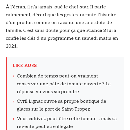
À l’écran, il n’a jamais joué le chef-star. Il parle
calmement, décortique les gestes, raconte l’histoire
d’un produit comme on raconte une anecdote de
famille. C’est sans doute pour ça que
France 3
lui a
confié les clés d’un programme un samedi matin en
2021.
LIRE AUSSI
›
Combien de temps peut-on vraiment
conserver une pâte de tomate ouverte ? La
réponse va vous surprendre
›
Cyril Lignac ouvre sa propre boutique de
glaces sur le port de Saint-Tropez
›
Vous cultivez peut-être cette tomate… mais sa
revente peut être illégale