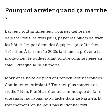
Pourquoi arrêter quand ça marche
?
L’argent, tout simplement. Tourner dehors, se
déplacer tous les trois jours, payer les billets de train,
les hôtels, les per diem des équipes… ça coûte cher.
Très cher. À la rentrée 2025, la chaîne a prévenu la
production : le budget allait fondre comme neige au
soleil. Presque 40 % en moins.
Mory et sa boîte de prod ont réfléchi deux secondes.
Continuer en bricolant ? Tourner plus souvent en
studio ? Non. Plutôt arrêter au sommet que de faire
une saison au rabais, a-t-il lâché dans Le Parisien. Et
franchement, on ne peut pas lui donner tort.