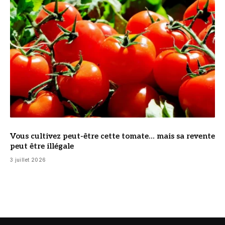
Vous cultivez peut-être cette tomate… mais sa revente
peut être illégale
3 juillet 2026