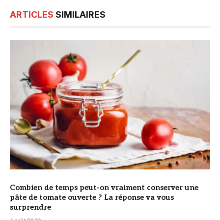
ARTICLES
SIMILAIRES
© DR
Combien de temps peut-on vraiment conserver une
pâte de tomate ouverte ? La réponse va vous
surprendre