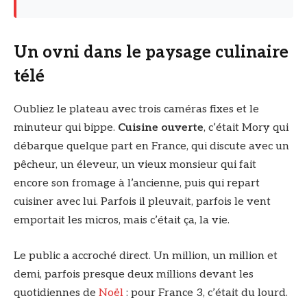
Un ovni dans le paysage culinaire
télé
Oubliez le plateau avec trois caméras fixes et le
minuteur qui bippe.
Cuisine ouverte
, c’était Mory qui
débarque quelque part en France, qui discute avec un
pêcheur, un éleveur, un vieux monsieur qui fait
encore son fromage à l’ancienne, puis qui repart
cuisiner avec lui. Parfois il pleuvait, parfois le vent
emportait les micros, mais c’était ça, la vie.
Le public a accroché direct. Un million, un million et
demi, parfois presque deux millions devant les
quotidiennes de
Noël
: pour France 3, c’était du lourd.