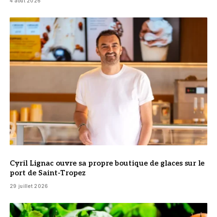
4 août 2026
© Cyril Lignac
Cyril Lignac ouvre sa propre boutique de glaces sur le
port de Saint-Tropez
29 juillet 2026
© DR