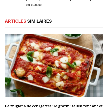
en cuisine.
ARTICLES
SIMILAIRES
© DR
Parmigiana de courgettes : le gratin italien fondant et