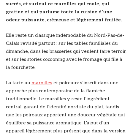
sucrés, et surtout ce maroilles qui coule, qui
gratine et qui parfume toute la cuisine d’une
odeur puissante, crémeuse et légèrement fruitée.
Elle reste un classique indémodable du Nord-Pas-de-
Calais revisité partout : sur les tables familiales du
dimanche, dans les brasseries qui veulent faire terroir,
et sur les stories cocooning avec le fromage qui file à
la fourchette.
La tarte au
maroilles
et poireaux s’inscrit dans une
approche plus contemporaine de la flamiche
traditionnelle. Le maroilles y reste l’ingrédient
central, garant de l’identité nordiste du plat, tandis
que les poireaux apportent une douceur végétale qui
équilibre sa puissance aromatique. L’ajout d’un
appareil légèrement plus présent que dans la version