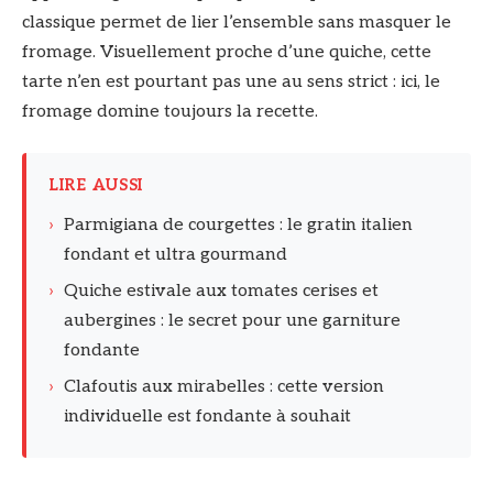
classique permet de lier l’ensemble sans masquer le
fromage. Visuellement proche d’une quiche, cette
tarte n’en est pourtant pas une au sens strict : ici, le
fromage domine toujours la recette.
LIRE AUSSI
›
Parmigiana de courgettes : le gratin italien
fondant et ultra gourmand
›
Quiche estivale aux tomates cerises et
aubergines : le secret pour une garniture
fondante
›
Clafoutis aux mirabelles : cette version
individuelle est fondante à souhait