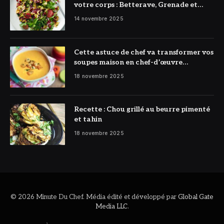
votre corps : Betterave, Grenade et
Citron à l’honneur
14 novembre 2025
Cette astuce de chef va transformer vos
soupes maison en chef-d’œuvre
réconfortant
18 novembre 2025
Recette : Chou grillé au beurre pimenté
et tahin
18 novembre 2025
© 2026 Minute Du Chef. Média édité et développé par
Global Gate
Media LLC
.