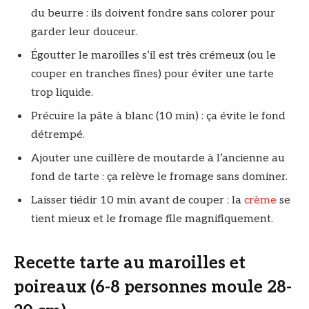
du beurre : ils doivent fondre sans colorer pour
garder leur douceur.
Égoutter le maroilles s’il est très crémeux (ou le
couper en tranches fines) pour éviter une tarte
trop liquide.
Précuire la pâte à blanc (10 min) : ça évite le fond
détrempé.
Ajouter une cuillère de moutarde à l’ancienne au
fond de tarte : ça relève le fromage sans dominer.
Laisser tiédir 10 min avant de couper : la
crème
se
tient mieux et le fromage file magnifiquement.
Recette tarte au maroilles et
poireaux (6-8 personnes moule 28-