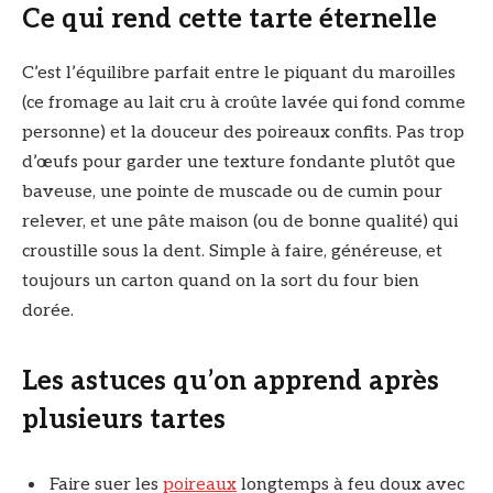
Ce qui rend cette tarte éternelle
C’est l’équilibre parfait entre le piquant du maroilles
(ce fromage au lait cru à croûte lavée qui fond comme
personne) et la douceur des poireaux confits. Pas trop
d’œufs pour garder une texture fondante plutôt que
baveuse, une pointe de muscade ou de cumin pour
relever, et une pâte maison (ou de bonne qualité) qui
croustille sous la dent. Simple à faire, généreuse, et
toujours un carton quand on la sort du four bien
dorée.
Les astuces qu’on apprend après
plusieurs tartes
Faire suer les
poireaux
longtemps à feu doux avec