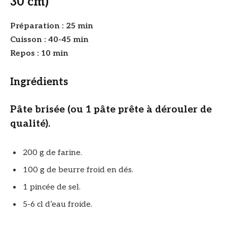
30 cm)
Préparation : 25 min
Cuisson : 40-45 min
Repos : 10 min
Ingrédients
Pâte brisée (ou 1 pâte prête à dérouler de
qualité).
200 g de farine.
100 g de beurre froid en dés.
1 pincée de sel.
5-6 cl d’eau froide.