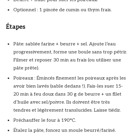
Optionnel : 1 pincée de cumin ou thym frais.
Étapes
Pâte: sablée farine + beurre + sel. Ajoute l’eau
progressivement, forme une boule sans trop pétrir.
Filmer et reposer 30 min au frais (ou utiliser une
pâte prête).
Poireaux : Émincés finement les poireaux après les
avoir bien lavés (sable dedans !). Fais-les suer 15-
20 min à feu doux dans 30 g de beurre + un filet
d’huile avec sel/poivre. Ils doivent être très
tendres et légèrement translucides. Laisse tiédir.
Préchauffer le four à 190°C.
Étalez la pâte, foncez un moule beurré/fariné.