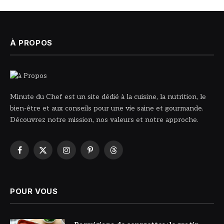
À PROPOS
Minute du Chef est un site dédié à la cuisine, la nutrition, le
bien-être et aux conseils pour une vie saine et gourmande.
Découvrez notre mission, nos valeurs et notre approche.
Facebook
X
Instagram
Pinterest
Threads
(Twitter)
POUR VOUS