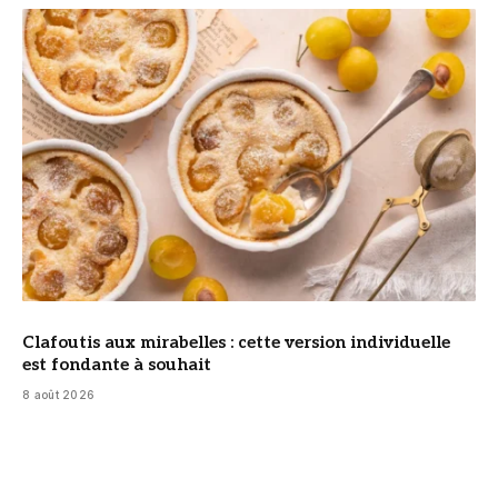
© DR
Clafoutis aux mirabelles : cette version individuelle
est fondante à souhait
8 août 2026