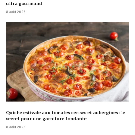
ultra gourmand
8 août 2026
© DR
Quiche estivale aux tomates cerises et aubergines : le
secret pour une garniture fondante
8 août 2026