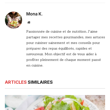
Mona K.
Site
web
Passionnée de cuisine et de nutrition. J’aime
partager mes recettes gourmandes, mes astuces
pour cuisiner sainement et mes conseils pour
préparer des repas équilibrés, rapides et
savoureux. Mon objectif est de vous aider à
profiter pleinement de chaque moment passé
en cuisine.
ARTICLES
SIMILAIRES
© DR