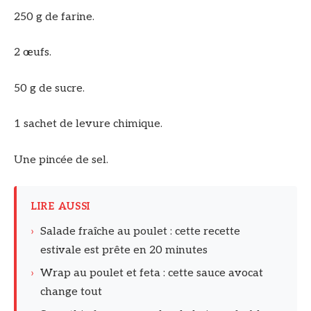
250 g de farine.
2 œufs.
50 g de sucre.
1 sachet de levure chimique.
Une pincée de sel.
LIRE AUSSI
›
Salade fraîche au poulet : cette recette
estivale est prête en 20 minutes
›
Wrap au poulet et feta : cette sauce avocat
change tout