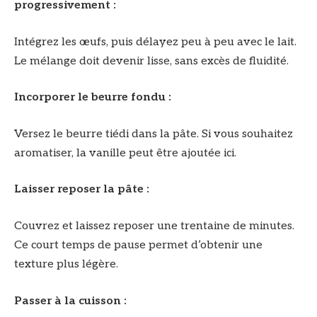
progressivement :
Intégrez les œufs, puis délayez peu à peu avec le lait.
Le mélange doit devenir lisse, sans excès de fluidité.
Incorporer le beurre fondu :
Versez le beurre tiédi dans la pâte. Si vous souhaitez
aromatiser, la vanille peut être ajoutée ici.
Laisser reposer la pâte :
Couvrez et laissez reposer une trentaine de minutes.
Ce court temps de pause permet d’obtenir une
texture plus légère.
Passer à la cuisson :