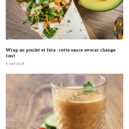
Wrap au poulet et feta : cette sauce avocat change
tout
9 août 2026
© DR