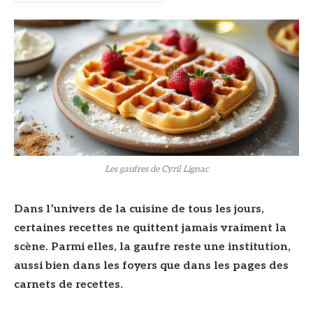
Les gaufres de Cyril Lignac
Dans l’univers de la cuisine de tous les jours,
certaines recettes ne quittent jamais vraiment la
scène. Parmi elles, la gaufre reste une institution,
aussi bien dans les foyers que dans les pages des
carnets de recettes.