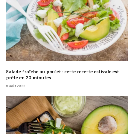
Salade fraîche au poulet : cette recette estivale est
prête en 20 minutes
9 août 2026
© DR