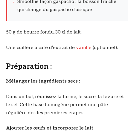
›
Smoothie façon gaspacho : la boisson fraîche
qui change du gaspacho classique
50 g de beurre fondu.30 cl de lait.
Une cuillère à café d’extrait de
vanille
(optionnel).
Préparation :
Mélanger les ingrédients secs :
Dans un bol, réunissez la farine, le sucre, la levure et
le sel. Cette base homogène permet une pâte
régulière dès les premières étapes.
Ajouter les œufs et incorporer le lait