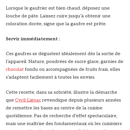
Lorsque le gaufrier est bien chaud, déposez une
louche de pâte. Laissez cuire jusqu’à obtenir une
coloration dorée, signe que la gaufre est prête.
Servir immédiatement :
Ces gaufres se dégustent idéalement dès la sortie de
l’appareil. Nature, poudrées de sucre glace, garnies de
chocolat
fondu ou accompagnées de fruits frais, elles
s’adaptent facilement à toutes les envies.
Cette recette, dans sa sobriété, illustre la démarche
que
Cyril Lignac
revendique depuis plusieurs années
de remettre les bases au centre de la cuisine
quotidienne. Pas de recherche d’effet spectaculaire,
mais une maîtrise des fondamentaux où les cuisiniers