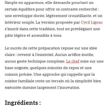
Simple en apparence, elle demande pourtant un
certain équilibre pour offrir ce contraste recherché :
une enveloppe dorée, légèrement croustillante, et un
intérieur souple. La version proposée par
Cyril Lignac
s’inscrit dans cette tradition, tout en privilégiant une
pâte légère et accessible à tous.
Le succès de cette préparation repose sur une idée
claire : revenir à l’essentiel. Aucun artifice inutile,
aucun geste technique complexe.
Le chef
mise sur une
base soignée, quelques minutes de repos et une
cuisson précise. Une approche qui rappelle que la
cuisine familiale reste un terrain où la simplicité bien
exécutée domine largement l’innovation.
Ingrédients :