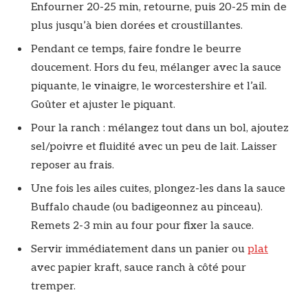
Enfourner 20-25 min, retourne, puis 20-25 min de
plus jusqu’à bien dorées et croustillantes.
Pendant ce temps, faire fondre le beurre
doucement. Hors du feu, mélanger avec la sauce
piquante, le vinaigre, le worcestershire et l’ail.
Goûter et ajuster le piquant.
Pour la ranch : mélangez tout dans un bol, ajoutez
sel/poivre et fluidité avec un peu de lait. Laisser
reposer au frais.
Une fois les ailes cuites, plongez-les dans la sauce
Buffalo chaude (ou badigeonnez au pinceau).
Remets 2-3 min au four pour fixer la sauce.
Servir immédiatement dans un panier ou
plat
avec papier kraft, sauce ranch à côté pour
tremper.