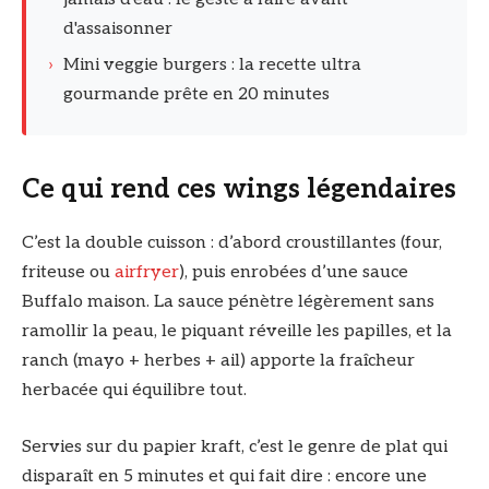
d'assaisonner
›
Mini veggie burgers : la recette ultra
gourmande prête en 20 minutes
Ce qui rend ces wings légendaires
C’est la double cuisson : d’abord croustillantes (four,
friteuse ou
airfryer
), puis enrobées d’une sauce
Buffalo maison. La sauce pénètre légèrement sans
ramollir la peau, le piquant réveille les papilles, et la
ranch (mayo + herbes + ail) apporte la fraîcheur
herbacée qui équilibre tout.
Servies sur du papier kraft, c’est le genre de plat qui
disparaît en 5 minutes et qui fait dire : encore une