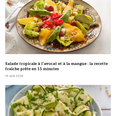
Salade tropicale à l’avocat et à la mangue : la recette
fraîche prête en 15 minutes
10 août 2026
© Photo Minute Du Chef