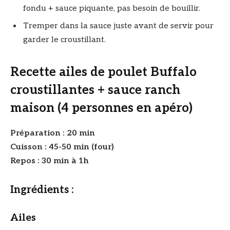
fondu + sauce piquante, pas besoin de bouillir.
Tremper dans la sauce juste avant de servir pour
garder le croustillant.
Recette ailes de poulet Buffalo
croustillantes + sauce ranch
maison (4 personnes en apéro)
Préparation : 20 min
Cuisson : 45-50 min (four)
Repos : 30 min à 1h
Ingrédients :
Ailes