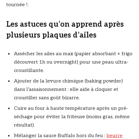
tournée !.
Les astuces qu’on apprend après
plusieurs plaques d’ailes
Assécher les ailes au max (papier absorbant + frigo
découvert 1h ou overnight) pour une peau ultra-
croustillante.
Ajouter de la levure chimique (baking powder)
dans l’assaisonnement : elle aide à cloquer et
croustiller sans goût bizarre.
Cuire au four à haute température après un pré-
séchage pour éviter la friteuse (moins gras, même
résultat).
Mélanger la sauce Buffalo hors du feu :
beurre