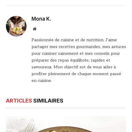
Mona K.
Site
web
Passionnée de cuisine et de nutrition. J’aime
partager mes recettes gourmandes, mes astuces
pour cuisiner sainement et mes conseils pour
préparer des repas équilibrés, rapides et
savoureux. Mon objectif est de vous aider à
profiter pleinement de chaque moment passé
en cuisine.
ARTICLES
SIMILAIRES
© DR