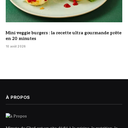
Mini veggie burgers : la recette ultra gourmande prête
en 20 minutes
10 août 2026
À PROPOS