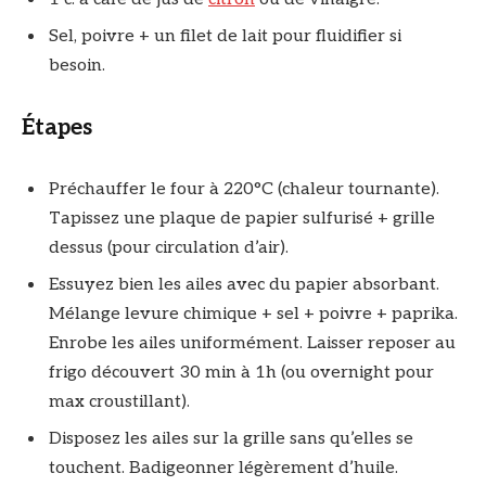
Sel, poivre + un filet de lait pour fluidifier si
besoin.
Étapes
Préchauffer le four à 220°C (chaleur tournante).
Tapissez une plaque de papier sulfurisé + grille
dessus (pour circulation d’air).
Essuyez bien les ailes avec du papier absorbant.
Mélange levure chimique + sel + poivre + paprika.
Enrobe les ailes uniformément. Laisser reposer au
frigo découvert 30 min à 1h (ou overnight pour
max croustillant).
Disposez les ailes sur la grille sans qu’elles se
touchent. Badigeonner légèrement d’huile.