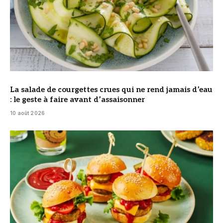
La salade de courgettes crues qui ne rend jamais d’eau
: le geste à faire avant d’assaisonner
10 août 2026
© DR