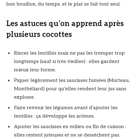
bon bouillon, du temps, et le plat se fait tout seul.
Les astuces qu’on apprend après
plusieurs cocottes
Rincer les lentilles mais ne pas les tremper trop
longtemps (sauf si très vieilles) : elles gardent
mieux leur forme.
Piquer légèrement les saucisses fumées (Morteau,
Montbéliard) pour qu’elles rendent leur jus sans
exploser.
Faire revenir les légumes avant d’ajouter les
lentilles : ça développe les arômes.
Ajouter les saucisses en milieu ou fin de cuisson :
elles restent juteuses et ne se dessèchent pas.