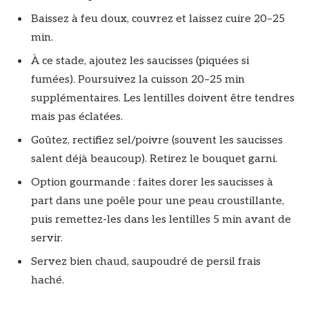
Baissez à feu doux, couvrez et laissez cuire 20–25
min.
À ce stade, ajoutez les saucisses (piquées si
fumées). Poursuivez la cuisson 20–25 min
supplémentaires. Les lentilles doivent être tendres
mais pas éclatées.
Goûtez, rectifiez sel/poivre (souvent les saucisses
salent déjà beaucoup). Retirez le bouquet garni.
Option gourmande : faites dorer les saucisses à
part dans une poêle pour une peau croustillante,
puis remettez-les dans les lentilles 5 min avant de
servir.
Servez bien chaud, saupoudré de persil frais
haché.