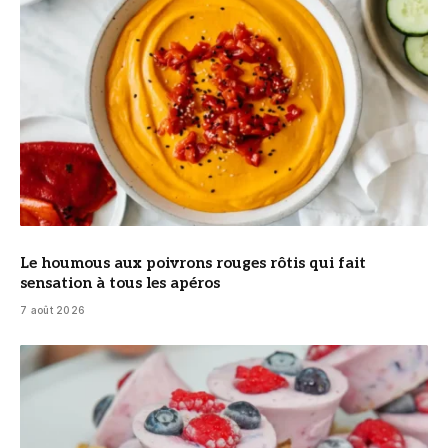
Le houmous aux poivrons rouges rôtis qui fait
sensation à tous les apéros
7 août 2026
© DR