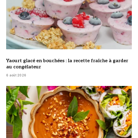
Yaourt glacé en bouchées : la recette fraîche à garder
au congélateur
6 août 2026
© DR