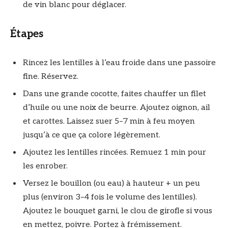
de vin blanc pour déglacer.
Étapes
Rincez les lentilles à l’eau froide dans une passoire
fine. Réservez.
Dans une grande cocotte, faites chauffer un filet
d’huile ou une noix de beurre. Ajoutez oignon, ail
et carottes. Laissez suer 5–7 min à feu moyen
jusqu’à ce que ça colore légèrement.
Ajoutez les lentilles rincées. Remuez 1 min pour
les enrober.
Versez le bouillon (ou eau) à hauteur + un peu
plus (environ 3–4 fois le volume des lentilles).
Ajoutez le bouquet garni, le clou de girofle si vous
en mettez, poivre. Portez à frémissement.