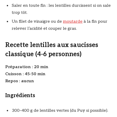
Saler en toute fin : les lentilles durcissent si on sale
trop tôt.
Un filet de vinaigre ou de
moutarde
à la fin pour
relever l’acidité et couper le gras.
Recette lentilles aux saucisses
classique (4-6 personnes)
Préparation : 20 min
Cuisson : 45-50 min
Repos : aucun
Ingrédients
300–400 g de lentilles vertes (du Puy si possible).