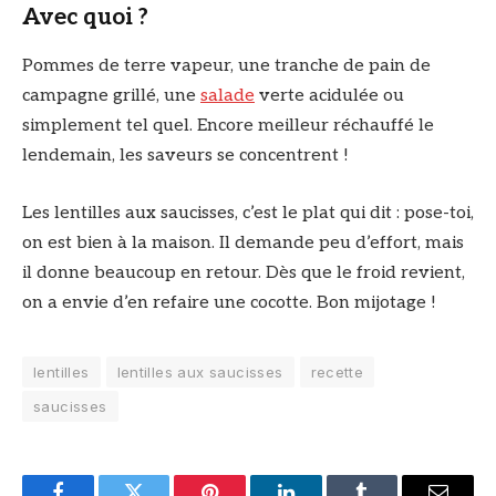
Avec quoi ?
Pommes de terre vapeur, une tranche de pain de
campagne grillé, une
salade
verte acidulée ou
simplement tel quel. Encore meilleur réchauffé le
lendemain, les saveurs se concentrent !
Les lentilles aux saucisses, c’est le plat qui dit : pose-toi,
on est bien à la maison. Il demande peu d’effort, mais
il donne beaucoup en retour. Dès que le froid revient,
on a envie d’en refaire une cocotte. Bon mijotage !
lentilles
lentilles aux saucisses
recette
saucisses