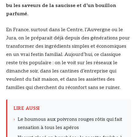
bu les saveurs de la saucisse et d’un bouillon
parfumé.
En France, surtout dans le Centre, l’Auvergne ou le
Jura, on le préparait déjà depuis des générations pour
transformer des ingrédients simples et économiques
en un vrai festin familial. Aujourd’hui, ce classique
reste très populaire : on le voit sur les réseaux le
dimanche soir, dans les cantines d’entreprise qui
veulent du fait maison, et dans les assiettes des
familles qui cherchent du réconfort sans se ruiner.
LIRE AUSSI
›
Le houmous aux poivrons rouges rôtis qui fait
sensation à tous les apéros