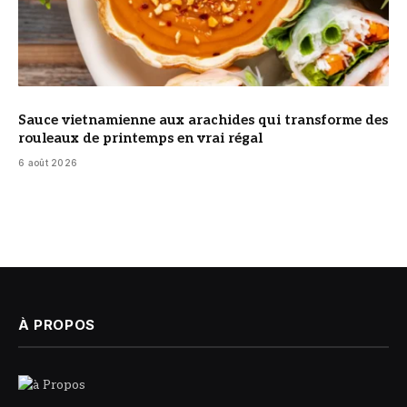
Sauce vietnamienne aux arachides qui transforme des
rouleaux de printemps en vrai régal
6 août 2026
À PROPOS