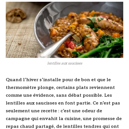
lentilles aux saucisses
Quand l’hiver s’installe pour de bon et que le
thermomètre plonge, certains plats reviennent
comme une évidence, sans débat possible. Les
lentilles aux saucisses en font partie. Ce n’est pas
seulement une recette : c’est une odeur de
campagne qui envahit la cuisine, une promesse de
repas chaud partagé, de lentilles tendres qui ont