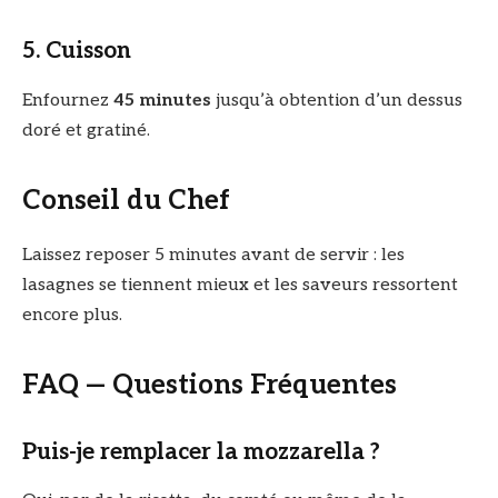
5. Cuisson
Enfournez
45 minutes
jusqu’à obtention d’un dessus
doré et gratiné.
Conseil du Chef
Laissez reposer 5 minutes avant de servir : les
lasagnes se tiennent mieux et les saveurs ressortent
encore plus.
FAQ — Questions Fréquentes
Puis-je remplacer la mozzarella ?