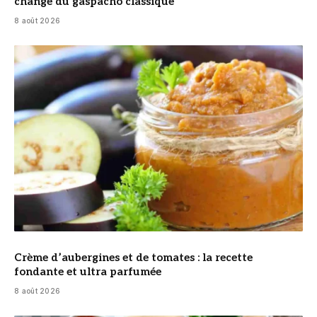
change du gaspacho classique
8 août 2026
© DR
Crème d’aubergines et de tomates : la recette
fondante et ultra parfumée
8 août 2026