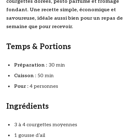
courgettes dorées, pesto parfumé et fromage
fondant. Une recette simple, économique et
savoureuse, idéale aussi bien pour un repas de
semaine que pour recevoir.
Temps & Portions
Préparation :
30 min
Cuisson :
50 min
Pour :
4 personnes
Ingrédients
3 à 4 courgettes moyennes
1 gousse d’ail