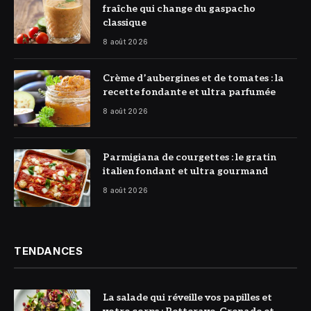
fraîche qui change du gaspacho
classique
8 août 2026
© DR
Crème d’aubergines et de tomates : la
recette fondante et ultra parfumée
8 août 2026
© DR
Parmigiana de courgettes : le gratin
italien fondant et ultra gourmand
8 août 2026
TENDANCES
La salade qui réveille vos papilles et