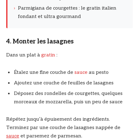
›
Parmigiana de courgettes : le gratin italien
fondant et ultra gourmand
4. Monter les lasagnes
Dans un plat à
gratin
:
Étalez une fine couche de
sauce
au pesto
Ajoutez une couche de feuilles de lasagnes
Déposez des rondelles de courgettes, quelques
morceaux de mozzarella, puis un peu de sauce
Répétez jusqu’à épuisement des ingrédients.
Terminez par une couche de lasagnes nappée de
sauce
et parsemez de parmesan.