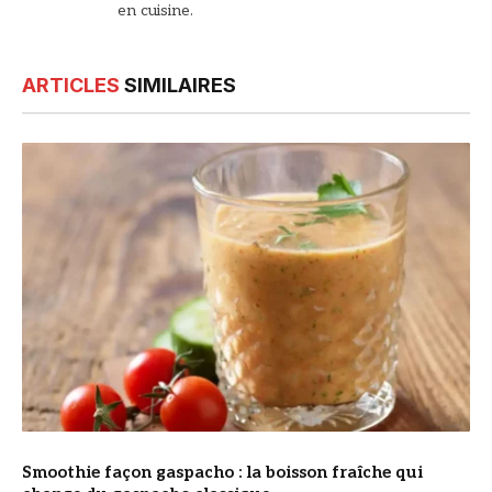
en cuisine.
ARTICLES
SIMILAIRES
© DR
Smoothie façon gaspacho : la boisson fraîche qui