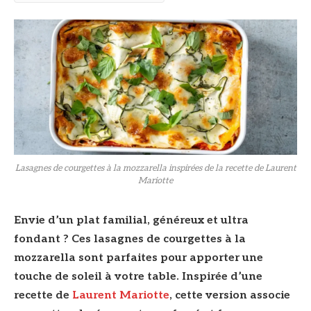
Lasagnes de courgettes à la mozzarella inspirées de la recette de Laurent
Mariotte
Envie d’un plat familial, généreux et ultra
fondant ? Ces lasagnes de courgettes à la
mozzarella sont parfaites pour apporter une
touche de soleil à votre table. Inspirée d’une
recette de
Laurent Mariotte
, cette version associe