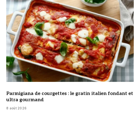
© DR
Parmigiana de courgettes : le gratin italien fondant et
ultra gourmand
8 août 2026