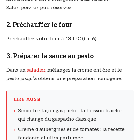
Salez, poivrez puis réservez.
2. Préchauffer le four
Préchauffez votre four à
180 °C (th. 6)
.
3. Préparer la sauce au pesto
Dans un
saladier
, mélangez la crème entière et le
pesto jusqu’à obtenir une préparation homogène.
LIRE AUSSI
›
Smoothie façon gaspacho : la boisson fraîche
qui change du gaspacho classique
›
Crème d’aubergines et de tomates : la recette
fondante et ultra parfumée