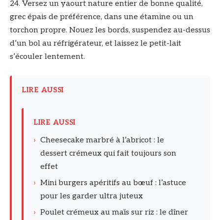
24. Versez un yaourt nature entier de bonne qualité,
grec épais de préférence, dans une étamine ou un
torchon propre. Nouez les bords, suspendez au-dessus
d’un bol au réfrigérateur, et laissez le petit-lait
s’écouler lentement.
LIRE AUSSI
LIRE AUSSI
›
Cheesecake marbré à l’abricot : le
dessert crémeux qui fait toujours son
effet
›
Mini burgers apéritifs au bœuf : l’astuce
pour les garder ultra juteux
›
Poulet crémeux au maïs sur riz : le dîner