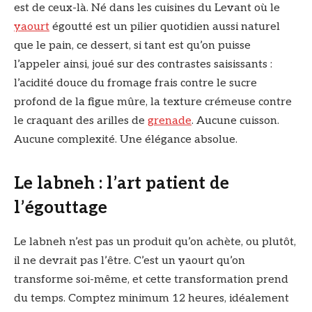
est de ceux-là. Né dans les cuisines du Levant où le
yaourt
égoutté est un pilier quotidien aussi naturel
que le pain, ce dessert, si tant est qu’on puisse
l’appeler ainsi, joué sur des contrastes saisissants :
l’acidité douce du fromage frais contre le sucre
profond de la figue mûre, la texture crémeuse contre
le craquant des arilles de
grenade
. Aucune cuisson.
Aucune complexité. Une élégance absolue.
Le labneh : l’art patient de
l’égouttage
Le labneh n’est pas un produit qu’on achète, ou plutôt,
il ne devrait pas l’être. C’est un yaourt qu’on
transforme soi-même, et cette transformation prend
du temps. Comptez minimum 12 heures, idéalement