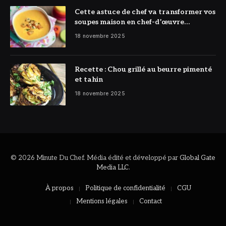
Cette astuce de chef va transformer vos
soupes maison en chef-d’œuvre
réconfortant
18 novembre 2025
Recette : Chou grillé au beurre pimenté
et tahin
18 novembre 2025
© 2026 Minute Du Chef. Média édité et développé par
Global Gate
Media LLC
.
À propos
Politique de confidentialité
CGU
Mentions légales
Contact