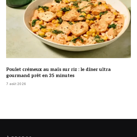
Poulet crémeux au maïs sur riz : le dîner ultra
gourmand prêt en 35 minutes
7 août 2026