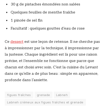
30 g de pistaches émondées non salées
Quelques feuilles de menthe fraîche
1 pincée de sel fin
Facultatif : quelques gouttes d’eau de rose
Ce
dessert
est une leçon de retenue. Il ne cherche pas
à impressionner par la technique, il impressionne par
la justesse. Chaque ingrédient est là pour une raison
précise, et l’ensemble ne fonctionne que parce que
chacun est choisi avec soin. C’est la cuisine du Levant
dans ce qu’elle a de plus beau : simple en apparence,
profonde dans l’assiette.
figues fraîches
grenade
Labneh
Labneh crémeux aux figues fraîches et grenade