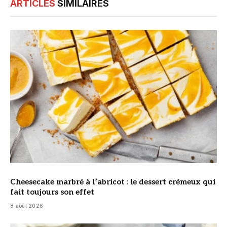
ARTICLES
SIMILAIRES
© DR
Cheesecake marbré à l’abricot : le dessert crémeux qui
fait toujours son effet
8 août 2026