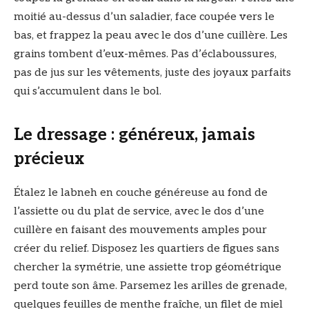
moitié au-dessus d’un saladier, face coupée vers le
bas, et frappez la peau avec le dos d’une cuillère. Les
grains tombent d’eux-mêmes. Pas d’éclaboussures,
pas de jus sur les vêtements, juste des joyaux parfaits
qui s’accumulent dans le bol.
Le dressage : généreux, jamais
précieux
Étalez le labneh en couche généreuse au fond de
l’assiette ou du plat de service, avec le dos d’une
cuillère en faisant des mouvements amples pour
créer du relief. Disposez les quartiers de figues sans
chercher la symétrie, une assiette trop géométrique
perd toute son âme. Parsemez les arilles de grenade,
quelques feuilles de menthe fraîche, un filet de miel