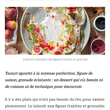
Labneh crémeux aux figues fraîches et grenade
Yaourt égoutté à la soyeuse perfection, figues de
saison, grenade éclatante : un dessert qui n’a besoin ni
de cuisson ni de technique pour émouvoir.
Il y a des plats qui n’ont pas besoin du feu pour exister
pleinement. Le labneh aux figues fraîches et grenades