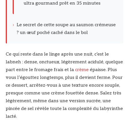
ultra gourmand prêt en 35 minutes
›
Le secret de cette soupe au saumon crémeuse
? un œuf poché caché dans le bol
Ce qui reste dans le linge après une nuit, c’est le
labneh : dense, onctueux, légèrement acidulé, quelque
part entre le fromage frais et la
crème
épaisse. Plus
vous l’égouttez longtemps, plus il devient ferme. Pour
ce dessert, arrêtez-vous à une texture encore souple,
presque comme une crème fouettée dense. Salez très
légèrement, même dans une version sucrée, une
pincée de sel révèle toute la complexité du labyrinthe
lacté.