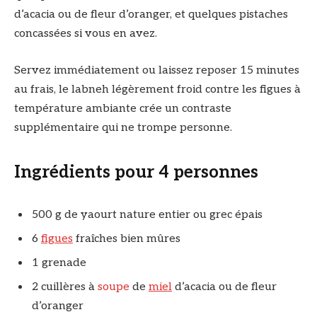
d’acacia ou de fleur d’oranger, et quelques pistaches
concassées si vous en avez.
Servez immédiatement ou laissez reposer 15 minutes
au frais, le labneh légèrement froid contre les figues à
température ambiante crée un contraste
supplémentaire qui ne trompe personne.
Ingrédients pour 4 personnes
500 g de yaourt nature entier ou grec épais
6
figues
fraîches bien mûres
1 grenade
2 cuillères à
soupe
de
miel
d’acacia ou de fleur
d’oranger