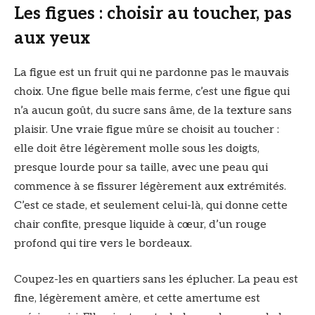
Les figues : choisir au toucher, pas
aux yeux
La figue est un fruit qui ne pardonne pas le mauvais
choix. Une figue belle mais ferme, c’est une figue qui
n’a aucun goût, du sucre sans âme, de la texture sans
plaisir. Une vraie figue mûre se choisit au toucher :
elle doit être légèrement molle sous les doigts,
presque lourde pour sa taille, avec une peau qui
commence à se fissurer légèrement aux extrémités.
C’est ce stade, et seulement celui-là, qui donne cette
chair confite, presque liquide à cœur, d’un rouge
profond qui tire vers le bordeaux.
Coupez-les en quartiers sans les éplucher. La peau est
fine, légèrement amère, et cette amertume est