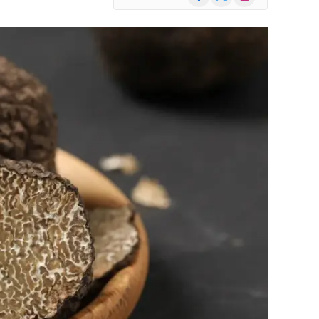
(Twitter)