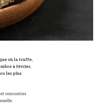
que où la truffe,
mbre à février,
rs les plus
 et rencontres
nnelle.