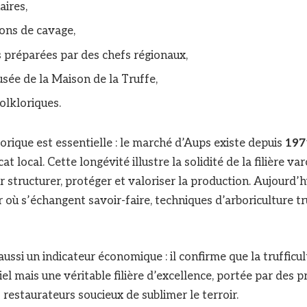
aires,
ons de cavage,
 préparées par des chefs régionaux,
usée de la Maison de la Truffe,
olkloriques.
orique est essentielle : le marché d’Aups existe depuis
197
t local. Cette longévité illustre la solidité de la filière varo
r structurer, protéger et valoriser la production. Aujourd’
 où s’échangent savoir-faire, techniques d’arboriculture tr
ssi un indicateur économique : il confirme que la trufficul
el mais une véritable filière d’excellence, portée par des 
 restaurateurs soucieux de sublimer le terroir.