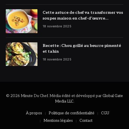
Cette astuce de chef va transformer vos
soupes maison en chef-d’œuvre
réconfortant
18 novembre 2025
Recette : Chou grillé au beurre pimenté
et tahin
18 novembre 2025
© 2026 Minute Du Chef. Média édité et développé par
Global Gate
Media LLC
.
À propos
Politique de confidentialité
CGU
Mentions légales
Contact