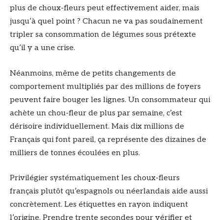
plus de choux-fleurs peut effectivement aider, mais
jusqu’à quel point ? Chacun ne va pas soudainement
tripler sa consommation de légumes sous prétexte
qu’il y a une crise.
Néanmoins, même de petits changements de
comportement multipliés par des millions de foyers
peuvent faire bouger les lignes. Un consommateur qui
achète un chou-fleur de plus par semaine, c’est
dérisoire individuellement. Mais dix millions de
Français qui font pareil, ça représente des dizaines de
milliers de tonnes écoulées en plus.
Privilégier systématiquement les choux-fleurs
français plutôt qu’espagnols ou néerlandais aide aussi
concrètement. Les étiquettes en rayon indiquent
l’origine. Prendre trente secondes pour vérifier et