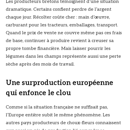
Les producteurs bretons témoignent d’une situation
dramatique. Certains confient perdre de l’argent
chaque jour. Récolter coûte cher : main d’œuvre,
carburant pour les tracteurs, emballages, transport.
Quand le prix de vente ne couvre même pas ces frais
de base, continuer à produire revient à creuser sa
propre tombe financière. Mais laisser pourrir les
légumes dans les champs représente aussi une perte
sèche après des mois de travail.
Une surproduction européenne
qui enfonce le clou
Comme si la situation française ne suffisait pas,
l’Europe entière subit le même phénomène. Les
autres pays producteurs de choux-fleurs connaissent