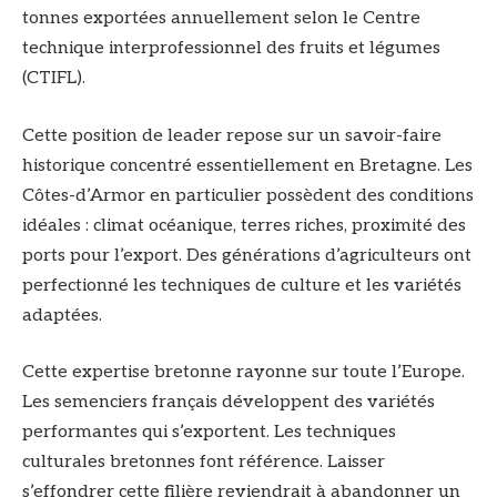
tonnes exportées annuellement selon le Centre
technique interprofessionnel des fruits et légumes
(CTIFL).
Cette position de leader repose sur un savoir-faire
historique concentré essentiellement en Bretagne. Les
Côtes-d’Armor en particulier possèdent des conditions
idéales : climat océanique, terres riches, proximité des
ports pour l’export. Des générations d’agriculteurs ont
perfectionné les techniques de culture et les variétés
adaptées.
Cette expertise bretonne rayonne sur toute l’Europe.
Les semenciers français développent des variétés
performantes qui s’exportent. Les techniques
culturales bretonnes font référence. Laisser
s’effondrer cette filière reviendrait à abandonner un