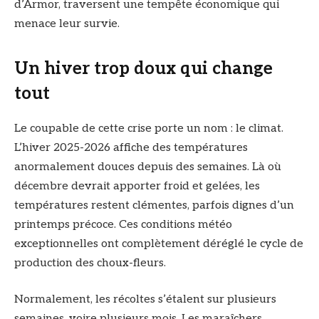
d’Armor, traversent une tempête économique qui
menace leur survie.
Un hiver trop doux qui change
tout
Le coupable de cette crise porte un nom : le climat.
L’hiver 2025-2026 affiche des températures
anormalement douces depuis des semaines. Là où
décembre devrait apporter froid et gelées, les
températures restent clémentes, parfois dignes d’un
printemps précoce. Ces conditions météo
exceptionnelles ont complètement déréglé le cycle de
production des choux-fleurs.
Normalement, les récoltes s’étalent sur plusieurs
semaines, voire plusieurs mois. Les maraîchers