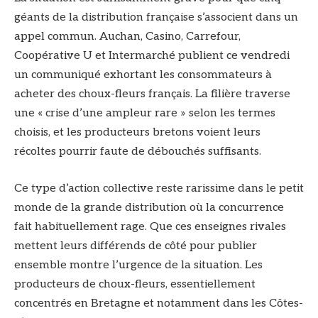
géants de la distribution française s’associent dans un
appel commun. Auchan, Casino, Carrefour,
Coopérative U et Intermarché publient ce vendredi
un communiqué exhortant les consommateurs à
acheter des choux-fleurs français. La filière traverse
une « crise d’une ampleur rare » selon les termes
choisis, et les producteurs bretons voient leurs
récoltes pourrir faute de débouchés suffisants.
Ce type d’action collective reste rarissime dans le petit
monde de la grande distribution où la concurrence
fait habituellement rage. Que ces enseignes rivales
mettent leurs différends de côté pour publier
ensemble montre l’urgence de la situation. Les
producteurs de choux-fleurs, essentiellement
concentrés en Bretagne et notamment dans les Côtes-