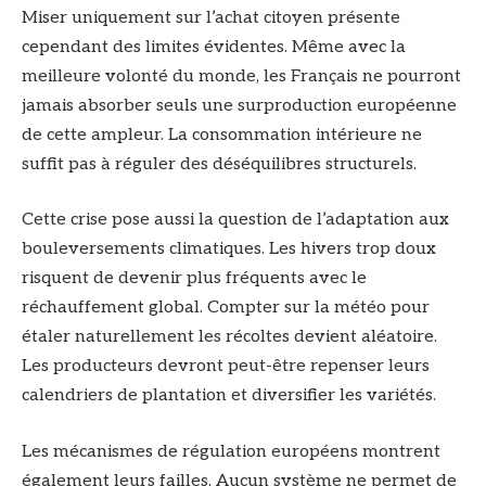
Miser uniquement sur l’achat citoyen présente
cependant des limites évidentes. Même avec la
meilleure volonté du monde, les Français ne pourront
jamais absorber seuls une surproduction européenne
de cette ampleur. La consommation intérieure ne
suffit pas à réguler des déséquilibres structurels.
Cette crise pose aussi la question de l’adaptation aux
bouleversements climatiques. Les hivers trop doux
risquent de devenir plus fréquents avec le
réchauffement global. Compter sur la météo pour
étaler naturellement les récoltes devient aléatoire.
Les producteurs devront peut-être repenser leurs
calendriers de plantation et diversifier les variétés.
Les mécanismes de régulation européens montrent
également leurs failles. Aucun système ne permet de