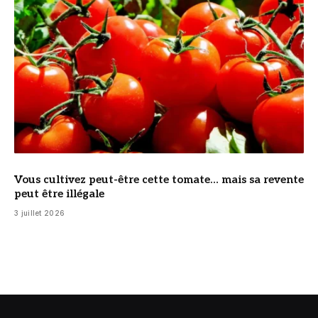
Vous cultivez peut-être cette tomate… mais sa revente
peut être illégale
3 juillet 2026