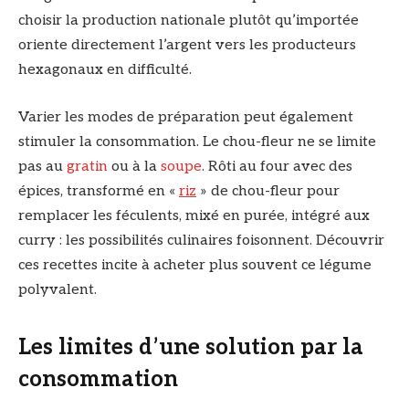
choisir la production nationale plutôt qu’importée
oriente directement l’argent vers les producteurs
hexagonaux en difficulté.
Varier les modes de préparation peut également
stimuler la consommation. Le chou-fleur ne se limite
pas au
gratin
ou à la
soupe
. Rôti au four avec des
épices, transformé en «
riz
» de chou-fleur pour
remplacer les féculents, mixé en purée, intégré aux
curry : les possibilités culinaires foisonnent. Découvrir
ces recettes incite à acheter plus souvent ce légume
polyvalent.
Les limites d’une solution par la
consommation