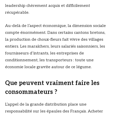
leadership chèrement acquis et difficilement
récupérable.
Au-delà de l’aspect économique, la dimension sociale
compte énormément. Dans certains cantons bretons,
la production de choux-fleurs fait vivre des villages
entiers. Les maraîchers, leurs salariés saisonniers, les
fournisseurs d’intrants, les entreprises de
conditionnement, les transporteurs : toute une
économie locale gravite autour de ce légume.
Que peuvent vraiment faire les
consommateurs ?
L’appel de la grande distribution place une
responsabilité sur les épaules des Français. Acheter