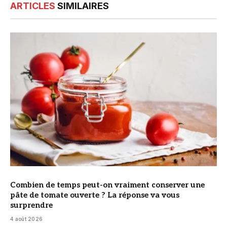
ARTICLES
SIMILAIRES
© DR
Combien de temps peut-on vraiment conserver une
pâte de tomate ouverte ? La réponse va vous
surprendre
4 août 2026