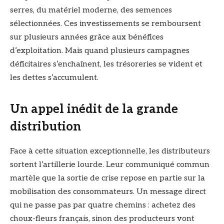
serres, du matériel moderne, des semences
sélectionnées. Ces investissements se remboursent
sur plusieurs années grâce aux bénéfices
d’exploitation. Mais quand plusieurs campagnes
déficitaires s’enchaînent, les trésoreries se vident et
les dettes s’accumulent.
Un appel inédit de la grande
distribution
Face à cette situation exceptionnelle, les distributeurs
sortent l’artillerie lourde. Leur communiqué commun
martèle que la sortie de crise repose en partie sur la
mobilisation des consommateurs. Un message direct
qui ne passe pas par quatre chemins : achetez des
choux-fleurs français, sinon des producteurs vont