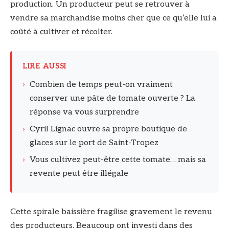
production. Un producteur peut se retrouver à
vendre sa marchandise moins cher que ce qu’elle lui a
coûté à cultiver et récolter.
LIRE AUSSI
›
Combien de temps peut-on vraiment
conserver une pâte de tomate ouverte ? La
réponse va vous surprendre
›
Cyril Lignac ouvre sa propre boutique de
glaces sur le port de Saint-Tropez
›
Vous cultivez peut-être cette tomate… mais sa
revente peut être illégale
Cette spirale baissière fragilise gravement le revenu
des producteurs. Beaucoup ont investi dans des