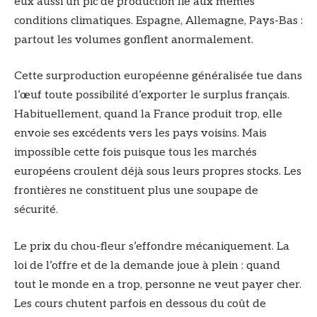
eux aussi un pic de production lié aux mêmes
conditions climatiques. Espagne, Allemagne, Pays-Bas :
partout les volumes gonflent anormalement.
Cette surproduction européenne généralisée tue dans
l’œuf toute possibilité d’exporter le surplus français.
Habituellement, quand la France produit trop, elle
envoie ses excédents vers les pays voisins. Mais
impossible cette fois puisque tous les marchés
européens croulent déjà sous leurs propres stocks. Les
frontières ne constituent plus une soupape de
sécurité.
Le prix du chou-fleur s’effondre mécaniquement. La
loi de l’offre et de la demande joue à plein : quand
tout le monde en a trop, personne ne veut payer cher.
Les cours chutent parfois en dessous du coût de