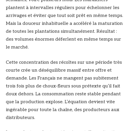
plantent à intervalles réguliers pour échelonner les
arrivages et éviter que tout soit prêt en même temps.
Mais la douceur inhabituelle a accéléré la maturation
de toutes les plantations simultanément. Résultat :
des volumes énormes déferlent en même temps sur
le marché.
Cette concentration des récoltes sur une période très
courte crée un déséquilibre massif entre offre et
demande. Les Français ne mangent pas subitement
trois fois plus de choux-fleurs sous prétexte qu’il fait
doux dehors. La consommation reste stable pendant
que la production explose. L’équation devient vite
ingérable pour toute la chaîne, des producteurs aux
distributeurs.