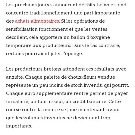
Les prochains jours s’annoncent décisifs. Le week-end
concentre traditionnellement une part importante
des
achats alimentaires
. Si les opérations de
sensibilisation fonctionnent et que les ventes
décollent, cela apportera un ballon d’oxygène
temporaire aux producteurs. Dans le cas contraire,
certains pourraient jeter l’éponge.
Les producteurs bretons attendent ces résultats avec
anxiété. Chaque palette de choux-fleurs vendue
représente un peu moins de stock invendu qui pourrit.
Chaque euro supplémentaire rentré permet de payer
un salaire, un fournisseur, un crédit bancaire. Cette
course contre la montre se joue maintenant, avant
que les volumes invendus ne deviennent trop
importants.