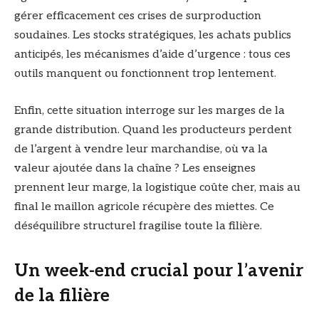
gérer efficacement ces crises de surproduction
soudaines. Les stocks stratégiques, les achats publics
anticipés, les mécanismes d’aide d’urgence : tous ces
outils manquent ou fonctionnent trop lentement.
Enfin, cette situation interroge sur les marges de la
grande distribution. Quand les producteurs perdent
de l’argent à vendre leur marchandise, où va la
valeur ajoutée dans la chaîne ? Les enseignes
prennent leur marge, la logistique coûte cher, mais au
final le maillon agricole récupère des miettes. Ce
déséquilibre structurel fragilise toute la filière.
Un week-end crucial pour l’avenir
de la filière