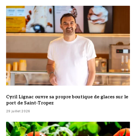
© Cyril Lignac
Cyril Lignac ouvre sa propre boutique de glaces sur le
port de Saint-Tropez
29 juillet 2026
© DR