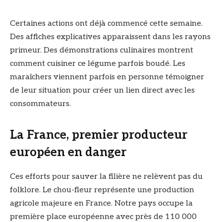
Certaines actions ont déjà commencé cette semaine.
Des affiches explicatives apparaissent dans les rayons
primeur. Des démonstrations culinaires montrent
comment cuisiner ce légume parfois boudé. Les
maraîchers viennent parfois en personne témoigner
de leur situation pour créer un lien direct avec les
consommateurs.
La France, premier producteur
européen en danger
Ces efforts pour sauver la filière ne relèvent pas du
folklore. Le chou-fleur représente une production
agricole majeure en France. Notre pays occupe la
première place européenne avec près de 110 000