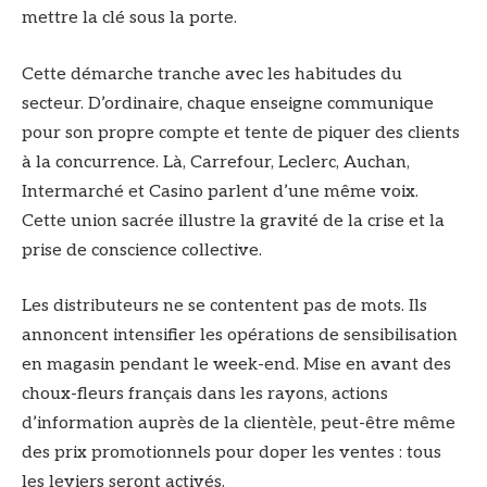
mettre la clé sous la porte.
Cette démarche tranche avec les habitudes du
secteur. D’ordinaire, chaque enseigne communique
pour son propre compte et tente de piquer des clients
à la concurrence. Là, Carrefour, Leclerc, Auchan,
Intermarché et Casino parlent d’une même voix.
Cette union sacrée illustre la gravité de la crise et la
prise de conscience collective.
Les distributeurs ne se contentent pas de mots. Ils
annoncent intensifier les opérations de sensibilisation
en magasin pendant le week-end. Mise en avant des
choux-fleurs français dans les rayons, actions
d’information auprès de la clientèle, peut-être même
des prix promotionnels pour doper les ventes : tous
les leviers seront activés.