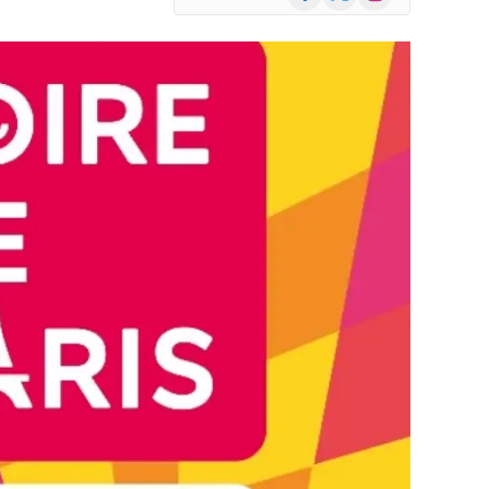
(Twitter)