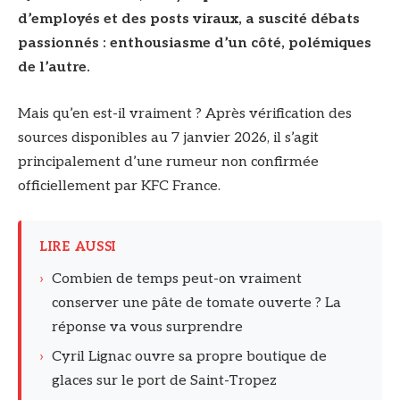
d’employés et des posts viraux, a suscité débats
passionnés : enthousiasme d’un côté, polémiques
de l’autre.
Mais qu’en est-il vraiment ? Après vérification des
sources disponibles au 7 janvier 2026, il s’agit
principalement d’une rumeur non confirmée
officiellement par KFC France.
LIRE AUSSI
›
Combien de temps peut-on vraiment
conserver une pâte de tomate ouverte ? La
réponse va vous surprendre
›
Cyril Lignac ouvre sa propre boutique de
glaces sur le port de Saint-Tropez