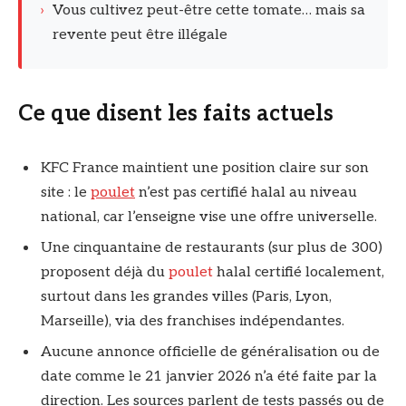
›
Vous cultivez peut-être cette tomate… mais sa
revente peut être illégale
Ce que disent les faits actuels
KFC France maintient une position claire sur son
site : le
poulet
n’est pas certifié halal au niveau
national, car l’enseigne vise une offre universelle.
Une cinquantaine de restaurants (sur plus de 300)
proposent déjà du
poulet
halal certifié localement,
surtout dans les grandes villes (Paris, Lyon,
Marseille), via des franchises indépendantes.
Aucune annonce officielle de généralisation ou de
date comme le 21 janvier 2026 n’a été faite par la
direction. Les sources parlent de tests passés ou de