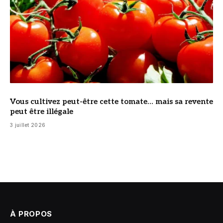
Vous cultivez peut-être cette tomate… mais sa revente
peut être illégale
3 juillet 2026
À PROPOS