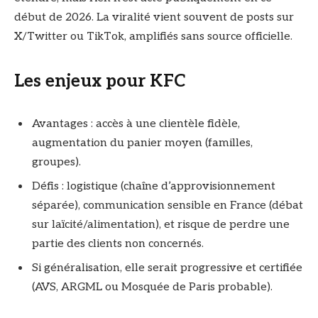
début de 2026. La viralité vient souvent de posts sur
X/Twitter ou TikTok, amplifiés sans source officielle.
Les enjeux pour KFC
Avantages : accès à une clientèle fidèle,
augmentation du panier moyen (familles,
groupes).
Défis : logistique (chaîne d’approvisionnement
séparée), communication sensible en France (débat
sur laïcité/alimentation), et risque de perdre une
partie des clients non concernés.
Si généralisation, elle serait progressive et certifiée
(AVS, ARGML ou Mosquée de Paris probable).