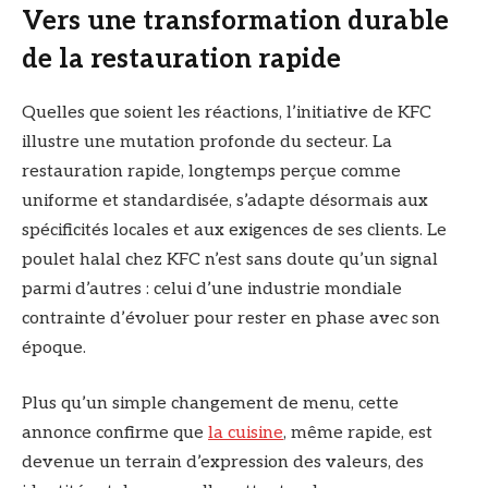
Vers une transformation durable
de la restauration rapide
Quelles que soient les réactions, l’initiative de KFC
illustre une mutation profonde du secteur. La
restauration rapide, longtemps perçue comme
uniforme et standardisée, s’adapte désormais aux
spécificités locales et aux exigences de ses clients. Le
poulet halal chez KFC n’est sans doute qu’un signal
parmi d’autres : celui d’une industrie mondiale
contrainte d’évoluer pour rester en phase avec son
époque.
Plus qu’un simple changement de menu, cette
annonce confirme que
la cuisine
, même rapide, est
devenue un terrain d’expression des valeurs, des