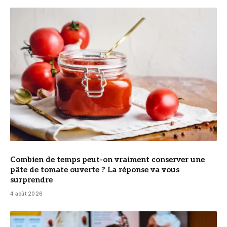
© DR
Combien de temps peut-on vraiment conserver une
pâte de tomate ouverte ? La réponse va vous
surprendre
4 août 2026
© Cyril Lignac