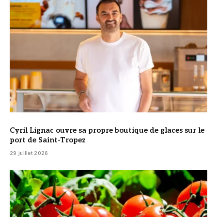
Cyril Lignac ouvre sa propre boutique de glaces sur le
port de Saint-Tropez
29 juillet 2026
© DR