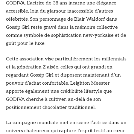
GODIVA. L’actrice de 38 ans incarne une élégance
accessible, loin du glamour inaccessible d’autres
célébrités. Son personnage de Blair Waldorf dans
Gossip Girl reste gravé dans la mémoire collective
comme symbole de sophistication new-yorkaise et de
goût pour le luxe.
Cette association vise particulièrement les millennials
et la génération Z aisée, celles qui ont grandi en
regardant Gossip Girl et disposent maintenant d’un
pouvoir d’achat confortable. Leighton Meester
apporte également une crédibilité lifestyle que
GODIVA cherche à cultiver, au-delà de son
positionnement chocolatier traditionnel.
La campagne mondiale met en scène l’actrice dans un
univers chaleureux qui capture l’esprit festif au cœur