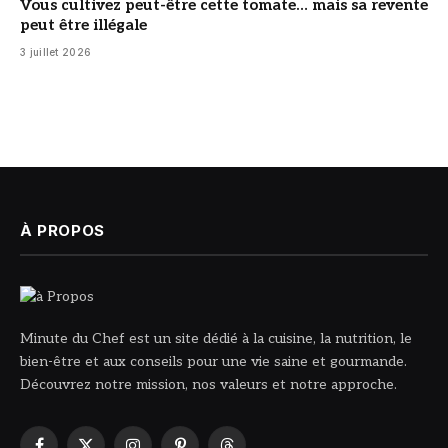
Vous cultivez peut-être cette tomate… mais sa revente
peut être illégale
3 juillet 2026
À PROPOS
Minute du Chef est un site dédié à la cuisine, la nutrition, le
bien-être et aux conseils pour une vie saine et gourmande.
Découvrez notre mission, nos valeurs et notre approche.