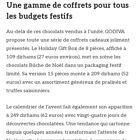
Une gamme de coffrets pour tous
les budgets festifs
Au-delà de ces chocolats vendus à l’unité, GODIVA
propose toute une série de coffrets cadeaux joliment
présentés. Le Holiday Gift Box de 8 pièces, affiché à
109 dirhams (27 euros environ), met en scène les
chocolats Bûche de Noël dans un packaging festif
limité. Sa version 15 pièces monte à 209 dirhams (52
euros) avec un assortiment généreux de pralinés et
truffes saisonniers.
Le calendrier de l’avent fait également son apparition
à 249 dirhams (62 euros) avec vingt-quatre jours de
découvertes chocolatées. Une tendance qui cartonne
depuis quelques années, transformant l’attente de