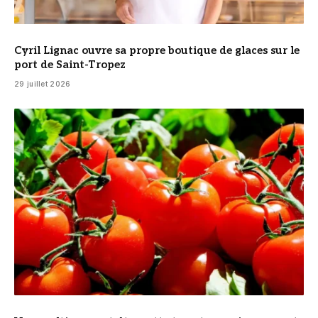
Cyril Lignac ouvre sa propre boutique de glaces sur le
port de Saint-Tropez
29 juillet 2026
© DR