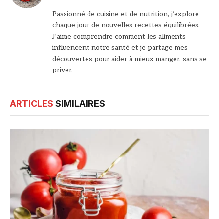
web
Passionné de cuisine et de nutrition, j’explore
chaque jour de nouvelles recettes équilibrées.
J’aime comprendre comment les aliments
influencent notre santé et je partage mes
découvertes pour aider à mieux manger, sans se
priver.
ARTICLES
SIMILAIRES
© DR