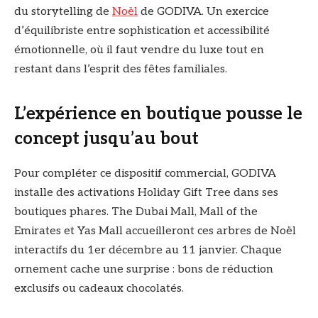
du storytelling de
Noël
de GODIVA. Un exercice
d’équilibriste entre sophistication et accessibilité
émotionnelle, où il faut vendre du luxe tout en
restant dans l’esprit des fêtes familiales.
L’expérience en boutique pousse le
concept jusqu’au bout
Pour compléter ce dispositif commercial, GODIVA
installe des activations Holiday Gift Tree dans ses
boutiques phares. The Dubai Mall, Mall of the
Emirates et Yas Mall accueilleront ces arbres de Noël
interactifs du 1er décembre au 11 janvier. Chaque
ornement cache une surprise : bons de réduction
exclusifs ou cadeaux chocolatés.