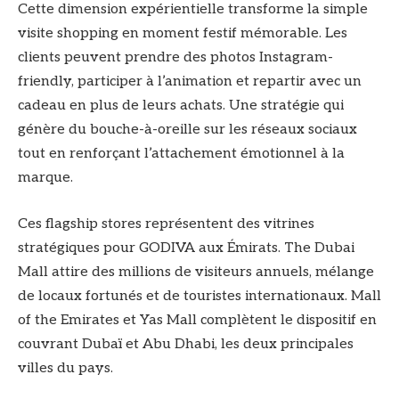
Cette dimension expérientielle transforme la simple
visite shopping en moment festif mémorable. Les
clients peuvent prendre des photos Instagram-
friendly, participer à l’animation et repartir avec un
cadeau en plus de leurs achats. Une stratégie qui
génère du bouche-à-oreille sur les réseaux sociaux
tout en renforçant l’attachement émotionnel à la
marque.
Ces flagship stores représentent des vitrines
stratégiques pour GODIVA aux Émirats. The Dubai
Mall attire des millions de visiteurs annuels, mélange
de locaux fortunés et de touristes internationaux. Mall
of the Emirates et Yas Mall complètent le dispositif en
couvrant Dubaï et Abu Dhabi, les deux principales
villes du pays.