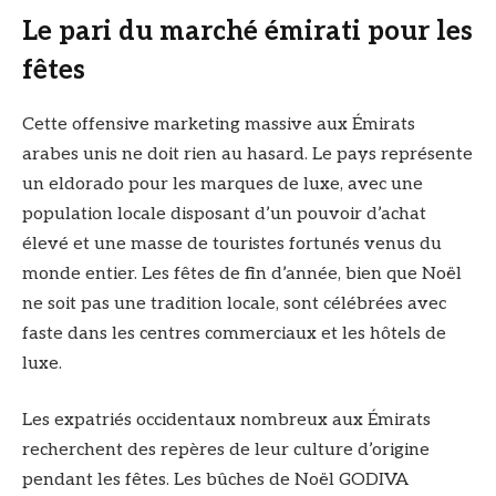
Le pari du marché émirati pour les
fêtes
Cette offensive marketing massive aux Émirats
arabes unis ne doit rien au hasard. Le pays représente
un eldorado pour les marques de luxe, avec une
population locale disposant d’un pouvoir d’achat
élevé et une masse de touristes fortunés venus du
monde entier. Les fêtes de fin d’année, bien que Noël
ne soit pas une tradition locale, sont célébrées avec
faste dans les centres commerciaux et les hôtels de
luxe.
Les expatriés occidentaux nombreux aux Émirats
recherchent des repères de leur culture d’origine
pendant les fêtes. Les bûches de Noël GODIVA