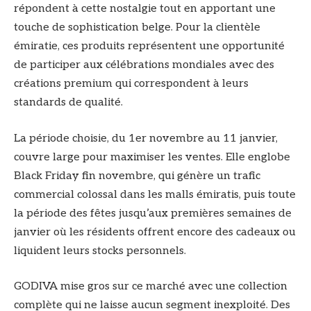
répondent à cette nostalgie tout en apportant une
touche de sophistication belge. Pour la clientèle
émiratie, ces produits représentent une opportunité
de participer aux célébrations mondiales avec des
créations premium qui correspondent à leurs
standards de qualité.
La période choisie, du 1er novembre au 11 janvier,
couvre large pour maximiser les ventes. Elle englobe
Black Friday fin novembre, qui génère un trafic
commercial colossal dans les malls émiratis, puis toute
la période des fêtes jusqu’aux premières semaines de
janvier où les résidents offrent encore des cadeaux ou
liquident leurs stocks personnels.
GODIVA mise gros sur ce marché avec une collection
complète qui ne laisse aucun segment inexploité. Des