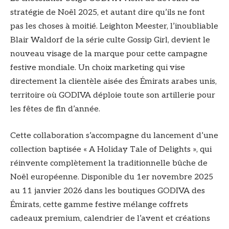
stratégie de Noël 2025, et autant dire qu’ils ne font
pas les choses à moitié. Leighton Meester, l’inoubliable
Blair Waldorf de la série culte Gossip Girl, devient le
nouveau visage de la marque pour cette campagne
festive mondiale. Un choix marketing qui vise
directement la clientèle aisée des Émirats arabes unis,
territoire où GODIVA déploie toute son artillerie pour
les fêtes de fin d’année.
Cette collaboration s’accompagne du lancement d’une
collection baptisée « A Holiday Tale of Delights », qui
réinvente complètement la traditionnelle bûche de
Noël européenne. Disponible du 1er novembre 2025
au 11 janvier 2026 dans les boutiques GODIVA des
Émirats, cette gamme festive mélange coffrets
cadeaux premium, calendrier de l’avent et créations