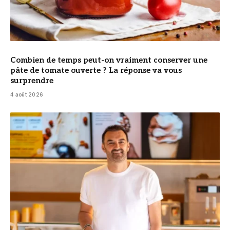
Combien de temps peut-on vraiment conserver une
pâte de tomate ouverte ? La réponse va vous
surprendre
4 août 2026
© Cyril Lignac