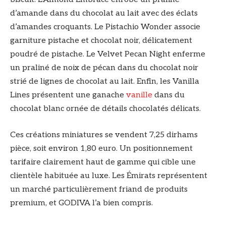
d’amande dans du chocolat au lait avec des éclats
d’amandes croquants. Le Pistachio Wonder associe
garniture pistache et chocolat noir, délicatement
poudré de pistache. Le Velvet Pecan Night enferme
un praliné de noix de pécan dans du chocolat noir
strié de lignes de chocolat au lait. Enfin, les Vanilla
Lines présentent une ganache
vanille
dans du
chocolat blanc ornée de détails chocolatés délicats.
Ces créations miniatures se vendent 7,25 dirhams
pièce, soit environ 1,80 euro. Un positionnement
tarifaire clairement haut de gamme qui cible une
clientèle habituée au luxe. Les Émirats représentent
un marché particulièrement friand de produits
premium, et GODIVA l’a bien compris.