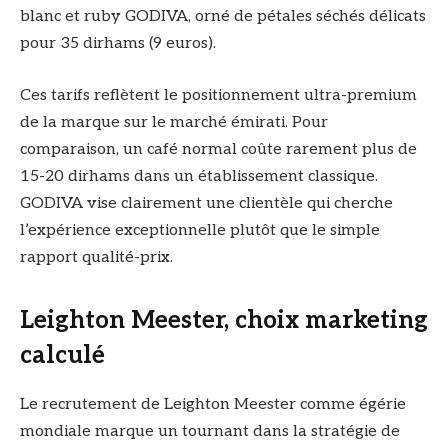
blanc et ruby GODIVA, orné de pétales séchés délicats
pour 35 dirhams (9 euros).
Ces tarifs reflètent le positionnement ultra-premium
de la marque sur le marché émirati. Pour
comparaison, un café normal coûte rarement plus de
15-20 dirhams dans un établissement classique.
GODIVA vise clairement une clientèle qui cherche
l’expérience exceptionnelle plutôt que le simple
rapport qualité-prix.
Leighton Meester, choix marketing
calculé
Le recrutement de Leighton Meester comme égérie
mondiale marque un tournant dans la stratégie de