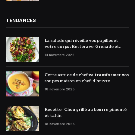
TENDANCES
La salade qui réveille vos papilles et
votre corps : Betterave, Grenade et
Citron à l’honneur
14 novembre 2025
Cette astuce de chef va transformer vos
soupes maison en chef-d’œuvre
réconfortant
18 novembre 2025
Recette : Chou grillé au beurre pimenté
et tahin
18 novembre 2025