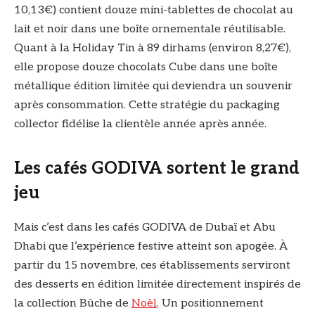
10,13€) contient douze mini-tablettes de chocolat au
lait et noir dans une boîte ornementale réutilisable.
Quant à la Holiday Tin à 89 dirhams (environ 8,27€),
elle propose douze chocolats Cube dans une boîte
métallique édition limitée qui deviendra un souvenir
après consommation. Cette stratégie du packaging
collector fidélise la clientèle année après année.
Les cafés GODIVA sortent le grand
jeu
Mais c’est dans les cafés GODIVA de Dubaï et Abu
Dhabi que l’expérience festive atteint son apogée. À
partir du 15 novembre, ces établissements serviront
des desserts en édition limitée directement inspirés de
la collection Bûche de
Noël
. Un positionnement