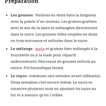
Préparation
Les gousses
: fendues en deux dans la longueur
avec la pointe d’un couteau. Les graines grattées
avec le dos de la lame et mélangées directement
dans le sucre. Les gousses vides coupées en deux
ou trois morceaux et enfouies dans le sucre.
Le mélange
:
sucre
et graines bien mélangés à la
fourchette ou à la main pour répartir
uniformément. Morceaux de gousses enfouis au
centre. Pot hermétique fermé.
Le repos
: minimum une semaine avant utilisation.
Deux semaines c’est encore mieux. Le sucre se
conserve plusieurs mois en ajoutant du sucre au
fur et à mesure qu’on l’utilise.