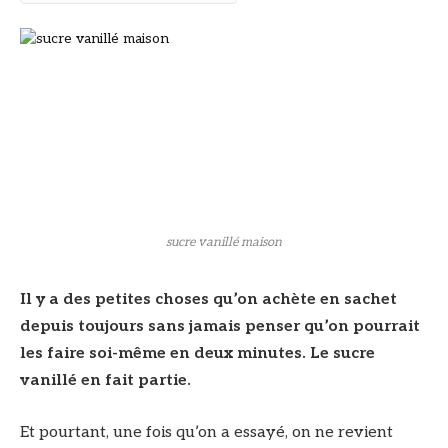
sucre vanillé maison
Il y a des petites choses qu’on achète en sachet
depuis toujours sans jamais penser qu’on pourrait
les faire soi-même en deux minutes. Le sucre
vanillé en fait partie.
Et pourtant, une fois qu’on a essayé, on ne revient