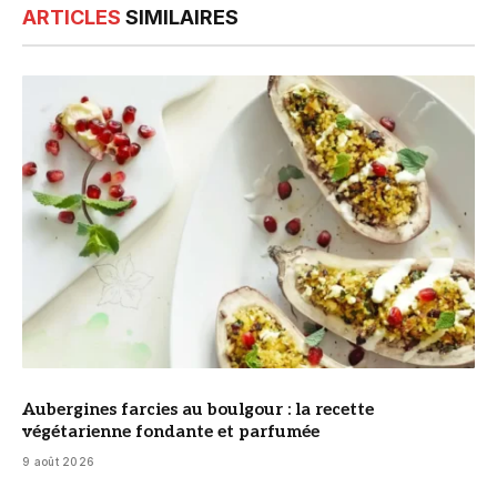
ARTICLES
SIMILAIRES
© DR
Aubergines farcies au boulgour : la recette
végétarienne fondante et parfumée
9 août 2026