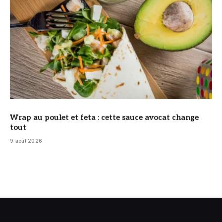
Wrap au poulet et feta : cette sauce avocat change
tout
9 août 2026