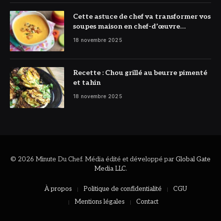
Cette astuce de chef va transformer vos
soupes maison en chef-d’œuvre
réconfortant
18 novembre 2025
Recette : Chou grillé au beurre pimenté
et tahin
18 novembre 2025
© 2026 Minute Du Chef. Média édité et développé par
Global Gate
Media LLC
.
À propos
Politique de confidentialité
CGU
Mentions légales
Contact