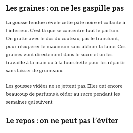
Les graines : on ne les gaspille pas
La gousse fendue révèle cette pâte noire et collante à
l’intérieur. C’est là que se concentre tout le parfum.
On gratte avec le dos du couteau, pas le tranchant,
pour récupérer le maximum sans abîmer la lame. Ces
graines vont directement dans le sucre et on les
travaille à la main ou à la fourchette pour les répartir
sans laisser de grumeaux.
Les gousses vidées ne se jettent pas. Elles ont encore
beaucoup de parfums à céder au sucre pendant les
semaines qui suivent.
Le repos : on ne peut pas l’éviter