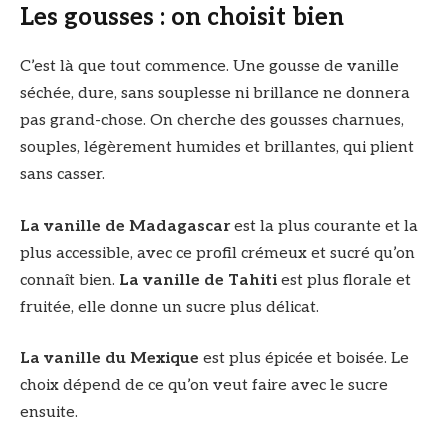
Les gousses : on choisit bien
C’est là que tout commence. Une gousse de vanille
séchée, dure, sans souplesse ni brillance ne donnera
pas grand-chose. On cherche des gousses charnues,
souples, légèrement humides et brillantes, qui plient
sans casser.
La vanille de Madagascar
est la plus courante et la
plus accessible, avec ce profil crémeux et sucré qu’on
connaît bien.
La vanille de Tahiti
est plus florale et
fruitée, elle donne un sucre plus délicat.
La vanille du Mexique
est plus épicée et boisée. Le
choix dépend de ce qu’on veut faire avec le sucre
ensuite.