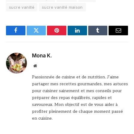
sucre vanillé
sucre vanillé maison
Facebook
Twitter
Pinterest
LinkedIn
Tumblr
Email
Mona K.
Site
web
Passionnée de cuisine et de nutrition. J’aime
partager mes recettes gourmandes, mes astuces
pour cuisiner sainement et mes conseils pour
préparer des repas équilibrés, rapides et
savoureux. Mon objectif est de vous aider à
profiter pleinement de chaque moment passé
en cuisine.