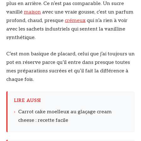
plus en arrière. Ce n’est pas comparable. Un sucre
vanillé
maison
avec une vraie gousse, c’est un parfum
profond, chaud, presque
crémeux
qui n’a rien à voir
avec les sachets industriels qui sentent la vanilline
synthétique.
C’est mon basique de placard, celui que j’ai toujours un
pot en réserve parce qu’il entre dans presque toutes
mes préparations sucrées et qu’il fait la différence à
chaque fois.
LIRE AUSSI
›
Carrot cake moelleux au glaçage cream
cheese : recette facile