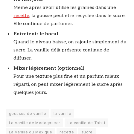
Même après avoir utilisé les graines dans une
recette
, la gousse peut être recyclée dans le sucre.
Elle continue de parfumer.
Entretenir le bocal
Quand le niveau baisse, on rajoute simplement du
sucre. La vanille déjà présente continue de
diffuser.
Mixer légèrement (optionnel)
Pour une texture plus fine et un parfum mieux
réparti, on peut mixer légèrement le sucre après
quelques jours.
gousses de vanille
la vanille
La vanille de Madagascar
La vanille de Tahiti
La vanille du Mexique
recette
sucre