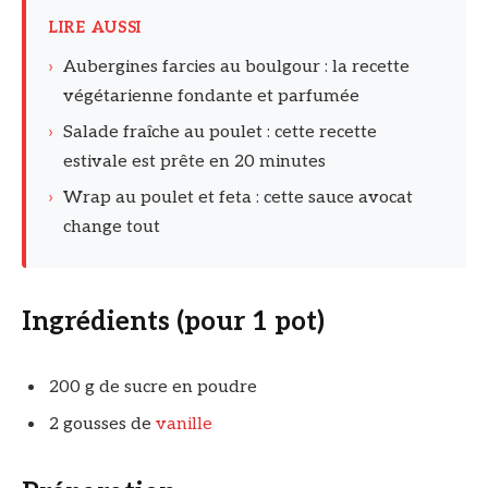
LIRE AUSSI
›
Aubergines farcies au boulgour : la recette
végétarienne fondante et parfumée
›
Salade fraîche au poulet : cette recette
estivale est prête en 20 minutes
›
Wrap au poulet et feta : cette sauce avocat
change tout
Ingrédients (pour 1 pot)
200 g de sucre en poudre
2 gousses de
vanille