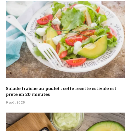
© DR
Salade fraîche au poulet : cette recette estivale est
prête en 20 minutes
9 août 2026
© DR