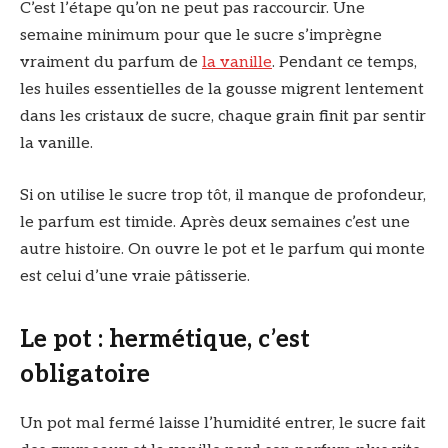
C’est l’étape qu’on ne peut pas raccourcir. Une
semaine minimum pour que le sucre s’imprègne
vraiment du parfum de
la vanille
. Pendant ce temps,
les huiles essentielles de la gousse migrent lentement
dans les cristaux de sucre, chaque grain finit par sentir
la vanille.
Si on utilise le sucre trop tôt, il manque de profondeur,
le parfum est timide. Après deux semaines c’est une
autre histoire. On ouvre le pot et le parfum qui monte
est celui d’une vraie pâtisserie.
Le pot : hermétique, c’est
obligatoire
Un pot mal fermé laisse l’humidité entrer, le sucre fait