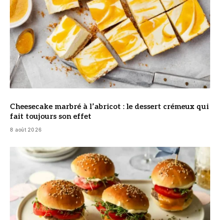
Cheesecake marbré à l’abricot : le dessert crémeux qui
fait toujours son effet
8 août 2026
© DR