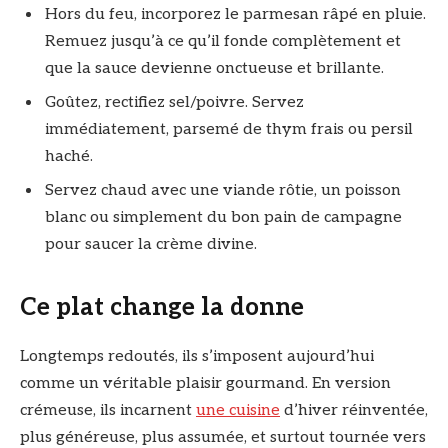
Hors du feu, incorporez le parmesan râpé en pluie.
Remuez jusqu’à ce qu’il fonde complètement et
que la sauce devienne onctueuse et brillante.
Goûtez, rectifiez sel/poivre. Servez
immédiatement, parsemé de thym frais ou persil
haché.
Servez chaud avec une viande rôtie, un poisson
blanc ou simplement du bon pain de campagne
pour saucer la crème divine.
Ce plat change la donne
Longtemps redoutés, ils s’imposent aujourd’hui
comme un véritable plaisir gourmand. En version
crémeuse, ils incarnent
une cuisine
d’hiver réinventée,
plus généreuse, plus assumée, et surtout tournée vers