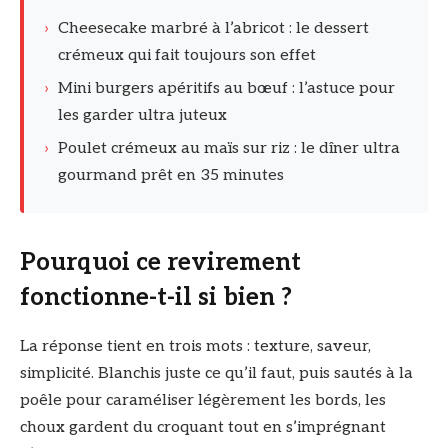
›
Cheesecake marbré à l’abricot : le dessert
crémeux qui fait toujours son effet
›
Mini burgers apéritifs au bœuf : l’astuce pour
les garder ultra juteux
›
Poulet crémeux au maïs sur riz : le dîner ultra
gourmand prêt en 35 minutes
Pourquoi ce revirement
fonctionne-t-il si bien ?
La réponse tient en trois mots : texture, saveur,
simplicité. Blanchis juste ce qu’il faut, puis sautés à la
poêle pour caraméliser légèrement les bords, les
choux gardent du croquant tout en s’imprégnant