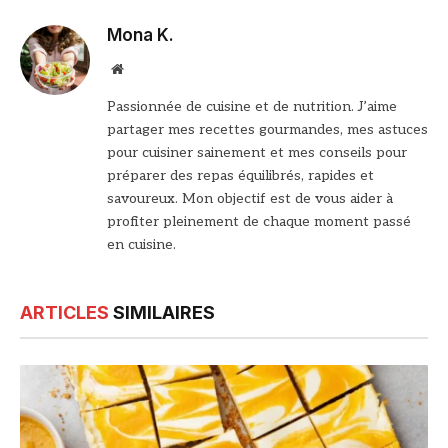
Mona K.
Site
web
Passionnée de cuisine et de nutrition. J’aime
partager mes recettes gourmandes, mes astuces
pour cuisiner sainement et mes conseils pour
préparer des repas équilibrés, rapides et
savoureux. Mon objectif est de vous aider à
profiter pleinement de chaque moment passé
en cuisine.
ARTICLES
SIMILAIRES
© DR