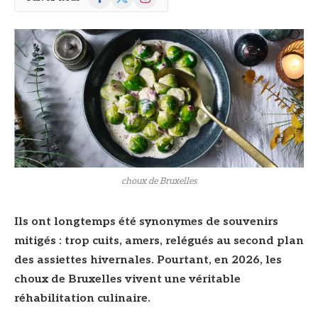
(Twitter)
choux de Bruxelles
Ils ont longtemps été synonymes de souvenirs
mitigés : trop cuits, amers, relégués au second plan
des assiettes hivernales. Pourtant, en 2026, les
choux de Bruxelles vivent une véritable
réhabilitation culinaire.