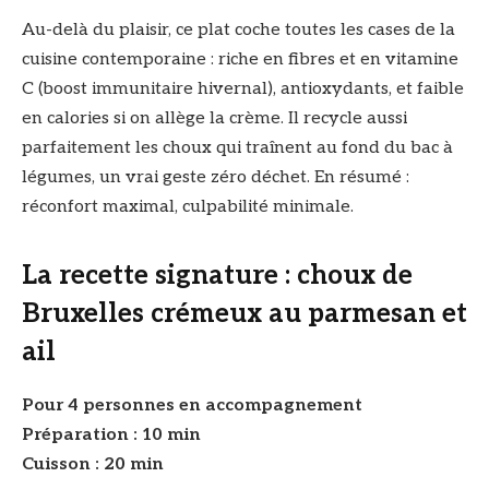
Au-delà du plaisir, ce plat coche toutes les cases de la
cuisine contemporaine : riche en fibres et en vitamine
C (boost immunitaire hivernal), antioxydants, et faible
en calories si on allège la crème. Il recycle aussi
parfaitement les choux qui traînent au fond du bac à
légumes, un vrai geste zéro déchet. En résumé :
réconfort maximal, culpabilité minimale.
La recette signature : choux de
Bruxelles crémeux au parmesan et
ail
Pour 4 personnes en accompagnement
Préparation : 10 min
Cuisson : 20 min