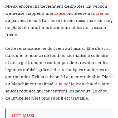
Mieux encore : ils deviennent désirables. En version
crémeuse, nappés d’une
sauce
onctueuse à la
crème
,
au parmesan ou à l’ail, ils se hissent désormais au rang
de plats réconfortants incontournables de la saison
froide.
Cette renaissance ne doit rien au hasard. Elle s’inscrit
dans une tendance de fond du journalisme culinaire
et de la gastronomie contemporaine : revaloriser les
légumes oubliés grâce à des techniques modernes et
gourmandes. Exit la cuisson à l’eau interminable. Place
au blanchiment maîtrisé, à
la poêle
bien chaude, aux
sauces réduites qui concentrent les saveurs. Le chou
de Bruxelles n’est plus subi, il est travaillé.
LIRE AUSSI