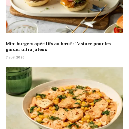
Mini burgers apéritifs au bœuf : l’astuce pour les
garder ultra juteux
7 août 2026
© DR