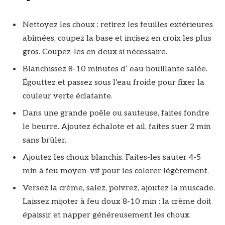
Nettoyez les choux : retirez les feuilles extérieures
abîmées, coupez la base et incisez en croix les plus
gros. Coupez-les en deux si nécessaire.
Blanchissez 8-10 minutes d’ eau bouillante salée.
Égouttez et passez sous l’eau froide pour fixer la
couleur verte éclatante.
Dans une grande poêle ou sauteuse, faites fondre
le beurre. Ajoutez échalote et ail, faites suer 2 min
sans brûler.
Ajoutez les choux blanchis. Faites-les sauter 4-5
min à feu moyen-vif pour les colorer légèrement.
Versez la crème, salez, poivrez, ajoutez la muscade.
Laissez mijoter à feu doux 8-10 min : la crème doit
épaissir et napper généreusement les choux.