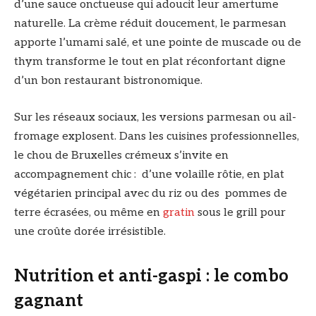
d’une sauce onctueuse qui adoucit leur amertume
naturelle. La crème réduit doucement, le parmesan
apporte l’umami salé, et une pointe de muscade ou de
thym transforme le tout en plat réconfortant digne
d’un bon restaurant bistronomique.
Sur les réseaux sociaux, les versions parmesan ou ail-
fromage explosent. Dans les cuisines professionnelles,
le chou de Bruxelles crémeux s’invite en
accompagnement chic : d’une volaille rôtie, en plat
végétarien principal avec du riz ou des pommes de
terre écrasées, ou même en
gratin
sous le grill pour
une croûte dorée irrésistible.
Nutrition et anti-gaspi : le combo
gagnant