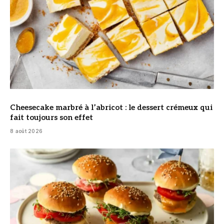
Cheesecake marbré à l’abricot : le dessert crémeux qui
fait toujours son effet
8 août 2026
© DR