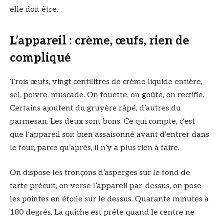
elle doit être.
L’appareil : crème, œufs, rien de
compliqué
Trois œufs, vingt centilitres de crème liquide entière,
sel, poivre, muscade. On fouette, on goûte, on rectifie.
Certains ajoutent du gruyère râpé, d’autres du
parmesan. Les deux sont bons. Ce qui compte, c’est
que l’appareil soit bien assaisonné avant d’entrer dans
le four, parce qu’après, il n’y a plus rien à faire.
On dispose les tronçons d’asperges sur le fond de
tarte précuit, on verse l’appareil par-dessus, on pose
les pointes en étoile sur le dessus. Quarante minutes à
180 degrés. La quiche est prête quand le centre ne