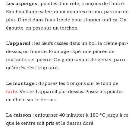
Les asperges :
pointes d’un côté, tronçons de l’autre.
Eau bouillante salée, deux minutes chrono, pas une de
plus. Direct dans l’eau froide pour stopper tout ça. On
égoutte, on pose sur un torchon.
L’appareil :
les œufs cassés dans un bol, la crème par-
dessus, on fouette. Fromage râpé, une pincée de
muscade, sel, poivre. On goûte avant de verser, parce
qu’après c’est trop tard.
Le montage :
disposez les tronçons sur le fond de
tarte
. Versez l’appareil par-dessus. Posez les pointes
en étoile sur le dessus.
La cuisson :
enfourner 40 minutes à 180 °C jusqu’à ce
que le centre soit pris et le dessus doré.