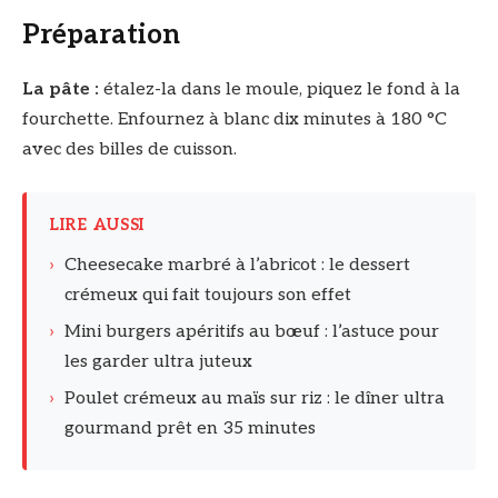
Préparation
La pâte :
étalez-la dans le moule, piquez le fond à la
fourchette. Enfournez à blanc dix minutes à 180 °C
avec des billes de cuisson.
LIRE AUSSI
›
Cheesecake marbré à l’abricot : le dessert
crémeux qui fait toujours son effet
›
Mini burgers apéritifs au bœuf : l’astuce pour
les garder ultra juteux
›
Poulet crémeux au maïs sur riz : le dîner ultra
gourmand prêt en 35 minutes