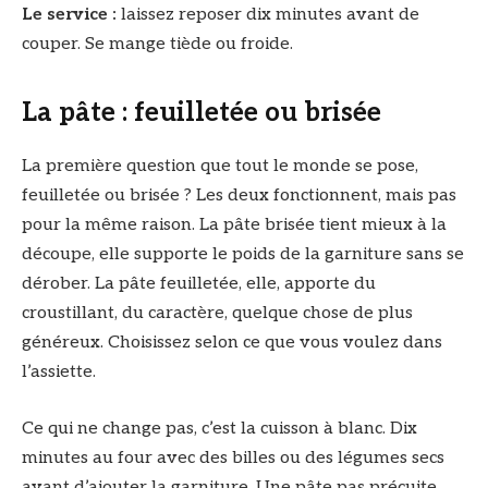
Le service :
laissez reposer dix minutes avant de
couper. Se mange tiède ou froide.
La pâte : feuilletée ou brisée
La première question que tout le monde se pose,
feuilletée ou brisée ? Les deux fonctionnent, mais pas
pour la même raison. La pâte brisée tient mieux à la
découpe, elle supporte le poids de la garniture sans se
dérober. La pâte feuilletée, elle, apporte du
croustillant, du caractère, quelque chose de plus
généreux. Choisissez selon ce que vous voulez dans
l’assiette.
Ce qui ne change pas, c’est la cuisson à blanc. Dix
minutes au four avec des billes ou des légumes secs
avant d’ajouter la garniture. Une pâte pas précuite,