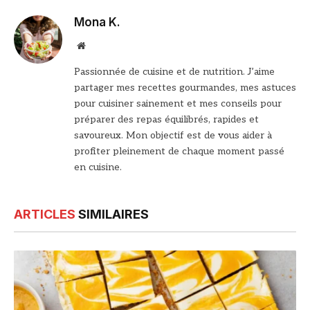
Mona K.
Site
web
Passionnée de cuisine et de nutrition. J’aime
partager mes recettes gourmandes, mes astuces
pour cuisiner sainement et mes conseils pour
préparer des repas équilibrés, rapides et
savoureux. Mon objectif est de vous aider à
profiter pleinement de chaque moment passé
en cuisine.
ARTICLES
SIMILAIRES
© DR