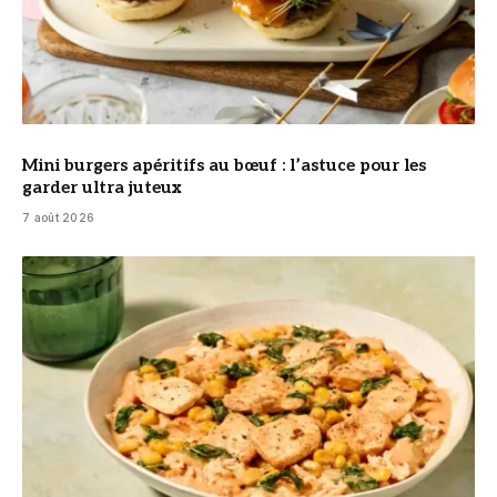
Mini burgers apéritifs au bœuf : l’astuce pour les
garder ultra juteux
7 août 2026
© DR