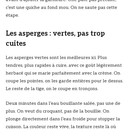
c’est une quiche au fond mou. On ne saute pas cette
étape.
Les asperges : vertes, pas trop
cuites
Les asperges vertes sont les meilleures ici. Plus
tendres, plus rapides à cuire, avec ce goût légèrement
herbacé qui se marie parfaitement avec la crème. On
coupe les pointes, on les garde entières pour le dessus.
Le reste de la tige, on le coupe en tronçons.
Deux minutes dans l’eau bouillante salée, pas une de
plus. On veut du croquant, pas de la bouillie. On
plonge directement dans l’eau froide pour stopper la
cuisson. La couleur reste vive, la texture reste là où