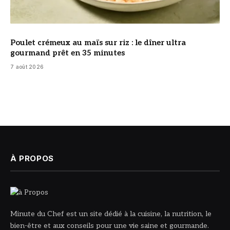
Poulet crémeux au maïs sur riz : le dîner ultra
gourmand prêt en 35 minutes
7 août 2026
À PROPOS
Minute du Chef est un site dédié à la cuisine, la nutrition, le
bien-être et aux conseils pour une vie saine et gourmande.