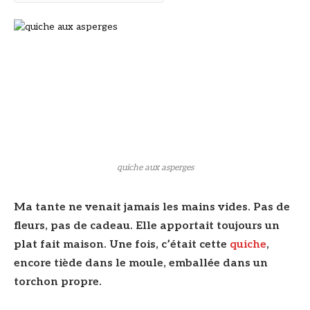
quiche aux asperges
Ma tante ne venait jamais les mains vides. Pas de
fleurs, pas de cadeau. Elle apportait toujours un
plat fait maison. Une fois, c’était cette
quiche
,
encore tiède dans le moule, emballée dans un
torchon propre.