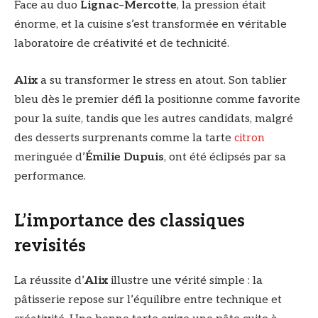
Face au duo
Lignac
–
Mercotte
, la pression était
énorme, et la cuisine s’est transformée en véritable
laboratoire de créativité et de technicité.
Alix
a su transformer le stress en atout. Son tablier
bleu dès le premier défi la positionne comme favorite
pour la suite, tandis que les autres candidats, malgré
des desserts surprenants comme la tarte
citron
meringuée d’
Émilie Dupuis
, ont été éclipsés par sa
performance.
L’importance des classiques
revisités
La réussite d’
Alix
illustre une vérité simple : la
pâtisserie repose sur l’équilibre entre technique et