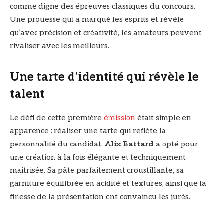
comme digne des épreuves classiques du concours.
Une prouesse qui a marqué les esprits et révélé
qu’avec précision et créativité, les amateurs peuvent
rivaliser avec les meilleurs.
Une tarte d’identité qui révèle le
talent
Le défi de cette première
émission
était simple en
apparence : réaliser une tarte qui reflète la
personnalité du candidat.
Alix Battard
a opté pour
une création à la fois élégante et techniquement
maîtrisée. Sa pâte parfaitement croustillante, sa
garniture équilibrée en acidité et textures, ainsi que la
finesse de la présentation ont convaincu les jurés.