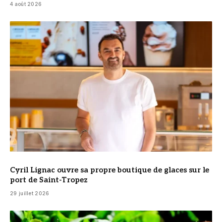
4 août 2026
© Cyril Lignac
Cyril Lignac ouvre sa propre boutique de glaces sur le
port de Saint-Tropez
29 juillet 2026
© DR