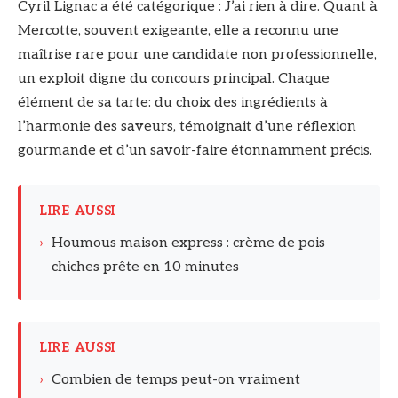
Cyril Lignac a été catégorique : J’ai rien à dire. Quant à
Mercotte, souvent exigeante, elle a reconnu une
maîtrise rare pour une candidate non professionnelle,
un exploit digne du concours principal. Chaque
élément de sa tarte: du choix des ingrédients à
l’harmonie des saveurs, témoignait d’une réflexion
gourmande et d’un savoir-faire étonnamment précis.
LIRE AUSSI
›
Houmous maison express : crème de pois
chiches prête en 10 minutes
LIRE AUSSI
›
Combien de temps peut-on vraiment