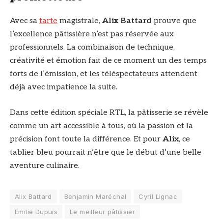
Avec sa
tarte
magistrale,
Alix Battard
prouve que
l’excellence pâtissière n’est pas réservée aux
professionnels. La combinaison de technique,
créativité et émotion fait de ce moment un des temps
forts de l’émission, et les téléspectateurs attendent
déjà avec impatience la suite.
Dans cette édition spéciale RTL, la pâtisserie se révèle
comme un art accessible à tous, où la passion et la
précision font toute la différence. Et pour
Alix
, ce
tablier bleu pourrait n’être que le début d’une belle
aventure culinaire.
Alix Battard
Benjamin Maréchal
Cyril Lignac
Emilie Dupuis
Le meilleur pâtissier