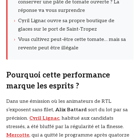
conserver une pâte de tomate ouverte ? La
réponse va vous surprendre
›
Cyril Lignac ouvre sa propre boutique de
glaces sur le port de Saint-Tropez
›
Vous cultivez peut-être cette tomate… mais sa
revente peut être illégale
Pourquoi cette performance
marque les esprits ?
Dans une émission où les animateurs de RTL
s’exposent sans filet,
Alix Battard
sort du lot par sa
précision.
Cyril Lignac
, habitué aux candidats
stressés, a été bluffé par la régularité et la finesse.
Mercotte
, qui a quitté le programme après quatorze