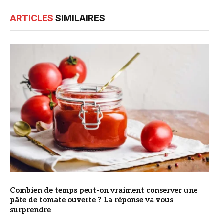
ARTICLES
SIMILAIRES
© DR
Combien de temps peut-on vraiment conserver une
pâte de tomate ouverte ? La réponse va vous
surprendre