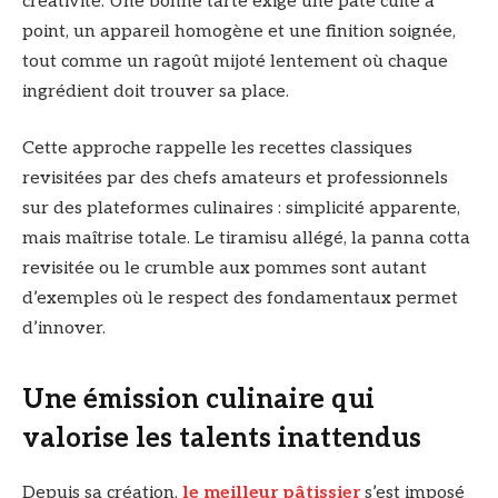
créativité. Une bonne tarte exige une pâte cuite à
point, un appareil homogène et une finition soignée,
tout comme un ragoût mijoté lentement où chaque
ingrédient doit trouver sa place.
Cette approche rappelle les recettes classiques
revisitées par des chefs amateurs et professionnels
sur des plateformes culinaires : simplicité apparente,
mais maîtrise totale. Le tiramisu allégé, la panna cotta
revisitée ou le crumble aux pommes sont autant
d’exemples où le respect des fondamentaux permet
d’innover.
Une émission culinaire qui
valorise les talents inattendus
Depuis sa création,
le meilleur pâtissier
s’est imposé