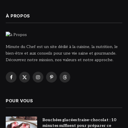
À PROPOS
Minute du Chef est un site dédié à la cuisine, la nutrition, le
bien-être et aux conseils pour une vie saine et gourmande.
Découvrez notre mission, nos valeurs et notre approche.
Facebook
X
Instagram
Pinterest
Threads
(Twitter)
POUR VOUS
© DR
Bouchées glacées fraise-chocolat : 10
minutes suffisent pour préparer ce