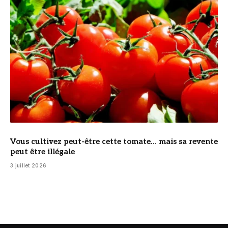
Vous cultivez peut-être cette tomate… mais sa revente
peut être illégale
3 juillet 2026