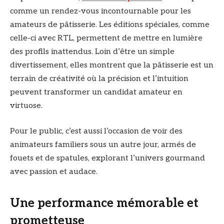
comme un rendez-vous incontournable pour les
amateurs de pâtisserie. Les éditions spéciales, comme
celle-ci avec RTL, permettent de mettre en lumière
des profils inattendus. Loin d’être un simple
divertissement, elles montrent que la pâtisserie est un
terrain de créativité où la précision et l’intuition
peuvent transformer un candidat amateur en
virtuose.
Pour le public, c’est aussi l’occasion de voir des
animateurs familiers sous un autre jour, armés de
fouets et de spatules, explorant l’univers gourmand
avec passion et audace.
Une performance mémorable et
prometteuse